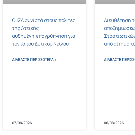
Ο ΙΣΑ συνιστά στους πολίτες
Διευθέτηση 
της Αττικής
αποζημιώσεω
αυξημένη επαγρύπνηση για
Στρατιωτικών
τον ιό του Δυτικού Νείλου
από αίτημα το
ΔΙΑΒΑΣΤΕ ΠΕΡΙΣΣΌΤΕΡΑ »
ΔΙΑΒΑΣΤΕ ΠΕΡΙΣΣ
07/08/2026
06/08/2026