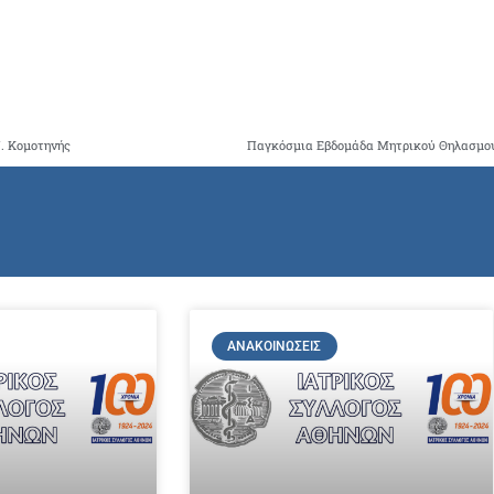
. Κομοτηνής
ΑΝΑΚΟΙΝΏΣΕΙΣ