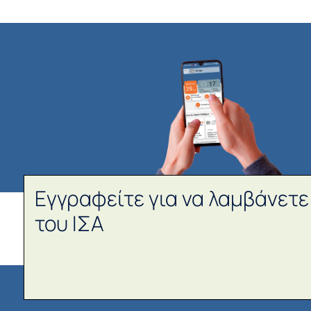
Εγγραφείτε για να λαμβάνετε
του ΙΣΑ