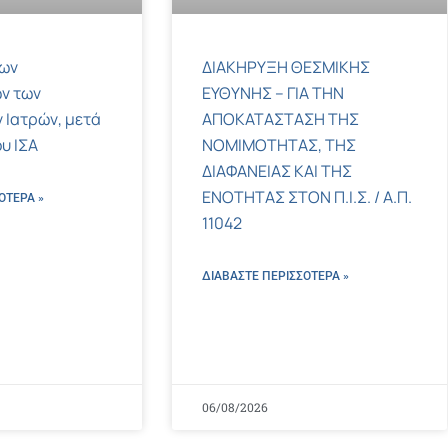
των
ΔΙΑΚΗΡΥΞΗ ΘΕΣΜΙΚΗΣ
ν των
ΕΥΘΥΝΗΣ – ΓΙΑ ΤΗΝ
 Ιατρών, μετά
ΑΠΟΚΑΤΑΣΤΑΣΗ ΤΗΣ
υ ΙΣΑ
ΝΟΜΙΜΟΤΗΤΑΣ, ΤΗΣ
ΔΙΑΦΑΝΕΙΑΣ ΚΑΙ ΤΗΣ
ΕΝΟΤΗΤΑΣ ΣΤΟΝ Π.Ι.Σ. / Α.Π.
ΌΤΕΡΑ »
11042
ΔΙΑΒΑΣΤΕ ΠΕΡΙΣΣΌΤΕΡΑ »
06/08/2026