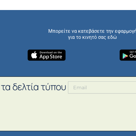
Μπορείτε να κατεβάσετε την εφαρμογ
για το κινητό σας εδώ
 τα δελτία τύπου