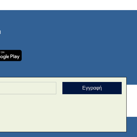
ή
Εγγραφή