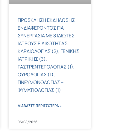
ΠΡΟΣΚΛΗΣΗ ΕΚΔΗΛΩΣΗΣ
ΕΝΔΙΑΦΕΡΟΝΤΟΣ ΓΙΑ
ΣΥΝΕΡΓΑΣΙΑ ΜΕ 8 ΙΔΙΩΤΕΣ
ΙΑΤΡΟΥΣ ΕΙΔΙΚΟΤΗΤΑΣ:
ΚΑΡΔΙΟΛΟΓΙΑΣ (2), ΓΕΝΙΚΗΣ
ΙΑΤΡΙΚΗΣ (3),
ΓΑΣΤΡΕΝΤΕΡΟΛΟΓΙΑΣ (1),
ΟΥΡΟΛΟΓΙΑΣ (1),
ΠΝΕΥΜΟΝΟΛΟΓΙΑΣ –
ΦΥΜΑΤΙΟΛΟΓΙΑΣ (1)
ΔΙΑΒΑΣΤΕ ΠΕΡΙΣΣΌΤΕΡΑ »
06/08/2026