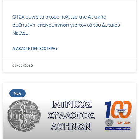
Ο ΙΣΑ συνιστά στους πολίτες της Αττικής
αυξημένη επαγρύπνηση για τον ιό του Δυτικού
Νείλου
ΔΙΑΒΑΣΤΕ ΠΕΡΙΣΣΌΤΕΡΑ »
07/08/2026
ΝΈΑ