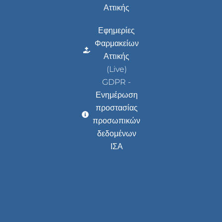
Αττικής
Εφημερίες
Φαρμακείων
Αττικής
(Live)
GDPR -
Ενημέρωση
προστασίας
προσωπικών
δεδομένων
ΙΣΑ