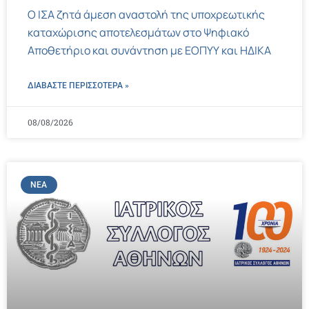
Ο ΙΣΑ ζητά άμεση αναστολή της υποχρεωτικής
καταχώρισης αποτελεσμάτων στο Ψηφιακό
Αποθετήριο και συνάντηση με ΕΟΠΥΥ και ΗΔΙΚΑ
ΔΙΑΒΑΣΤΕ ΠΕΡΙΣΣΌΤΕΡΑ »
08/08/2026
ΝΈΑ