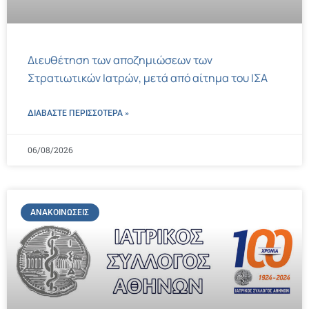
Διευθέτηση των αποζημιώσεων των
Στρατιωτικών Ιατρών, μετά από αίτημα του ΙΣΑ
ΔΙΑΒΑΣΤΕ ΠΕΡΙΣΣΌΤΕΡΑ »
06/08/2026
ΑΝΑΚΟΙΝΏΣΕΙΣ