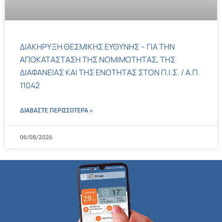
ΔΙΑΚΗΡΥΞΗ ΘΕΣΜΙΚΗΣ ΕΥΘΥΝΗΣ – ΓΙΑ ΤΗΝ
ΑΠΟΚΑΤΑΣΤΑΣΗ ΤΗΣ ΝΟΜΙΜΟΤΗΤΑΣ, ΤΗΣ
ΔΙΑΦΑΝΕΙΑΣ ΚΑΙ ΤΗΣ ΕΝΟΤΗΤΑΣ ΣΤΟΝ Π.Ι.Σ. / Α.Π.
11042
ΔΙΑΒΑΣΤΕ ΠΕΡΙΣΣΌΤΕΡΑ »
06/08/2026