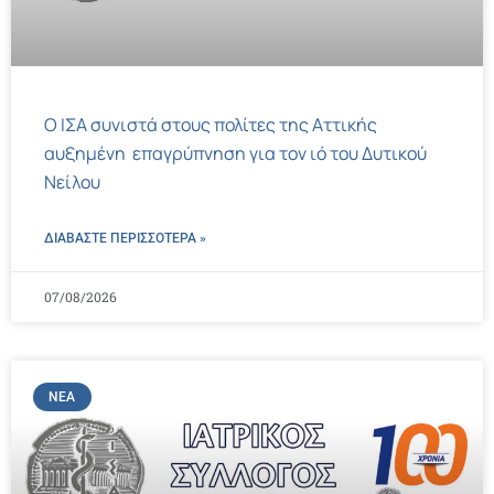
Ο ΙΣΑ συνιστά στους πολίτες της Αττικής
αυξημένη επαγρύπνηση για τον ιό του Δυτικού
Νείλου
ΔΙΑΒΑΣΤΕ ΠΕΡΙΣΣΌΤΕΡΑ »
07/08/2026
ΝΈΑ