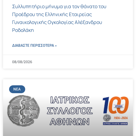
Συλλυπητήριο μήνυμα για τον θάνατο του
Προέδρου της Ελληνικής Εταιρείας
Γυναικολογικής Ογκολογίας Αλέξανδρου
Ροδολάκη
ΔΙΑΒΑΣΤΕ ΠΕΡΙΣΣΌΤΕΡΑ »
08/08/2026
ΝΈΑ