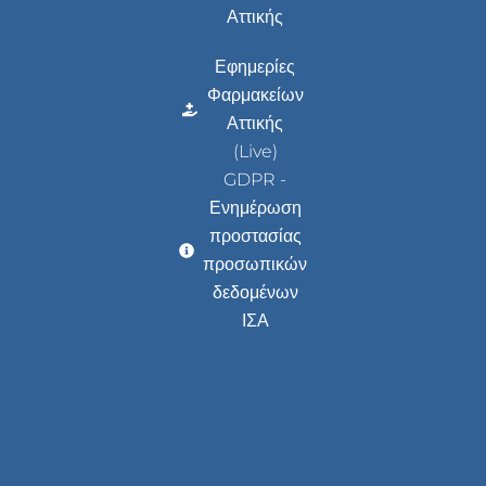
Αττικής
Εφημερίες
Φαρμακείων
Αττικής
(Live)
GDPR -
Ενημέρωση
προστασίας
προσωπικών
δεδομένων
ΙΣΑ