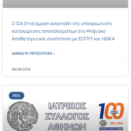
Ο ΙΣΑ ζητά άμεση αναστολή της υποχρεωτικής
καταχώρισης αποτελεσμάτων στο Ψηφιακό
Αποθετήριο και συνάντηση με ΕΟΠΥΥ και ΗΔΙΚΑ
ΔΙΑΒΑΣΤΕ ΠΕΡΙΣΣΌΤΕΡΑ »
08/08/2026
ΝΈΑ