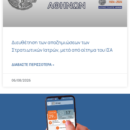
Διευθέτηση των αποζημιώσεων των
Στρατιωτικών Ιατρών, μετά από αίτημα του ΙΣΑ
ΔΙΑΒΑΣΤΕ ΠΕΡΙΣΣΌΤΕΡΑ »
06/08/2026