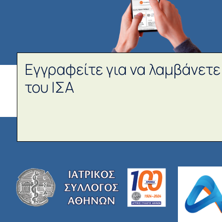
Εγγραφείτε για να λαμβάνετε
του ΙΣΑ