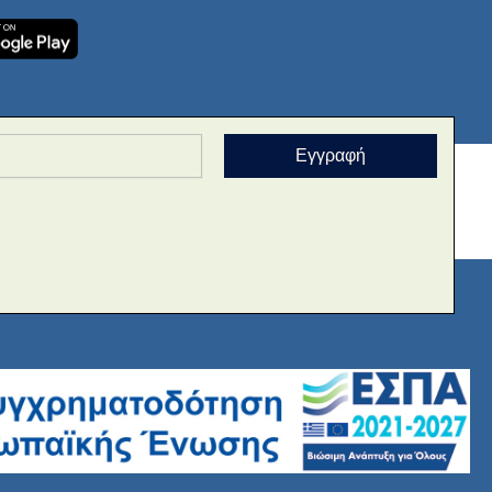
Εγγραφή