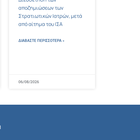
αποζημιώσεων των
Στρατιωτικών Ιατρών, μετά
από αίτημα του ΙΣΑ
ΔΙΑΒΑΣΤΕ ΠΕΡΙΣΣΌΤΕΡΑ »
06/08/2026
ή