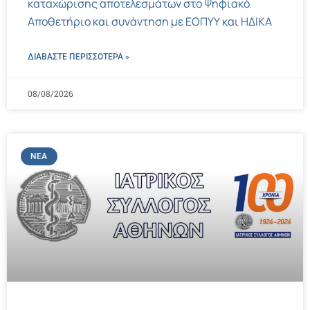
καταχώρισης αποτελεσμάτων στο Ψηφιακό
Αποθετήριο και συνάντηση με ΕΟΠΥΥ και ΗΔΙΚΑ
ΔΙΑΒΑΣΤΕ ΠΕΡΙΣΣΌΤΕΡΑ »
08/08/2026
ΝΈΑ