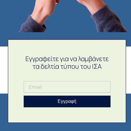
Εγγραφείτε για να λαμβάνετε
τα δελτία τύπου του ΙΣΑ
Εγγραφή