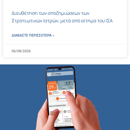
Διευθέτηση των αποζημιώσεων των
Στρατιωτικών Ιατρών, μετά από αίτημα του ΙΣΑ
ΔΙΑΒΑΣΤΕ ΠΕΡΙΣΣΌΤΕΡΑ »
06/08/2026