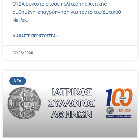
Ο ΙΣΑ συνιστά στους πολίτες της Αττικής
αυξημένη επαγρύπνηση για τον ιό του Δυτικού
Νείλου
ΔΙΑΒΑΣΤΕ ΠΕΡΙΣΣΌΤΕΡΑ »
07/08/2026
ΝΈΑ