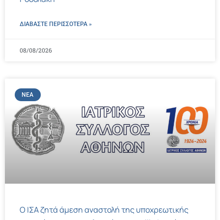
ΔΙΑΒΑΣΤΕ ΠΕΡΙΣΣΌΤΕΡΑ »
08/08/2026
ΝΈΑ
Ο ΙΣΑ ζητά άμεση αναστολή της υποχρεωτικής