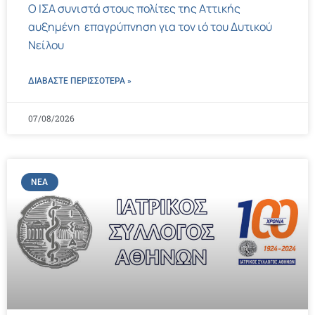
Ο ΙΣΑ συνιστά στους πολίτες της Αττικής
αυξημένη επαγρύπνηση για τον ιό του Δυτικού
Νείλου
ΔΙΑΒΑΣΤΕ ΠΕΡΙΣΣΌΤΕΡΑ »
07/08/2026
ΝΈΑ