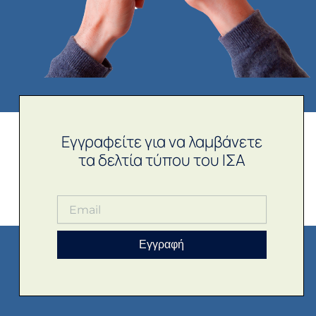
Εγγραφείτε για να λαμβάνετε
τα δελτία τύπου του ΙΣΑ
Εγγραφή