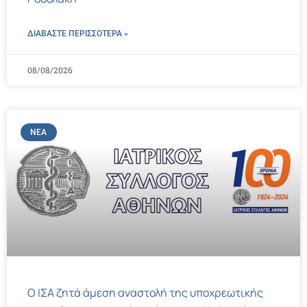
ΔΙΑΒΑΣΤΕ ΠΕΡΙΣΣΌΤΕΡΑ »
08/08/2026
ΝΈΑ
Ο ΙΣΑ ζητά άμεση αναστολή της υποχρεωτικής