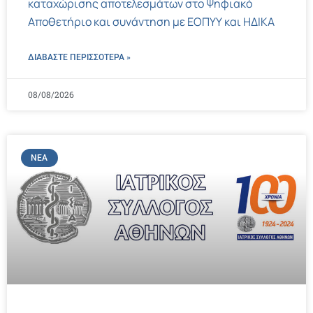
καταχώρισης αποτελεσμάτων στο Ψηφιακό
Αποθετήριο και συνάντηση με ΕΟΠΥΥ και ΗΔΙΚΑ
ΔΙΑΒΑΣΤΕ ΠΕΡΙΣΣΌΤΕΡΑ »
08/08/2026
ΝΈΑ