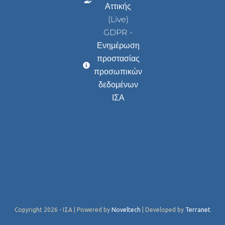
Αττικής
(Live)
GDPR -
Ενημέρωση
προστασίας
προσωπικών
δεδομένων
ΙΣΑ
Copyright 2026 - ΙΣΑ | Powered by
Noveltech
| Developed by
Terranet