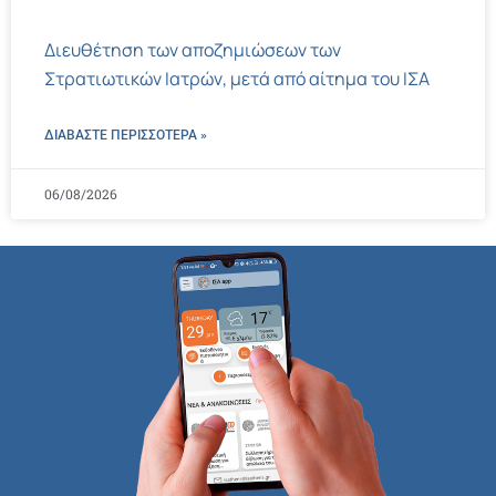
Διευθέτηση των αποζημιώσεων των
Στρατιωτικών Ιατρών, μετά από αίτημα του ΙΣΑ
ΔΙΑΒΑΣΤΕ ΠΕΡΙΣΣΌΤΕΡΑ »
06/08/2026