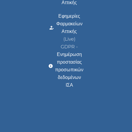
Αττικής
Εφημερίες
Φαρμακείων
Αττικής
(Live)
GDPR -
Ενημέρωση
προστασίας
προσωπικών
δεδομένων
ΙΣΑ