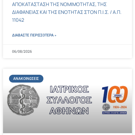
ΑΠΟΚΑΤΑΣΤΑΣΗ ΤΗΣ ΝΟΜΙΜΟΤΗΤΑΣ, ΤΗΣ
ΔΙΑΦΑΝΕΙΑΣ ΚΑΙ ΤΗΣ ΕΝΟΤΗΤΑΣ ΣΤΟΝ Π.Ι.Σ. / Α.Π.
11042
ΔΙΑΒΑΣΤΕ ΠΕΡΙΣΣΌΤΕΡΑ »
06/08/2026
ΑΝΑΚΟΙΝΏΣΕΙΣ