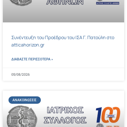
Συνέντευξη του Προέδρου του ΙΣΑ Γ. Πατούλη στο
atticahorizon.gr
ΔΙΑΒΑΣΤΕ ΠΕΡΙΣΣΌΤΕΡΑ »
05/08/2026
ΑΝΑΚΟΙΝΏΣΕΙΣ