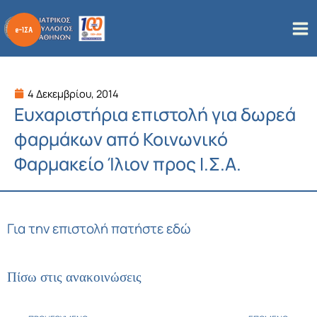
Μετάβαση
στο
περιεχόμενο
4 Δεκεμβρίου, 2014
Ευχαριστήρια επιστολή για δωρεά
φαρμάκων από Κοινωνικό
Φαρμακείο Ίλιον προς Ι.Σ.Α.
Για την επιστολή πατήστε εδώ
Πίσω στις ανακοινώσεις