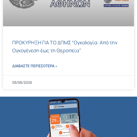
ΠΡΟΚΥΡΗΞΗ ΓΙΑ ΤΟ ΔΠΜΣ “Ογκολογία: Από την
Ογκογένεση έως τη Θεραπεία”
ΔΙΑΒΑΣΤΕ ΠΕΡΙΣΣΌΤΕΡΑ »
05/08/2026