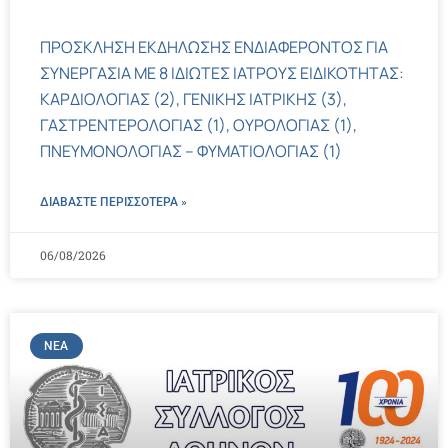
ΠΡΟΣΚΛΗΣΗ ΕΚΔΗΛΩΣΗΣ ΕΝΔΙΑΦΕΡΟΝΤΟΣ ΓΙΑ
ΣΥΝΕΡΓΑΣΙΑ ΜΕ 8 ΙΔΙΩΤΕΣ ΙΑΤΡΟΥΣ ΕΙΔΙΚΟΤΗΤΑΣ:
ΚΑΡΔΙΟΛΟΓΙΑΣ (2), ΓΕΝΙΚΗΣ ΙΑΤΡΙΚΗΣ (3),
ΓΑΣΤΡΕΝΤΕΡΟΛΟΓΙΑΣ (1), ΟΥΡΟΛΟΓΙΑΣ (1),
ΠΝΕΥΜΟΝΟΛΟΓΙΑΣ – ΦΥΜΑΤΙΟΛΟΓΙΑΣ (1)
ΔΙΑΒΑΣΤΕ ΠΕΡΙΣΣΌΤΕΡΑ »
06/08/2026
ΝΈΑ