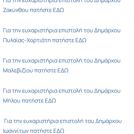
Για την ευχαριστήρια επιστολή του Δημάρχου
Ζακύνθου
πατήστε ΕΔΩ
Για την ευχαριστήρια επιστολή του Δημάρχου
Πυλαίας-Χορτιάτη
πατήστε ΕΔΩ
Για την ευχαριστήρια επιστολή του Δημάρχου
Μαλεβιζίου
πατήστε ΕΔΩ
Για την ευχαριστήρια επιστολή του Δημάρχου
Μήλου
πατήστε ΕΔΩ
Για την ευχαριστήρια επιστολή του Δημάρχου
Ιωαννίτων
πατήστε ΕΔΩ