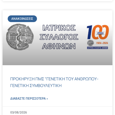
ΑΝΑΚΟΙΝΏΣΕΙΣ
ΠΡΟΚΗΡΥΞΗ ΠΜΣ “ΓΕΝΕΤΙΚΗ ΤΟΥ ΑΝΘΡΩΠΟΥ-
ΓΕΝΕΤΙΚΗ ΣΥΜΒΟΥΛΕΥΤΙΚΗ
ΔΙΑΒΑΣΤΕ ΠΕΡΙΣΣΌΤΕΡΑ »
03/08/2026