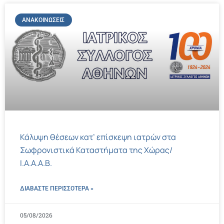
ΑΝΑΚΟΙΝΏΣΕΙΣ
Κάλυψη θέσεων κατ’ επίσκεψη ιατρών στα
Σωφρονιστικά Καταστήματα της Χώρας/
Ι.Α.Α.Α.Β.
ΔΙΑΒΑΣΤΕ ΠΕΡΙΣΣΌΤΕΡΑ »
05/08/2026