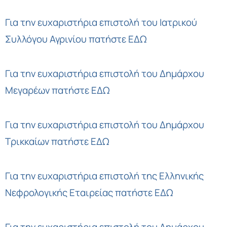
Για την ευχαριστήρια επιστολή του Ιατρικού
Συλλόγου Αγρινίου
πατήστε ΕΔΩ
Για την ευχαριστήρια επιστολή του Δημάρχου
Μεγαρέων
πατήστε ΕΔΩ
Για την ευχαριστήρια επιστολή του Δημάρχου
Τρικκαίων
πατήστε ΕΔΩ
Για την ευχαριστήρια επιστολή της Ελληνικής
Νεφρολογικής Εταιρείας
πατήστε ΕΔΩ