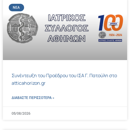
ΝΈΑ
Συνέντευξη του Προέδρου του ΙΣΑ Γ. Πατούλη στο
atticahorizon.gr
ΔΙΑΒΑΣΤΕ ΠΕΡΙΣΣΌΤΕΡΑ »
05/08/2026