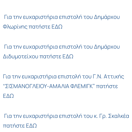
Για την ευχαριστήρια επιστολή του Δημάρχου
Φλωρίνης
πατήστε ΕΔΩ
Για την ευχαριστήρια επιστολή του Δημάρχου
Διδυμοτείχου
πατήστε ΕΔΩ
Για την ευχαριστήρια επιστολή του Γ.Ν. Αττικής
“ΣΙΣΜΑΝΟΓΛΕΙΟΥ-ΑΜΑΛΙΑ ΦΛΕΜΙΓΚ”
πατήστε
ΕΔΩ
Για την ευχαριστήρια επιστολή του κ. Γρ. Σκαλκέα
πατήστε ΕΔΩ