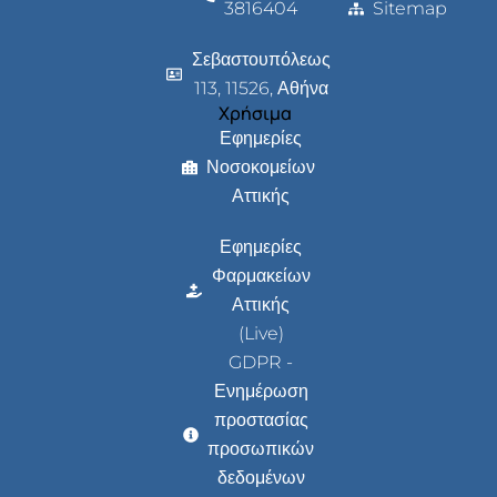
3816404
Sitemap
Σεβαστουπόλεως
113, 11526, Αθήνα
Χρήσιμα
Εφημερίες
Νοσοκομείων
Αττικής
Εφημερίες
Φαρμακείων
Αττικής
(Live)
GDPR -
Ενημέρωση
προστασίας
προσωπικών
δεδομένων