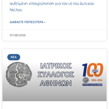
αυξημένη επαγρύπνηση για τον ιό του Δυτικού
Νείλου
ΔΙΑΒΑΣΤΕ ΠΕΡΙΣΣΌΤΕΡΑ »
07/08/2026
ΝΈΑ