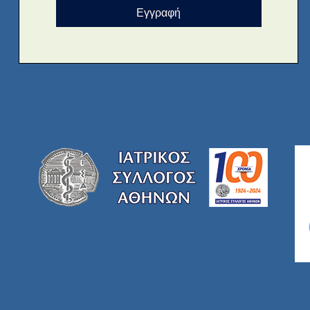
Εγγραφή