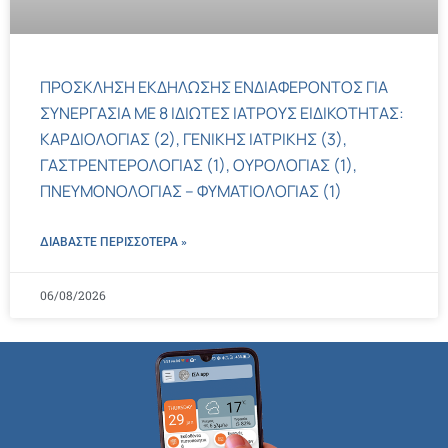
ΠΡΟΣΚΛΗΣΗ ΕΚΔΗΛΩΣΗΣ ΕΝΔΙΑΦΕΡΟΝΤΟΣ ΓΙΑ
ΣΥΝΕΡΓΑΣΙΑ ΜΕ 8 ΙΔΙΩΤΕΣ ΙΑΤΡΟΥΣ ΕΙΔΙΚΟΤΗΤΑΣ:
ΚΑΡΔΙΟΛΟΓΙΑΣ (2), ΓΕΝΙΚΗΣ ΙΑΤΡΙΚΗΣ (3),
ΓΑΣΤΡΕΝΤΕΡΟΛΟΓΙΑΣ (1), ΟΥΡΟΛΟΓΙΑΣ (1),
ΠΝΕΥΜΟΝΟΛΟΓΙΑΣ – ΦΥΜΑΤΙΟΛΟΓΙΑΣ (1)
ΔΙΑΒΑΣΤΕ ΠΕΡΙΣΣΌΤΕΡΑ »
06/08/2026