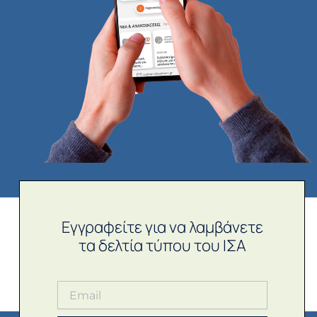
Εγγραφείτε για να λαμβάνετε
τα δελτία τύπου του ΙΣΑ