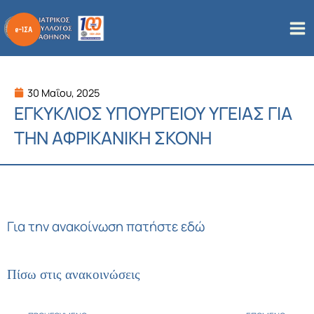
Μετάβαση
στο
περιεχόμενο
30 Μαΐου, 2025
ΕΓΚΥΚΛΙΟΣ ΥΠΟΥΡΓΕΙΟΥ ΥΓΕΙΑΣ ΓΙΑ
ΤΗΝ ΑΦΡΙΚΑΝΙΚΗ ΣΚΟΝΗ
Για την ανακοίνωση
πατήστε εδώ
Πίσω στις ανακοινώσεις