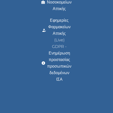
Νοσοκομείων
Αττικής
Εφημερίες
Φαρμακείων
Αττικής
(Live)
GDPR -
Ενημέρωση
προστασίας
προσωπικών
δεδομένων
ΙΣΑ