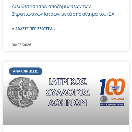
Διευθέτηση των αποζημιώσεων των
Στρατιωτικών Ιατρών, μετά από αίτημα του ΙΣΑ
ΔΙΑΒΑΣΤΕ ΠΕΡΙΣΣΌΤΕΡΑ »
06/08/2026
ΑΝΑΚΟΙΝΏΣΕΙΣ