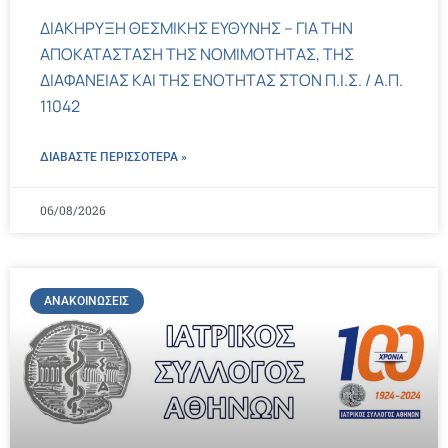
ΔΙΑΚΗΡΥΞΗ ΘΕΣΜΙΚΗΣ ΕΥΘΥΝΗΣ – ΓΙΑ ΤΗΝ
ΑΠΟΚΑΤΑΣΤΑΣΗ ΤΗΣ ΝΟΜΙΜΟΤΗΤΑΣ, ΤΗΣ
ΔΙΑΦΑΝΕΙΑΣ ΚΑΙ ΤΗΣ ΕΝΟΤΗΤΑΣ ΣΤΟΝ Π.Ι.Σ. / Α.Π.
11042
ΔΙΑΒΑΣΤΕ ΠΕΡΙΣΣΌΤΕΡΑ »
06/08/2026
ΑΝΑΚΟΙΝΏΣΕΙΣ