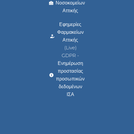
Νοσοκομείων
Αττικής
Εφημερίες
Φαρμακείων
Αττικής
(Live)
GDPR -
Ενημέρωση
προστασίας
προσωπικών
δεδομένων
ΙΣΑ