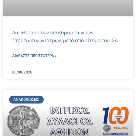
Διευθέτηση των αποζημιώσεων των
Στρατιωτικών Ιατρών, μετά από αίτημα του ΙΣΑ
ΔΙΑΒΑΣΤΕ ΠΕΡΙΣΣΌΤΕΡΑ »
06/08/2026
ΑΝΑΚΟΙΝΏΣΕΙΣ