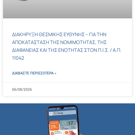
ΔΙΑΚΗΡΥΞΗ ΘΕΣΜΙΚΗΣ ΕΥΘΥΝΗΣ – ΓΙΑ ΤΗΝ
ΑΠΟΚΑΤΑΣΤΑΣΗ ΤΗΣ ΝΟΜΙΜΟΤΗΤΑΣ, ΤΗΣ
ΔΙΑΦΑΝΕΙΑΣ ΚΑΙ ΤΗΣ ΕΝΟΤΗΤΑΣ ΣΤΟΝ Π.Ι.Σ. / Α.Π.
11042
ΔΙΑΒΑΣΤΕ ΠΕΡΙΣΣΌΤΕΡΑ »
06/08/2026