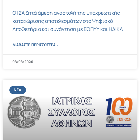
Ο ΙΣΑ ζητά άμεση αναστολή της υποχρεωτικής
καταχώρισης αποτελεσμάτων στο Ψηφιακό
Αποθετήριο και συνάντηση με ΕΟΠΥΥ και ΗΔΙΚΑ
ΔΙΑΒΑΣΤΕ ΠΕΡΙΣΣΌΤΕΡΑ »
08/08/2026
ΝΈΑ