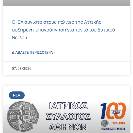
Ο ΙΣΑ συνιστά στους πολίτες της Αττικής
αυξημένη επαγρύπνηση για τον ιό του Δυτικού
Νείλου
ΔΙΑΒΑΣΤΕ ΠΕΡΙΣΣΌΤΕΡΑ »
07/08/2026
ΝΈΑ