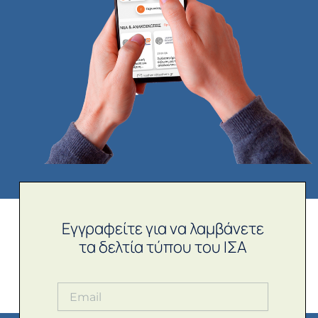
Εγγραφείτε για να λαμβάνετε
τα δελτία τύπου του ΙΣΑ