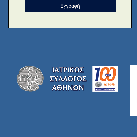
Εγγραφή