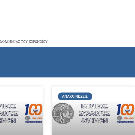
ΠΑΝΔΗΜΙΑΣ ΤΟΥ ΚΟΡΩΝΟΪΟΥ
ΑΝΑΚΟΙΝΏΣΕΙΣ