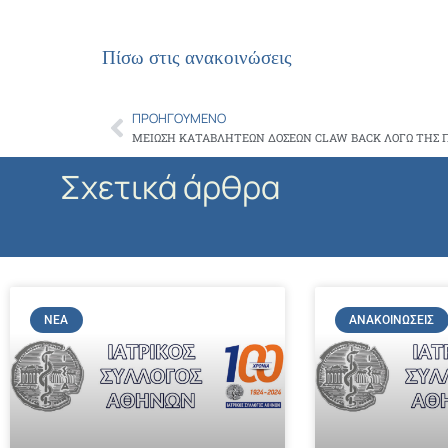
Πίσω στις ανακοινώσεις
ΠΡΟΗΓΟΎΜΕΝΟ
Prev
ΜΕΙΩΣΗ ΚΑΤΑΒΛΗΤΕΩΝ ΔΟΣΕΩΝ CLAW BACK ΛΟΓΩ ΤΗΣ 
Σχετικά άρθρα
ΝΈΑ
ΑΝΑΚΟΙΝΏΣΕΙΣ