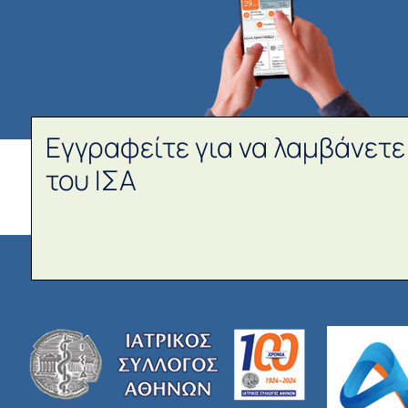
Εγγραφείτε για να λαμβάνετε
του ΙΣΑ