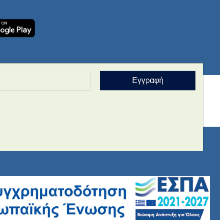
Εγγραφή