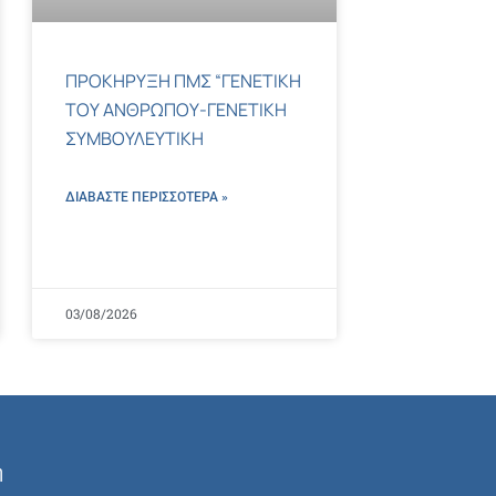
ΠΡΟΚΗΡΥΞΗ ΠΜΣ “ΓΕΝΕΤΙΚΗ
ΤΟΥ ΑΝΘΡΩΠΟΥ-ΓΕΝΕΤΙΚΗ
ΣΥΜΒΟΥΛΕΥΤΙΚΗ
ΔΙΑΒΑΣΤΕ ΠΕΡΙΣΣΌΤΕΡΑ »
03/08/2026
ή