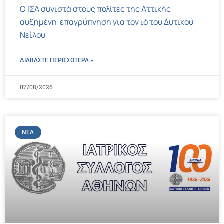
Ο ΙΣΑ συνιστά στους πολίτες της Αττικής
αυξημένη επαγρύπνηση για τον ιό του Δυτικού
Νείλου
ΔΙΑΒΑΣΤΕ ΠΕΡΙΣΣΌΤΕΡΑ »
07/08/2026
ΝΈΑ