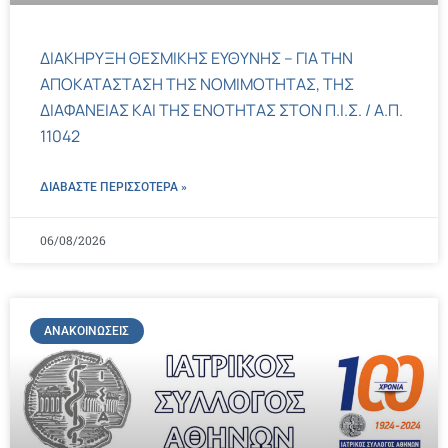
ΔΙΑΚΗΡΥΞΗ ΘΕΣΜΙΚΗΣ ΕΥΘΥΝΗΣ – ΓΙΑ ΤΗΝ
ΑΠΟΚΑΤΑΣΤΑΣΗ ΤΗΣ ΝΟΜΙΜΟΤΗΤΑΣ, ΤΗΣ
ΔΙΑΦΑΝΕΙΑΣ ΚΑΙ ΤΗΣ ΕΝΟΤΗΤΑΣ ΣΤΟΝ Π.Ι.Σ. / Α.Π.
11042
ΔΙΑΒΑΣΤΕ ΠΕΡΙΣΣΌΤΕΡΑ »
06/08/2026
ΑΝΑΚΟΙΝΏΣΕΙΣ