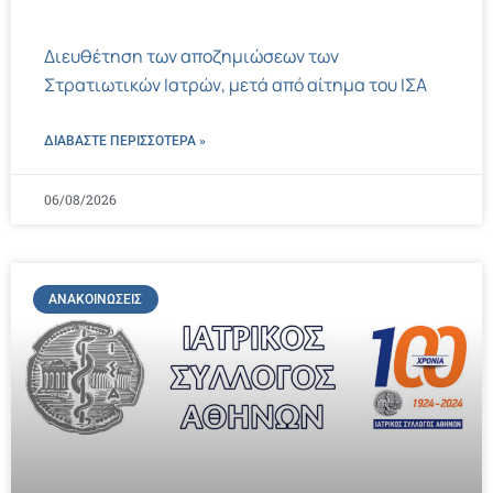
Διευθέτηση των αποζημιώσεων των
Στρατιωτικών Ιατρών, μετά από αίτημα του ΙΣΑ
ΔΙΑΒΑΣΤΕ ΠΕΡΙΣΣΌΤΕΡΑ »
06/08/2026
ΑΝΑΚΟΙΝΏΣΕΙΣ