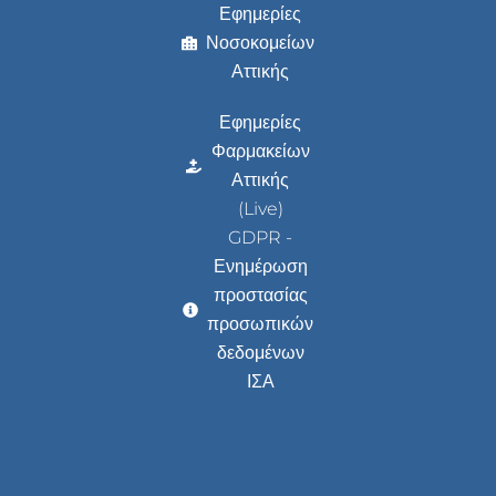
Εφημερίες
Νοσοκομείων
Αττικής
Εφημερίες
Φαρμακείων
Αττικής
(Live)
GDPR -
Ενημέρωση
προστασίας
προσωπικών
δεδομένων
ΙΣΑ