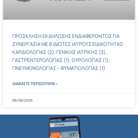
ΠΡΟΣΚΛΗΣΗ ΕΚΔΗΛΩΣΗΣ ΕΝΔΙΑΦΕΡΟΝΤΟΣ ΓΙΑ
ΣΥΝΕΡΓΑΣΙΑ ΜΕ 8 ΙΔΙΩΤΕΣ ΙΑΤΡΟΥΣ ΕΙΔΙΚΟΤΗΤΑΣ:
ΚΑΡΔΙΟΛΟΓΙΑΣ (2), ΓΕΝΙΚΗΣ ΙΑΤΡΙΚΗΣ (3),
ΓΑΣΤΡΕΝΤΕΡΟΛΟΓΙΑΣ (1), ΟΥΡΟΛΟΓΙΑΣ (1),
ΠΝΕΥΜΟΝΟΛΟΓΙΑΣ – ΦΥΜΑΤΙΟΛΟΓΙΑΣ (1)
ΔΙΑΒΑΣΤΕ ΠΕΡΙΣΣΌΤΕΡΑ »
06/08/2026