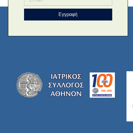
Εγγραφή