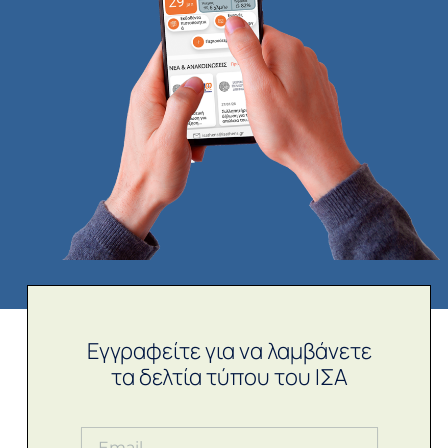
Εγγραφείτε για να λαμβάνετε
τα δελτία τύπου του ΙΣΑ