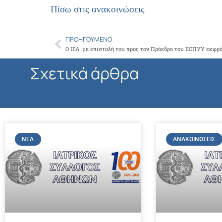
Πίσω στις ανακοινώσεις
ΠΡΟΗΓΟΎΜΕΝΟ
Prev
Σχετικά άρθρα
ΝΈΑ
ΑΝΑΚΟΙΝΏΣΕΙΣ