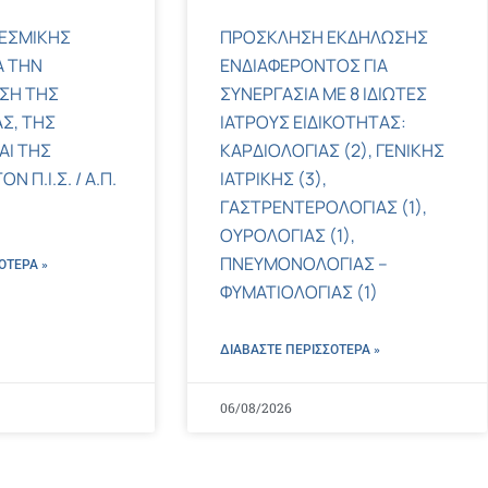
ΕΣΜΙΚΗΣ
ΠΡΟΣΚΛΗΣΗ ΕΚΔΗΛΩΣΗΣ
Α ΤΗΝ
ΕΝΔΙΑΦΕΡΟΝΤΟΣ ΓΙΑ
ΣΗ ΤΗΣ
ΣΥΝΕΡΓΑΣΙΑ ΜΕ 8 ΙΔΙΩΤΕΣ
Σ, ΤΗΣ
ΙΑΤΡΟΥΣ ΕΙΔΙΚΟΤΗΤΑΣ:
ΑΙ ΤΗΣ
ΚΑΡΔΙΟΛΟΓΙΑΣ (2), ΓΕΝΙΚΗΣ
 Π.Ι.Σ. / Α.Π.
ΙΑΤΡΙΚΗΣ (3),
ΓΑΣΤΡΕΝΤΕΡΟΛΟΓΙΑΣ (1),
ΟΥΡΟΛΟΓΙΑΣ (1),
ΠΝΕΥΜΟΝΟΛΟΓΙΑΣ –
ΌΤΕΡΑ »
ΦΥΜΑΤΙΟΛΟΓΙΑΣ (1)
ΔΙΑΒΑΣΤΕ ΠΕΡΙΣΣΌΤΕΡΑ »
06/08/2026