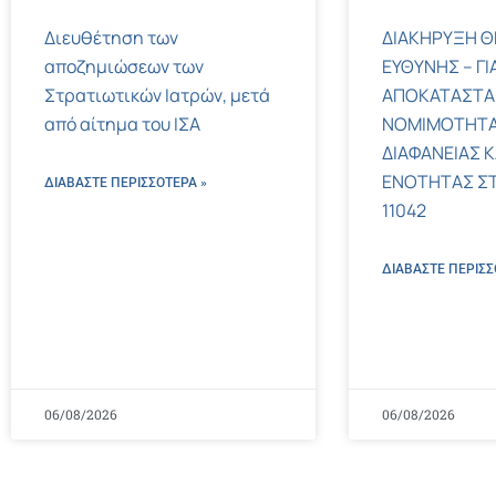
Διευθέτηση των
ΔΙΑΚΗΡΥΞΗ Θ
αποζημιώσεων των
ΕΥΘΥΝΗΣ – ΓΙ
Στρατιωτικών Ιατρών, μετά
ΑΠΟΚΑΤΑΣΤΑ
από αίτημα του ΙΣΑ
ΝΟΜΙΜΟΤΗΤΑ
ΔΙΑΦΑΝΕΙΑΣ Κ
ΕΝΟΤΗΤΑΣ ΣΤΟΝ
ΔΙΑΒΑΣΤΕ ΠΕΡΙΣΣΌΤΕΡΑ »
11042
ΔΙΑΒΑΣΤΕ ΠΕΡΙΣΣ
06/08/2026
06/08/2026