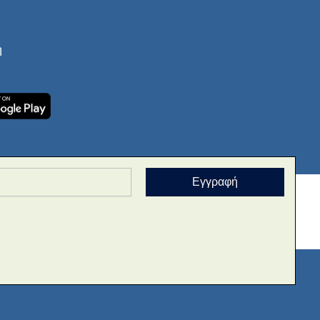
ή
Εγγραφή