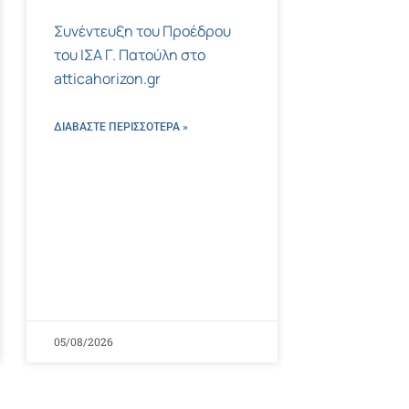
Συνέντευξη του Προέδρου
του ΙΣΑ Γ. Πατούλη στο
atticahorizon.gr
ΔΙΑΒΑΣΤΕ ΠΕΡΙΣΣΌΤΕΡΑ »
05/08/2026