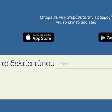
Μπορείτε να κατεβάσετε την εφαρμογ
για το κινητό σας εδώ
 τα δελτία τύπου