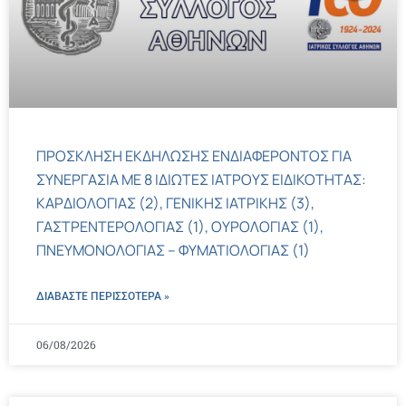
ΠΡΟΣΚΛΗΣΗ ΕΚΔΗΛΩΣΗΣ ΕΝΔΙΑΦΕΡΟΝΤΟΣ ΓΙΑ
ΣΥΝΕΡΓΑΣΙΑ ΜΕ 8 ΙΔΙΩΤΕΣ ΙΑΤΡΟΥΣ ΕΙΔΙΚΟΤΗΤΑΣ:
ΚΑΡΔΙΟΛΟΓΙΑΣ (2), ΓΕΝΙΚΗΣ ΙΑΤΡΙΚΗΣ (3),
ΓΑΣΤΡΕΝΤΕΡΟΛΟΓΙΑΣ (1), ΟΥΡΟΛΟΓΙΑΣ (1),
ΠΝΕΥΜΟΝΟΛΟΓΙΑΣ – ΦΥΜΑΤΙΟΛΟΓΙΑΣ (1)
ΔΙΑΒΑΣΤΕ ΠΕΡΙΣΣΌΤΕΡΑ »
06/08/2026