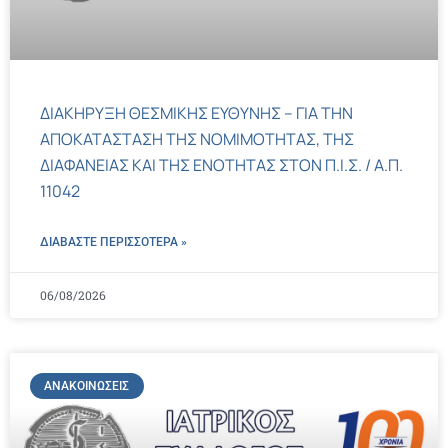
ΔΙΑΚΗΡΥΞΗ ΘΕΣΜΙΚΗΣ ΕΥΘΥΝΗΣ – ΓΙΑ ΤΗΝ
ΑΠΟΚΑΤΑΣΤΑΣΗ ΤΗΣ ΝΟΜΙΜΟΤΗΤΑΣ, ΤΗΣ
ΔΙΑΦΑΝΕΙΑΣ ΚΑΙ ΤΗΣ ΕΝΟΤΗΤΑΣ ΣΤΟΝ Π.Ι.Σ. / Α.Π.
11042
ΔΙΑΒΑΣΤΕ ΠΕΡΙΣΣΌΤΕΡΑ »
06/08/2026
ΑΝΑΚΟΙΝΏΣΕΙΣ