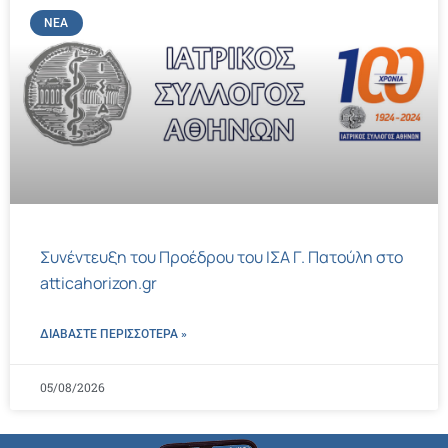
ΝΈΑ
Συνέντευξη του Προέδρου του ΙΣΑ Γ. Πατούλη στο
atticahorizon.gr
ΔΙΑΒΑΣΤΕ ΠΕΡΙΣΣΌΤΕΡΑ »
05/08/2026