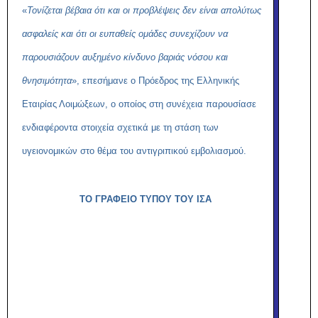
«
Τονίζεται βέβαια ότι και οι προβλέψεις δεν είναι απολύτως
ασφαλείς και ότι οι ευπαθείς ομάδες συνεχίζουν να
παρουσιάζουν αυξημένο κίνδυνο βαριάς νόσου και
θνησιμότητα
», επεσήμανε ο Πρόεδρος της Ελληνικής
Εταιρίας Λοιμώξεων, ο οποίος στη συνέχεια παρουσίασε
ενδιαφέροντα στοιχεία σχετικά με τη στάση των
υγειονομικών στο θέμα του αντιγριπικού εμβολιασμού.
ΤΟ ΓΡΑΦΕΙΟ ΤΥΠΟΥ ΤΟΥ ΙΣΑ