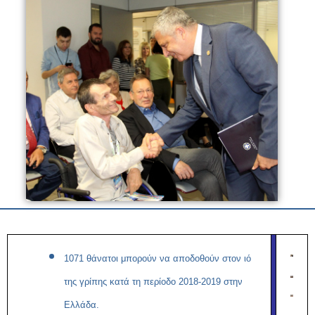
1071
θάνατοι
μπορούν να αποδοθούν στον ιό
της γρίπης κατά τη περίοδο 2018-2019 στην
Ελλάδα.