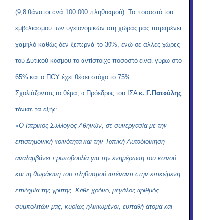
(9,8 θάνατοι ανά 100.000 πληθυσμού). Το ποσοστό του
εμβολιασμού των υγειονομικών στη χώρας μας παραμένει
χαμηλό καθώς δεν ξεπερνά το 30%, ενώ σε άλλες χώρες
του Δυτικού κόσμου το αντίστοιχο ποσοστό είναι γύρω στο
65% και ο ΠΟΥ έχει θέσει στόχο το 75%.
Σχολιάζοντας το θέμα, ο Πρόεδρος του ΙΣΑ
κ. Γ.Πατούλης
τόνισε τα εξής:
«
Ο Ιατρικός Σύλλογος Αθηνών, σε συνεργασία με την
επιστημονική κοινότητα και την Τοπική Αυτοδιοίκηση
αναλαμβάνει πρωτοβουλία για την ενημέρωση του κοινού
και τη θωράκιση του πληθυσμού απέναντι στην επικείμενη
επιδημία της γρίπης. Κάθε χρόνο, μεγάλος αριθμός
συμπολιτών μας, κυρίως ηλικιωμένοι, ευπαθή άτομα και