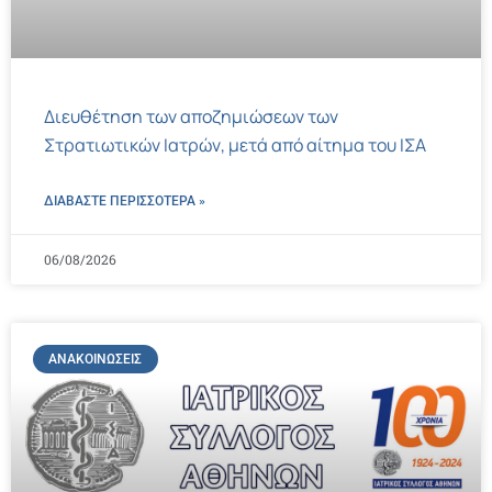
Διευθέτηση των αποζημιώσεων των
Στρατιωτικών Ιατρών, μετά από αίτημα του ΙΣΑ
ΔΙΑΒΑΣΤΕ ΠΕΡΙΣΣΌΤΕΡΑ »
06/08/2026
ΑΝΑΚΟΙΝΏΣΕΙΣ