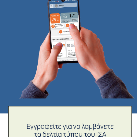
Εγγραφείτε για να λαμβάνετε
τα δελτία τύπου του ΙΣΑ