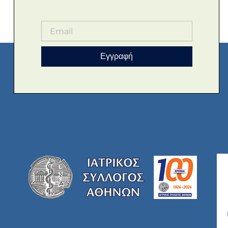
Εγγραφή