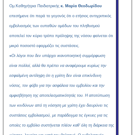
Ομ.Καθηγήτρια Παιδιατρικής
κ. Μαρία Θεοδωρίδου
επεσήμανε ότι παρά το γεγονός ότι ο ετήσιος αντιγριπικός
εμβολιασμός των ευπαθών ομάδων του πληθυσμού
αποτελεί τον κύριο τρόπο πρόληψης της νόσου φαίνεται ότι
μικρό ποσοστό εφαρμόζει τις συστάσεις.
«
Οι λόγοι που δεν υπάρχει ικανοποιητική συμμόρφωση
είναι πολλοί, αλλά θα πρέπει να αναφέρουμε κυρίως την
εσφαλμένη αντίληψη ότι η γρίπη δεν είναι επικίνδυνη
νόσος, τον φόβο για την ασφάλεια του εμβολίου και την
αμφισβήτηση της αποτελεσματικότητάς του. Η αποτύπωση
των κινδύνων από τη νόσηση με γρίπη έχει διευρύνει τις
συστάσεις εμβολιασμού, με παράδειγμα τις έγκυες για τις
οποίες το εμβόλιο συστήνεται πλέον καθ’ όλη τη διάρκεια της