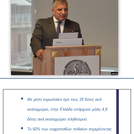
Με μέσο ευρωπαϊκό όρο τους 18 δότες ανά
εκατομμύριο, στην Ελλάδα υπάρχουν μόλις 4,8
δότες ανά εκατομμύριο πληθυσμού.
Το 60% των νεφροπαθών πεθαίνει περιμένοντας