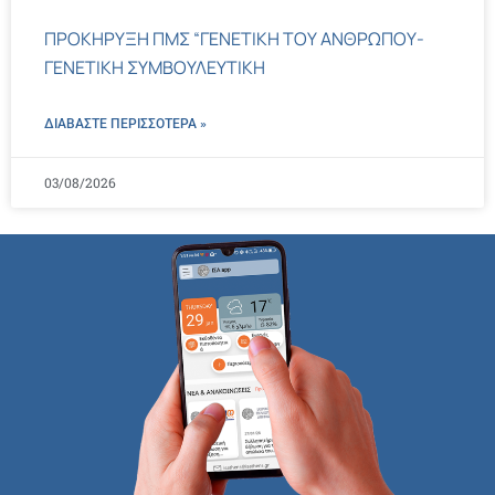
ΠΡΟΚΗΡΥΞΗ ΠΜΣ “ΓΕΝΕΤΙΚΗ ΤΟΥ ΑΝΘΡΩΠΟΥ-
ΓΕΝΕΤΙΚΗ ΣΥΜΒΟΥΛΕΥΤΙΚΗ
ΔΙΑΒΑΣΤΕ ΠΕΡΙΣΣΌΤΕΡΑ »
03/08/2026