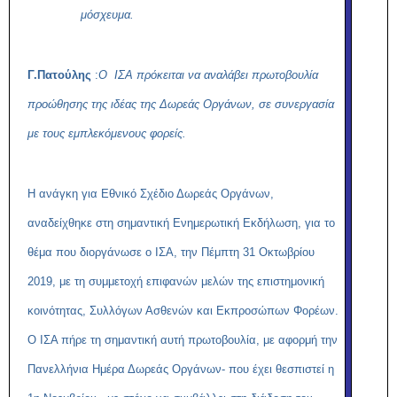
μόσχευμα.
Γ.Πατούλης
:
Ο ΙΣΑ πρόκειται να αναλάβει πρωτοβουλία
προώθησης της ιδέας της Δωρεάς Οργάνων, σε συνεργασία
με τους εμπλεκόμενους φορείς.
Η ανάγκη για Εθνικό Σχέδιο Δωρεάς Οργάνων,
αναδείχθηκε στη σημαντική Ενημερωτική Εκδήλωση, για το
θέμα που διοργάνωσε ο ΙΣΑ, την Πέμπτη 31 Οκτωβρίου
2019, με τη συμμετοχή επιφανών μελών της επιστημονική
κοινότητας, Συλλόγων Ασθενών και Εκπροσώπων Φορέων.
Ο ΙΣΑ πήρε τη σημαντική αυτή πρωτοβουλία, με αφορμή την
Πανελλήνια Ημέρα Δωρεάς Οργάνων- που έχει θεσπιστεί η