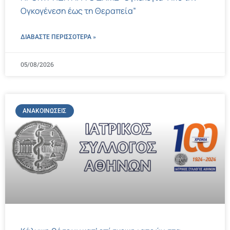
Ογκογένεση έως τη Θεραπεία”
ΔΙΑΒΑΣΤΕ ΠΕΡΙΣΣΌΤΕΡΑ »
05/08/2026
ΑΝΑΚΟΙΝΏΣΕΙΣ