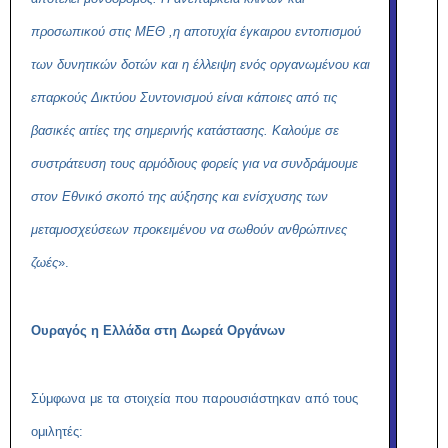
προσωπικού στις ΜΕΘ ,η αποτυχία έγκαιρου εντοπισμού
των δυνητικών δοτών και η έλλειψη ενός οργανωμένου και
επαρκούς Δικτύου Συντονισμού είναι κάποιες από τις
βασικές αιτίες της σημερινής κατάστασης. Καλούμε σε
συστράτευση τους αρμόδιους φορείς για να συνδράμουμε
στον Εθνικό σκοπό της αύξησης και ενίσχυσης των
μεταμοσχεύσεων προκειμένου να σωθούν ανθρώπινες
ζωές
».
Ουραγός η Ελλάδα στη Δωρεά Οργάνων
Σύμφωνα με τα στοιχεία που παρουσιάστηκαν από τους
ομιλητές: