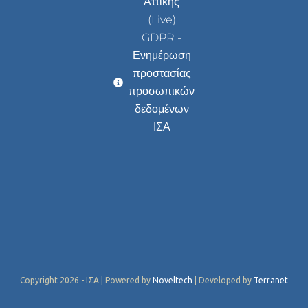
Αττικής
(Live)
GDPR -
Ενημέρωση
προστασίας
προσωπικών
δεδομένων
ΙΣΑ
Copyright 2026 - ΙΣΑ | Powered by
Noveltech
| Developed by
Terranet