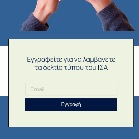
Εγγραφείτε για να λαμβάνετε
τα δελτία τύπου του ΙΣΑ
Εγγραφή