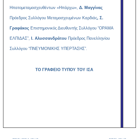
Ηπατομεταμοσχευθέντων «Ηπάρχω»,
Δ. Μαγγίνας
Πρόεδρος Συλλόγου Μεταμοσχευμένων Καρδιάς
, Σ.
Γραφάκος
Επιστημονικός Διευθυντής Συλλόγου “ΟΡΑΜΑ
ΕΛΠΙΔΑΣ”,
Ι. Αλυσσανδράτου
Πρόεδρος Πανελληνίου
Συλλόγου “ΠΝΕΥΜΟΝΙΚΗΣ ΥΠΕΡΤΑΣΗΣ”.
ΤΟ ΓΡΑΦΕΙΟ ΤΥΠΟΥ ΤΟΥ ΙΣΑ