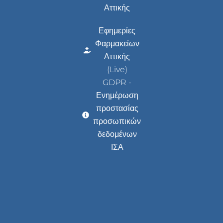
Αττικής
Εφημερίες
Φαρμακείων
Αττικής
(Live)
GDPR -
Ενημέρωση
προστασίας
προσωπικών
δεδομένων
ΙΣΑ