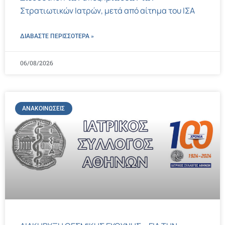
Στρατιωτικών Ιατρών, μετά από αίτημα του ΙΣΑ
ΔΙΑΒΑΣΤΕ ΠΕΡΙΣΣΌΤΕΡΑ »
06/08/2026
ΑΝΑΚΟΙΝΏΣΕΙΣ