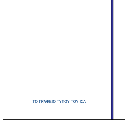
ΤΟ ΓΡΑΦΕΙΟ ΤΥΠΟΥ ΤΟΥ ΙΣΑ