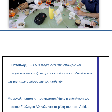
Γ. Πατούλης
: «
Ο ΙΣΑ παραμένει στις επάλξεις και
συνεχίζουμε όλοι μαζί ενωμένοι και δυνατοί να διεκδικούμε
για τον ιατρικό κόσμο και τον ασθενή
»
Με μεγάλη επιτυχία πραγματοποιήθηκε η εκδήλωση του
Ιατρικού Συλλόγου Αθηνών για τα μέλη του στο Varkiza