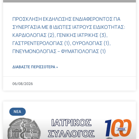
ΠΡΟΣΚΛΗΣΗ ΕΚΔΗΛΩΣΗΣ ΕΝΔΙΑΦΕΡΟΝΤΟΣ ΓΙΑ
ΣΥΝΕΡΓΑΣΙΑ ΜΕ 8 ΙΔΙΩΤΕΣ ΙΑΤΡΟΥΣ ΕΙΔΙΚΟΤΗΤΑΣ:
ΚΑΡΔΙΟΛΟΓΙΑΣ (2), ΓΕΝΙΚΗΣ ΙΑΤΡΙΚΗΣ (3),
ΓΑΣΤΡΕΝΤΕΡΟΛΟΓΙΑΣ (1), ΟΥΡΟΛΟΓΙΑΣ (1),
ΠΝΕΥΜΟΝΟΛΟΓΙΑΣ – ΦΥΜΑΤΙΟΛΟΓΙΑΣ (1)
ΔΙΑΒΑΣΤΕ ΠΕΡΙΣΣΌΤΕΡΑ »
06/08/2026
ΝΈΑ