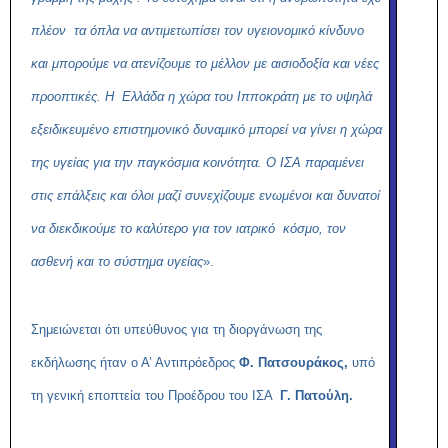
πλέον τα όπλα να αντιμετωπίσει τον υγειονομικό κίνδυνο
και μπορούμε να ατενίζουμε το μέλλον με αισιοδοξία και νέες
προοπτικές. Η Ελλάδα η χώρα του Ιπποκράτη με το υψηλά
εξειδικευμένο επιστημονικό δυναμικό μπορεί να γίνει η χώρα
της υγείας για την παγκόσμια κοινότητα. Ο ΙΣΑ παραμένει
στις επάλξεις και όλοι μαζί συνεχίζουμε ενωμένοι και δυνατοί
να διεκδικούμε το καλύτερο για τον ιατρικό κόσμο, τον
ασθενή και το σύστημα υγείας
».
Σημειώνεται ότι υπεύθυνος για τη διοργάνωση της
εκδήλωσης ήταν ο Α’ Αντιπρόεδρος
Φ. Πατσουράκος,
υπό
τη γενική εποπτεία του Προέδρου του ΙΣΑ
Γ. Πατούλη.