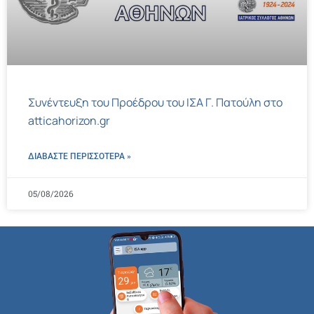
Συνέντευξη του Προέδρου του ΙΣΑ Γ. Πατούλη στο
atticahorizon.gr
ΔΙΑΒΑΣΤΕ ΠΕΡΙΣΣΌΤΕΡΑ »
05/08/2026