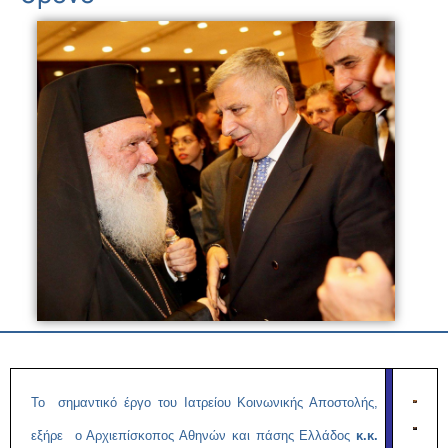
Το σημαντικό έργο του Ιατρείου Κοινωνικής Αποστολής,
εξήρε ο Αρχιεπίσκοπος Αθηνών και πάσης Ελλάδος
κ.κ.