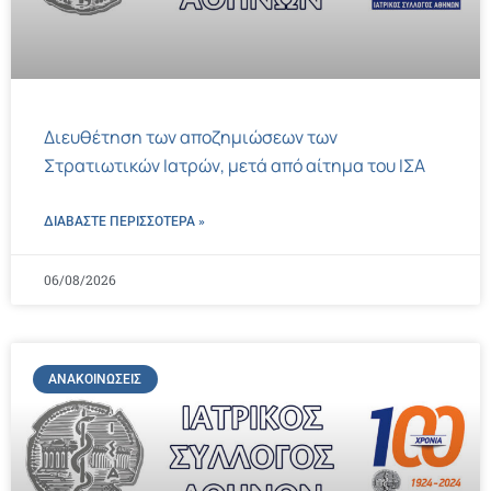
Διευθέτηση των αποζημιώσεων των
Στρατιωτικών Ιατρών, μετά από αίτημα του ΙΣΑ
ΔΙΑΒΑΣΤΕ ΠΕΡΙΣΣΌΤΕΡΑ »
06/08/2026
ΑΝΑΚΟΙΝΏΣΕΙΣ