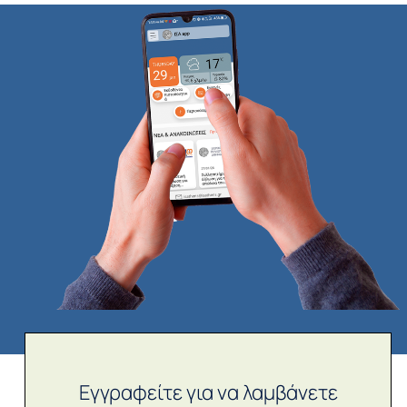
Εγγραφείτε για να λαμβάνετε