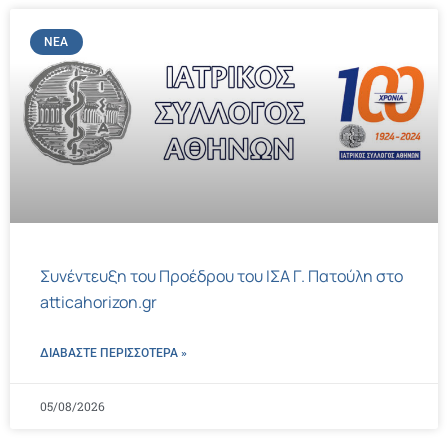
ΝΈΑ
Συνέντευξη του Προέδρου του ΙΣΑ Γ. Πατούλη στο
atticahorizon.gr
ΔΙΑΒΑΣΤΕ ΠΕΡΙΣΣΌΤΕΡΑ »
05/08/2026