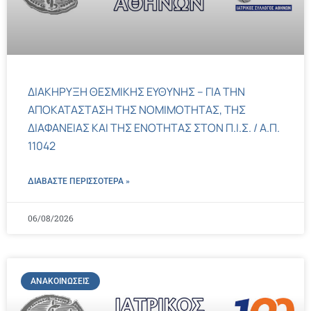
ΔΙΑΚΗΡΥΞΗ ΘΕΣΜΙΚΗΣ ΕΥΘΥΝΗΣ – ΓΙΑ ΤΗΝ
ΑΠΟΚΑΤΑΣΤΑΣΗ ΤΗΣ ΝΟΜΙΜΟΤΗΤΑΣ, ΤΗΣ
ΔΙΑΦΑΝΕΙΑΣ ΚΑΙ ΤΗΣ ΕΝΟΤΗΤΑΣ ΣΤΟΝ Π.Ι.Σ. / Α.Π.
11042
ΔΙΑΒΑΣΤΕ ΠΕΡΙΣΣΌΤΕΡΑ »
06/08/2026
ΑΝΑΚΟΙΝΏΣΕΙΣ