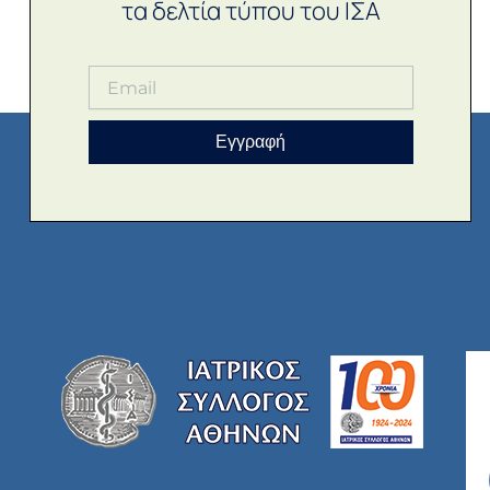
τα δελτία τύπου του ΙΣΑ
Εγγραφή