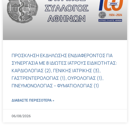
ΠΡΟΣΚΛΗΣΗ ΕΚΔΗΛΩΣΗΣ ΕΝΔΙΑΦΕΡΟΝΤΟΣ ΓΙΑ
ΣΥΝΕΡΓΑΣΙΑ ΜΕ 8 ΙΔΙΩΤΕΣ ΙΑΤΡΟΥΣ ΕΙΔΙΚΟΤΗΤΑΣ:
ΚΑΡΔΙΟΛΟΓΙΑΣ (2), ΓΕΝΙΚΗΣ ΙΑΤΡΙΚΗΣ (3),
ΓΑΣΤΡΕΝΤΕΡΟΛΟΓΙΑΣ (1), ΟΥΡΟΛΟΓΙΑΣ (1),
ΠΝΕΥΜΟΝΟΛΟΓΙΑΣ – ΦΥΜΑΤΙΟΛΟΓΙΑΣ (1)
ΔΙΑΒΑΣΤΕ ΠΕΡΙΣΣΌΤΕΡΑ »
06/08/2026