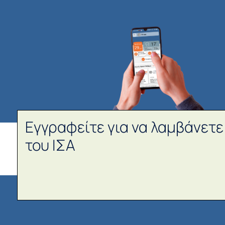
Εγγραφείτε για να λαμβάνετε
του ΙΣΑ