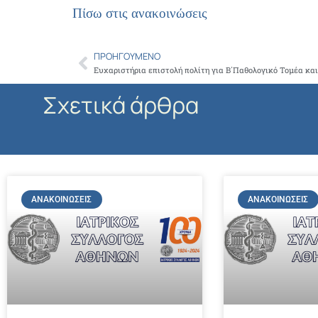
Πίσω στις ανακοινώσεις
ΠΡΟΗΓΟΎΜΕΝΟ
Prev
Σχετικά άρθρα
ΑΝΑΚΟΙΝΏΣΕΙΣ
ΑΝΑΚΟΙΝΏΣΕΙΣ