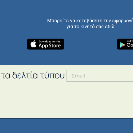
Μπορείτε να κατεβάσετε την εφαρμογ
για το κινητό σας εδώ
 τα δελτία τύπου