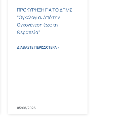
ΠΡΟΚΥΡΗΞΗ ΓΙΑ ΤΟ ΔΠΜΣ
“Ογκολογία: Από την
Ογκογένεση έως τη
Θεραπεία”
ΔΙΑΒΑΣΤΕ ΠΕΡΙΣΣΌΤΕΡΑ »
05/08/2026