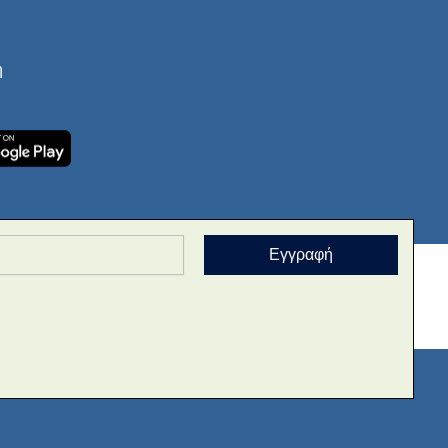
ή
Εγγραφή