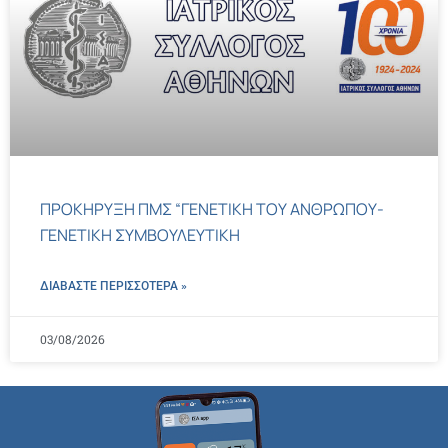
ΠΡΟΚΗΡΥΞΗ ΠΜΣ “ΓΕΝΕΤΙΚΗ ΤΟΥ ΑΝΘΡΩΠΟΥ-
ΓΕΝΕΤΙΚΗ ΣΥΜΒΟΥΛΕΥΤΙΚΗ
ΔΙΑΒΑΣΤΕ ΠΕΡΙΣΣΌΤΕΡΑ »
03/08/2026