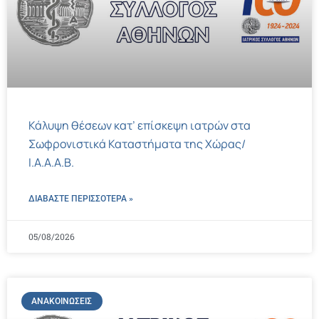
Κάλυψη θέσεων κατ’ επίσκεψη ιατρών στα
Σωφρονιστικά Καταστήματα της Χώρας/
Ι.Α.Α.Α.Β.
ΔΙΑΒΑΣΤΕ ΠΕΡΙΣΣΌΤΕΡΑ »
05/08/2026
ΑΝΑΚΟΙΝΏΣΕΙΣ