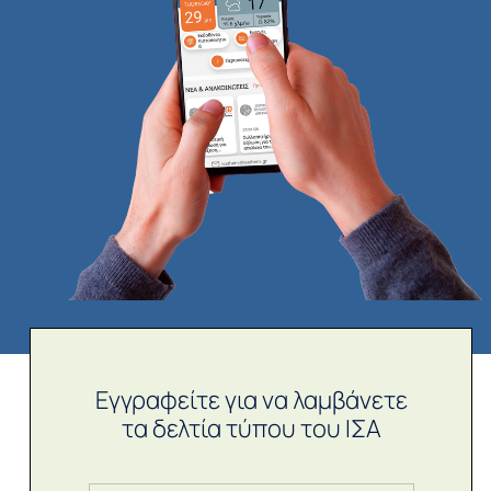
Εγγραφείτε για να λαμβάνετε
τα δελτία τύπου του ΙΣΑ