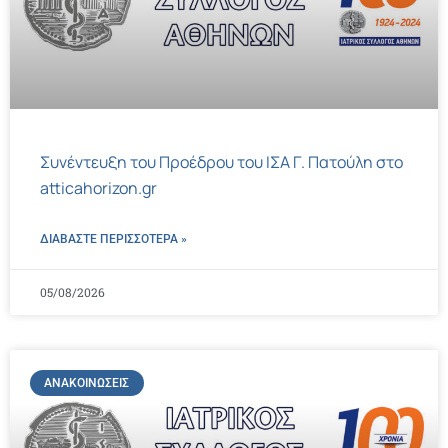
Συνέντευξη του Προέδρου του ΙΣΑ Γ. Πατούλη στο
atticahorizon.gr
ΔΙΑΒΑΣΤΕ ΠΕΡΙΣΣΌΤΕΡΑ »
05/08/2026
ΑΝΑΚΟΙΝΏΣΕΙΣ