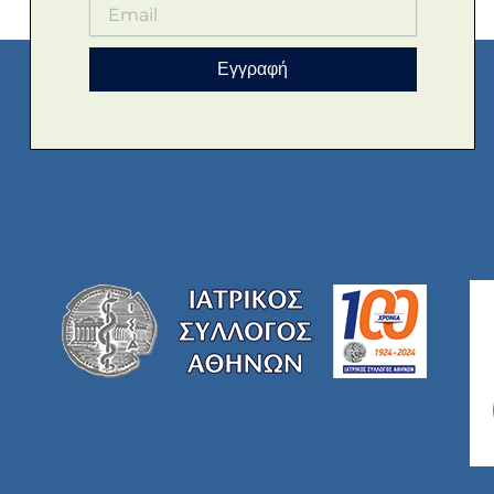
Εγγραφή