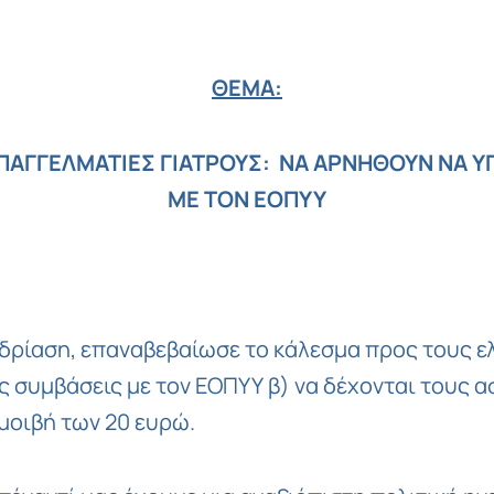
ΘΕΜΑ:
ΑΓΓΕΛΜΑΤΙΕΣ ΓΙΑΤΡΟΥΣ: ΝΑ ΑΡΝΗΘΟΥΝ ΝΑ 
ΜΕ ΤΟΝ ΕΟΠΥΥ
νεδρίαση, επαναβεβαίωσε το κάλεσμα προς τους 
 συμβάσεις με τον ΕΟΠΥΥ β) να δέχονται τους 
μοιβή των 20 ευρώ.