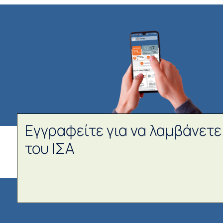
Εγγραφείτε για να λαμβάνετε
του ΙΣΑ