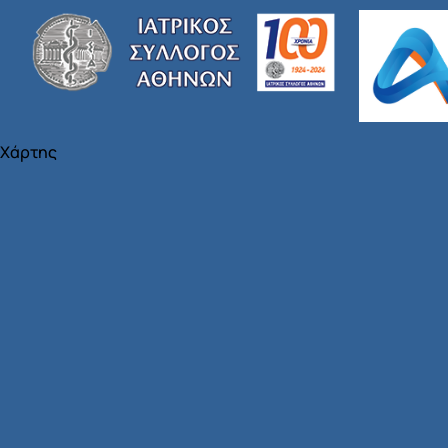
Χάρτης