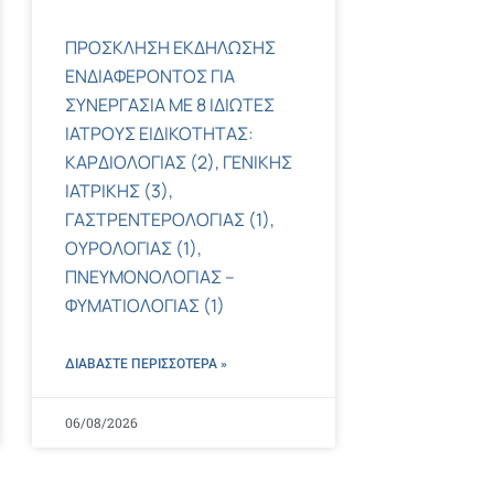
ΠΡΟΣΚΛΗΣΗ ΕΚΔΗΛΩΣΗΣ
ΕΝΔΙΑΦΕΡΟΝΤΟΣ ΓΙΑ
ΣΥΝΕΡΓΑΣΙΑ ΜΕ 8 ΙΔΙΩΤΕΣ
ΙΑΤΡΟΥΣ ΕΙΔΙΚΟΤΗΤΑΣ:
ΚΑΡΔΙΟΛΟΓΙΑΣ (2), ΓΕΝΙΚΗΣ
ΙΑΤΡΙΚΗΣ (3),
ΓΑΣΤΡΕΝΤΕΡΟΛΟΓΙΑΣ (1),
ΟΥΡΟΛΟΓΙΑΣ (1),
ΠΝΕΥΜΟΝΟΛΟΓΙΑΣ –
ΦΥΜΑΤΙΟΛΟΓΙΑΣ (1)
ΔΙΑΒΑΣΤΕ ΠΕΡΙΣΣΌΤΕΡΑ »
06/08/2026