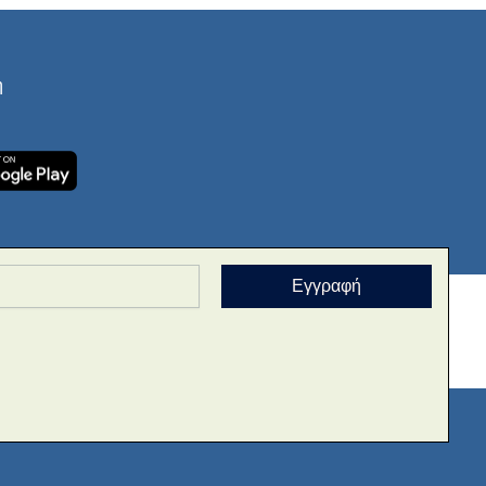
ή
Εγγραφή