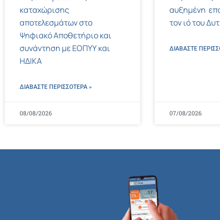
καταχώρισης
αυξημένη επ
αποτελεσμάτων στο
τον ιό του Δυ
Ψηφιακό Αποθετήριο και
συνάντηση με ΕΟΠΥΥ και
ΔΙΑΒΑΣΤΕ ΠΕΡΙΣΣ
ΗΔΙΚΑ
ΔΙΑΒΑΣΤΕ ΠΕΡΙΣΣΌΤΕΡΑ »
08/08/2026
07/08/2026