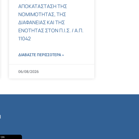
ΑΠΟΚΑΤΑΣΤΑΣΗ ΤΗΣ
ΝΟΜΙΜΟΤΗΤΑΣ, ΤΗΣ
ΔΙΑΦΑΝΕΙΑΣ ΚΑΙ ΤΗΣ
ΕΝΟΤΗΤΑΣ ΣΤΟΝ Π.Ι.Σ. / Α.Π.
11042
ΔΙΑΒΑΣΤΕ ΠΕΡΙΣΣΌΤΕΡΑ »
06/08/2026
ή