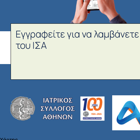
Εγγραφείτε για να λαμβάνετε
του ΙΣΑ
Χάρτης