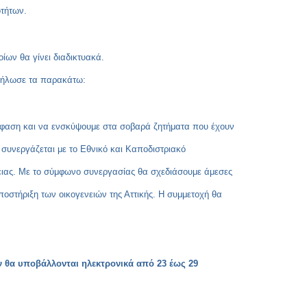
τήτων.
ίων θα γίνει διαδικτυακά.
 δήλωσε τα παρακάτω:
μφαση και να ενσκύψουμε στα σοβαρά ζητήματα που έχουν
 συνεργάζεται με το Εθνικό και Καποδιστριακό
ειας. Με το σύμφωνο συνεργασίας θα σχεδιάσουμε άμεσες
οστήριξη των οικογενειών της Αττικής. Η συμμετοχή θα
ν θα υποβάλλονται ηλεκτρονικά από 23 έως 29