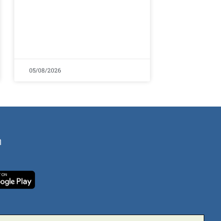
05/08/2026
ή