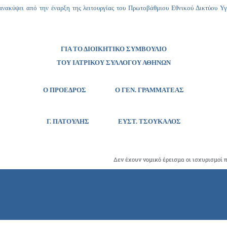
ανακύψει από την έναρξη της λειτουργίας του Πρωτοβάθμιου Εθνικού Δικτύου Υγ
ΓΙΑ ΤΟ ΔΙΟΙΚΗΤΙΚΟ ΣΥΜΒΟΥΛΙΟ
ΤΟΥ ΙΑΤΡΙΚΟΥ ΣΥΛΛΟΓΟΥ ΑΘΗΝΩΝ
Ο ΠΡΟΕΔΡΟΣ Ο ΓΕΝ. ΓΡΑΜΜΑΤΕΑΣ
Γ. ΠΑΤΟΥΛΗΣ
ΕΥΣΤ. ΤΣΟΥΚΑΛΟΣ