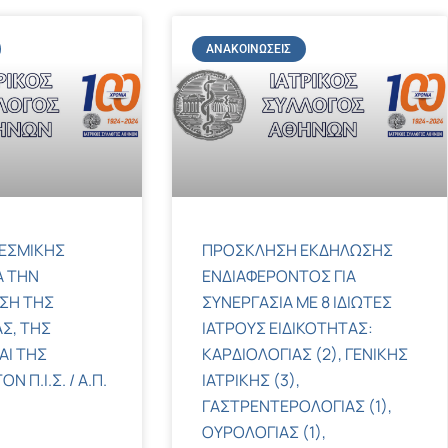
ΑΝΑΚΟΙΝΏΣΕΙΣ
ΕΣΜΙΚΗΣ
ΠΡΟΣΚΛΗΣΗ ΕΚΔΗΛΩΣΗΣ
Α ΤΗΝ
ΕΝΔΙΑΦΕΡΟΝΤΟΣ ΓΙΑ
ΣΗ ΤΗΣ
ΣΥΝΕΡΓΑΣΙΑ ΜΕ 8 ΙΔΙΩΤΕΣ
Σ, ΤΗΣ
ΙΑΤΡΟΥΣ ΕΙΔΙΚΟΤΗΤΑΣ:
ΑΙ ΤΗΣ
ΚΑΡΔΙΟΛΟΓΙΑΣ (2), ΓΕΝΙΚΗΣ
 Π.Ι.Σ. / Α.Π.
ΙΑΤΡΙΚΗΣ (3),
ΓΑΣΤΡΕΝΤΕΡΟΛΟΓΙΑΣ (1),
ΟΥΡΟΛΟΓΙΑΣ (1),