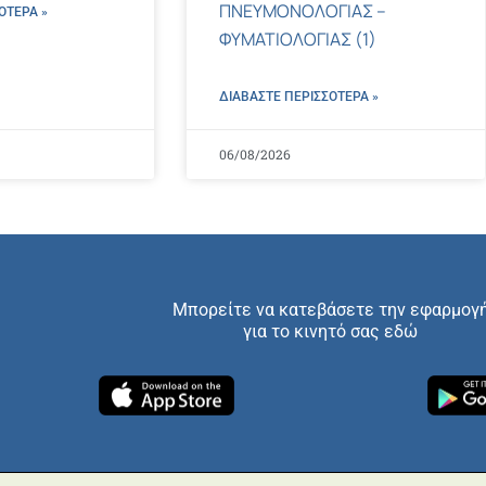
ΠΝΕΥΜΟΝΟΛΟΓΙΑΣ –
ΌΤΕΡΑ »
ΦΥΜΑΤΙΟΛΟΓΙΑΣ (1)
ΔΙΑΒΑΣΤΕ ΠΕΡΙΣΣΌΤΕΡΑ »
06/08/2026
Μπορείτε να κατεβάσετε την εφαρμογ
για το κινητό σας εδώ