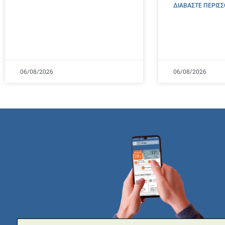
ΔΙΑΒΑΣΤΕ ΠΕΡΙΣΣ
06/08/2026
06/08/2026