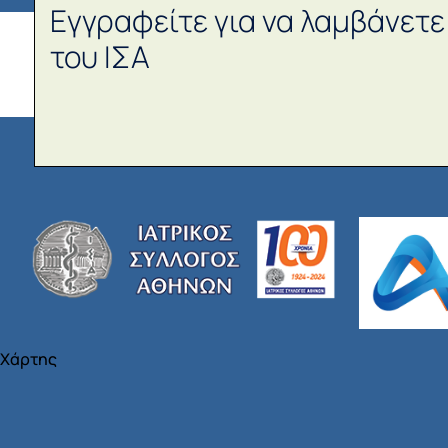
Εγγραφείτε για να λαμβάνετε
του ΙΣΑ
Χάρτης