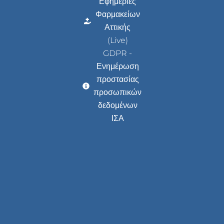
Εφημερίες
Φαρμακείων
Αττικής
(Live)
GDPR -
Ενημέρωση
προστασίας
προσωπικών
δεδομένων
ΙΣΑ