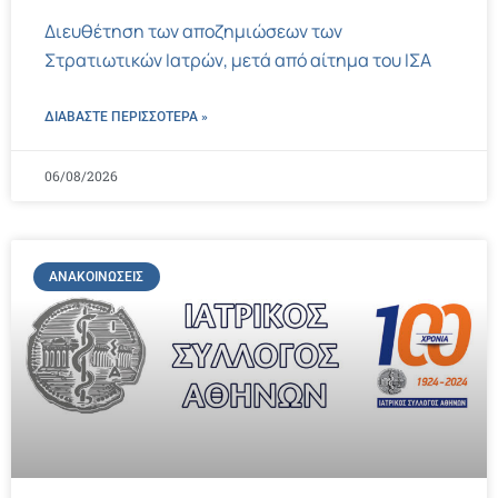
Διευθέτηση των αποζημιώσεων των
Στρατιωτικών Ιατρών, μετά από αίτημα του ΙΣΑ
ΔΙΑΒΑΣΤΕ ΠΕΡΙΣΣΌΤΕΡΑ »
06/08/2026
ΑΝΑΚΟΙΝΏΣΕΙΣ