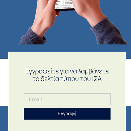
Εγγραφείτε για να λαμβάνετε
τα δελτία τύπου του ΙΣΑ
Εγγραφή