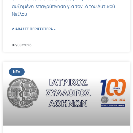
αυξημένη επαγρύπνηση για τον ιό του Δυτικού
Νείλου
ΔΙΑΒΑΣΤΕ ΠΕΡΙΣΣΌΤΕΡΑ »
07/08/2026
ΝΈΑ