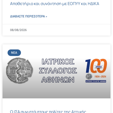
Αποθετήριο και συνάντηση με ΕΟΠΥΥ και ΗΔΙΚΑ
ΔΙΑΒΑΣΤΕ ΠΕΡΙΣΣΌΤΕΡΑ »
08/08/2026
ΝΈΑ
Ο ΙΣΑ συνιστά στους πολίτες της Αττικής