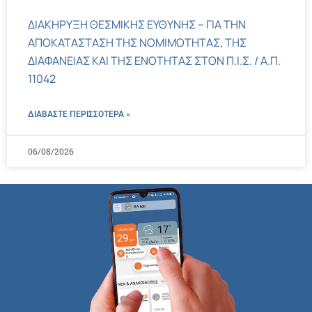
ΔΙΑΚΗΡΥΞΗ ΘΕΣΜΙΚΗΣ ΕΥΘΥΝΗΣ – ΓΙΑ ΤΗΝ
ΑΠΟΚΑΤΑΣΤΑΣΗ ΤΗΣ ΝΟΜΙΜΟΤΗΤΑΣ, ΤΗΣ
ΔΙΑΦΑΝΕΙΑΣ ΚΑΙ ΤΗΣ ΕΝΟΤΗΤΑΣ ΣΤΟΝ Π.Ι.Σ. / Α.Π.
11042
ΔΙΑΒΑΣΤΕ ΠΕΡΙΣΣΌΤΕΡΑ »
06/08/2026