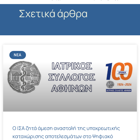
Σχετικά άρθρα
ΝΈΑ
Ο ΙΣΑ ζητά άμεση αναστολή της υποχρεωτικής
καταχώρισης αποτελεσμάτων στο Ψηφιακό