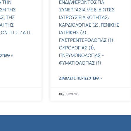
Α ΤΗΝ
ΕΝΔΙΑΦΕΡΟΝΤΟΣ ΓΙΑ
ΣΗ ΤΗΣ
ΣΥΝΕΡΓΑΣΙΑ ΜΕ 8 ΙΔΙΩΤΕΣ
Σ, ΤΗΣ
ΙΑΤΡΟΥΣ ΕΙΔΙΚΟΤΗΤΑΣ:
ΑΙ ΤΗΣ
ΚΑΡΔΙΟΛΟΓΙΑΣ (2), ΓΕΝΙΚΗΣ
 Π.Ι.Σ. / Α.Π.
ΙΑΤΡΙΚΗΣ (3),
ΓΑΣΤΡΕΝΤΕΡΟΛΟΓΙΑΣ (1),
ΟΥΡΟΛΟΓΙΑΣ (1),
ΠΝΕΥΜΟΝΟΛΟΓΙΑΣ –
ΌΤΕΡΑ »
ΦΥΜΑΤΙΟΛΟΓΙΑΣ (1)
ΔΙΑΒΑΣΤΕ ΠΕΡΙΣΣΌΤΕΡΑ »
06/08/2026