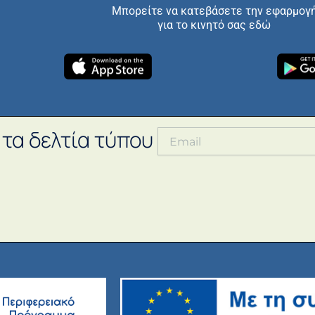
Μπορείτε να κατεβάσετε την εφαρμογ
για το κινητό σας εδώ
 τα δελτία τύπου