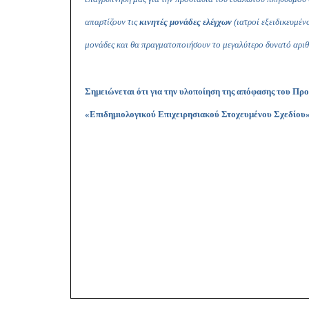
απαρτίζουν τις
κινητές μονάδες ελέγχων
(ιατροί εξειδικευμέν
μονάδες και θα πραγματοποιήσουν το μεγαλύτερο δυνατό αρι
Σημειώνεται ότι για την υλοποίηση της απόφασης του Πρ
«Επιδημιολογικού Επιχειρησιακού Στοχευμένου Σχεδίου