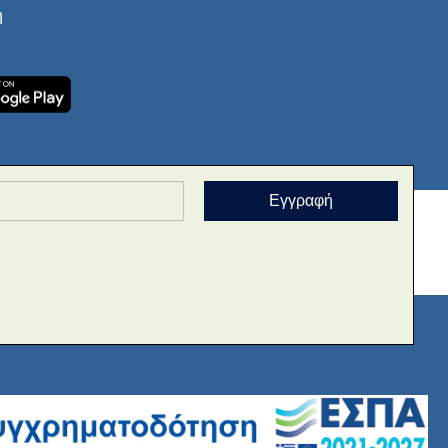
ή
Εγγραφή