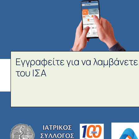
Εγγραφείτε για να λαμβάνετε
του ΙΣΑ