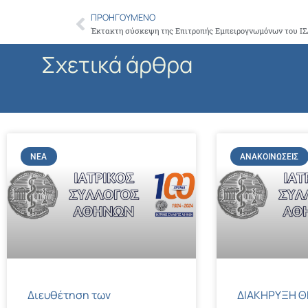
ΠΡΟΗΓΟΎΜΕΝΟ
Prev
Σχετικά άρθρα
ΝΈΑ
ΑΝΑΚΟΙΝΏΣΕΙΣ
Διευθέτηση των
ΔΙΑΚΗΡΥΞΗ Θ