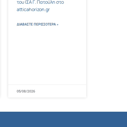
του ΙΣΑ Γ. Πατούλη στο
atticahorizon.gr
ΔΙΑΒΑΣΤΕ ΠΕΡΙΣΣΌΤΕΡΑ »
05/08/2026