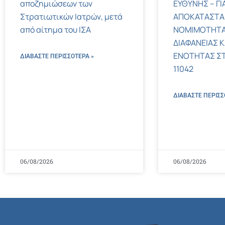
αποζημιώσεων των
ΕΥΘΥΝΗΣ – ΓΙ
Στρατιωτικών Ιατρών, μετά
ΑΠΟΚΑΤΑΣΤΑ
από αίτημα του ΙΣΑ
ΝΟΜΙΜΟΤΗΤΑ
ΔΙΑΦΑΝΕΙΑΣ Κ
ΕΝΟΤΗΤΑΣ ΣΤΟΝ
ΔΙΑΒΑΣΤΕ ΠΕΡΙΣΣΌΤΕΡΑ »
11042
ΔΙΑΒΑΣΤΕ ΠΕΡΙΣΣ
06/08/2026
06/08/2026