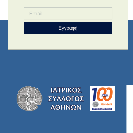
Εγγραφή