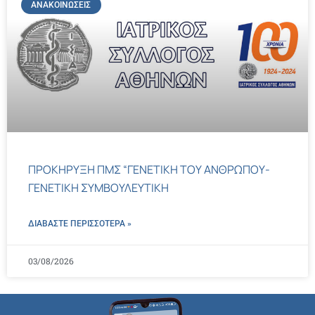
ΑΝΑΚΟΙΝΏΣΕΙΣ
ΠΡΟΚΗΡΥΞΗ ΠΜΣ “ΓΕΝΕΤΙΚΗ ΤΟΥ ΑΝΘΡΩΠΟΥ-
ΓΕΝΕΤΙΚΗ ΣΥΜΒΟΥΛΕΥΤΙΚΗ
ΔΙΑΒΑΣΤΕ ΠΕΡΙΣΣΌΤΕΡΑ »
03/08/2026