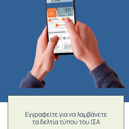
Εγγραφείτε για να λαμβάνετε
τα δελτία τύπου του ΙΣΑ