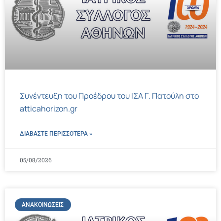
Συνέντευξη του Προέδρου του ΙΣΑ Γ. Πατούλη στο
atticahorizon.gr
ΔΙΑΒΑΣΤΕ ΠΕΡΙΣΣΌΤΕΡΑ »
05/08/2026
ΑΝΑΚΟΙΝΏΣΕΙΣ