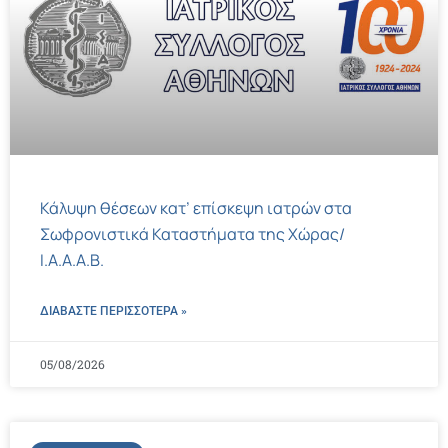
Κάλυψη θέσεων κατ’ επίσκεψη ιατρών στα
Σωφρονιστικά Καταστήματα της Χώρας/
Ι.Α.Α.Α.Β.
ΔΙΑΒΑΣΤΕ ΠΕΡΙΣΣΌΤΕΡΑ »
05/08/2026