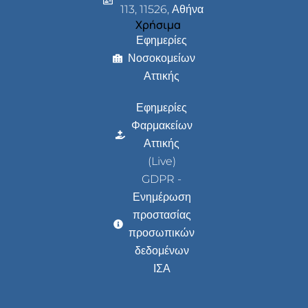
113, 11526, Αθήνα
Χρήσιμα
Εφημερίες
Νοσοκομείων
Αττικής
Εφημερίες
Φαρμακείων
Αττικής
(Live)
GDPR -
Ενημέρωση
προστασίας
προσωπικών
δεδομένων
ΙΣΑ