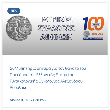
ΝΈΑ
Συλλυπητήριο μήνυμα για τον θάνατο του
Προέδρου της Ελληνικής Εταιρείας
Γυναικολογικής Ογκολογίας Αλέξανδρου
Ροδολάκη
ΔΙΑΒΑΣΤΕ ΠΕΡΙΣΣΌΤΕΡΑ »