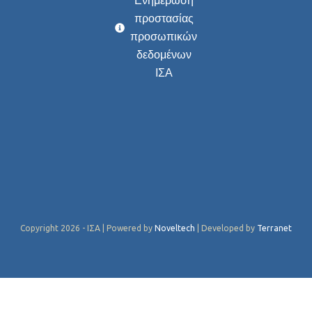
Ενημέρωση
προστασίας
προσωπικών
δεδομένων
ΙΣΑ
Copyright 2026 - ΙΣΑ | Powered by
Noveltech
| Developed by
Terranet