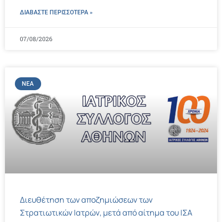
ΔΙΑΒΑΣΤΕ ΠΕΡΙΣΣΌΤΕΡΑ »
07/08/2026
ΝΈΑ
Διευθέτηση των αποζημιώσεων των
Στρατιωτικών Ιατρών, μετά από αίτημα του ΙΣΑ