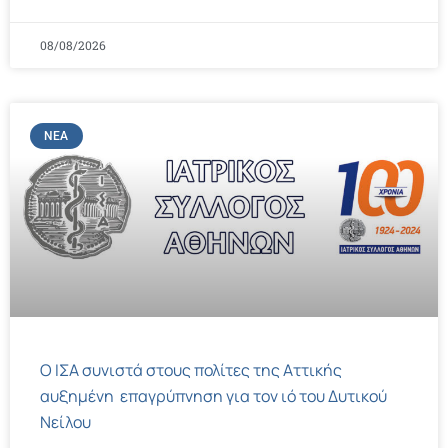
08/08/2026
ΝΈΑ
Ο ΙΣΑ συνιστά στους πολίτες της Αττικής
αυξημένη επαγρύπνηση για τον ιό του Δυτικού
Νείλου