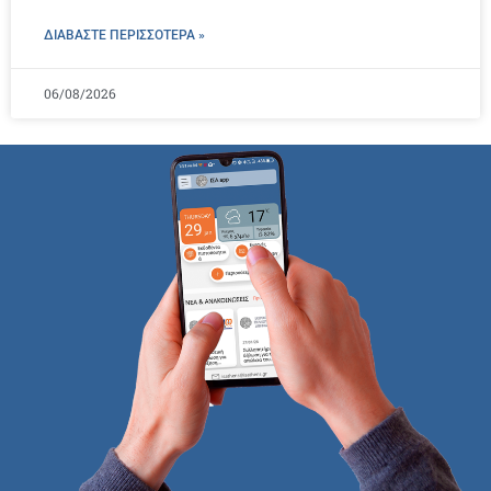
ΔΙΑΒΑΣΤΕ ΠΕΡΙΣΣΌΤΕΡΑ »
06/08/2026