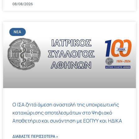
08/08/2026
ΝΈΑ
Ο ΙΣΑ ζητά άμεση αναστολή της υποχρεωτικής
καταχώρισης αποτελεσμάτων στο Ψηφιακό
Αποθετήριο και συνάντηση με ΕΟΠΥΥ και ΗΔΙΚΑ
ΔΙΑΒΑΣΤΕ ΠΕΡΙΣΣΌΤΕΡΑ »