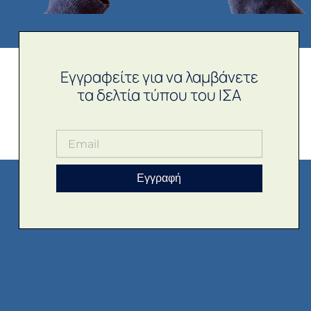
Εγγραφείτε για να λαμβάνετε
τα δελτία τύπου του ΙΣΑ
Εγγραφή