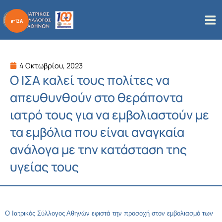
Μετάβαση
στο
περιεχόμενο
4 Οκτωβρίου, 2023
Ο ΙΣΑ καλεί τους πολίτες να
απευθυνθούν στο θεράποντα
ιατρό τους για να εμβολιαστούν με
τα εμβόλια που είναι αναγκαία
ανάλογα με την κατάσταση της
υγείας τους
Ο Ιατρικός Σύλλογος Αθηνών εφιστά την προσοχή στον εμβολιασμό των