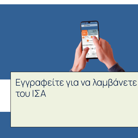
Εγγραφείτε για να λαμβάνετε
του ΙΣΑ