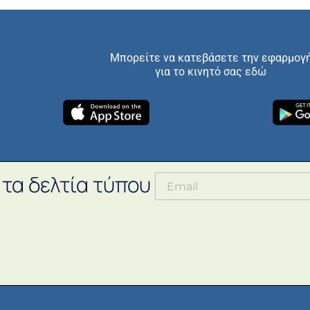
Μπορείτε να κατεβάσετε την εφαρμογ
για το κινητό σας εδώ
 τα δελτία τύπου