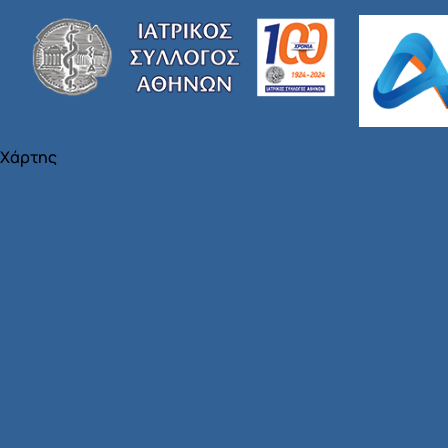
Χάρτης