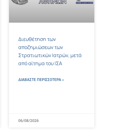
Διευθέτηση των
αποζημιώσεων των
Στρατιωτικών Ιατρών, μετά
από αίτημα του ΙΣΑ
ΔΙΑΒΑΣΤΕ ΠΕΡΙΣΣΌΤΕΡΑ »
06/08/2026