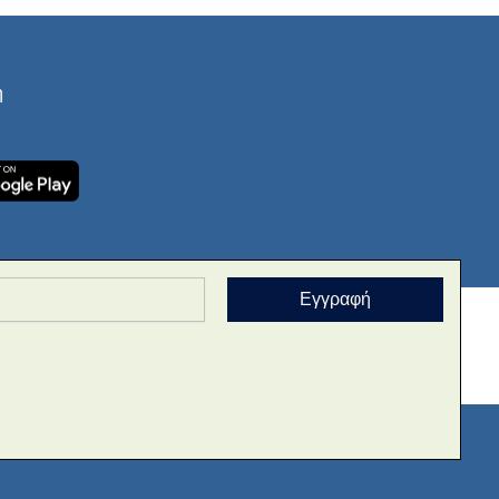
ή
Εγγραφή