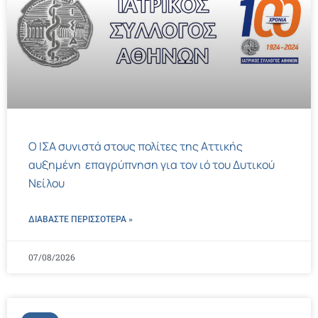
Ο ΙΣΑ συνιστά στους πολίτες της Αττικής
αυξημένη επαγρύπνηση για τον ιό του Δυτικού
Νείλου
ΔΙΑΒΑΣΤΕ ΠΕΡΙΣΣΌΤΕΡΑ »
07/08/2026