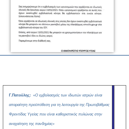
Γ.Πατούλης:
«
Ο εμβολιασμός των ιδιωτών ιατρών είναι
απαραίτητη προϋπόθεση για τη λειτουργία της Πρωτοβάθμιας
Φροντίδας Υγείας που είναι καθοριστικός πυλώνας στην
αναχαίτηση της πανδημίας»