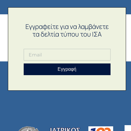
Εγγραφείτε για να λαμβάνετε
τα δελτία τύπου του ΙΣΑ
Εγγραφή