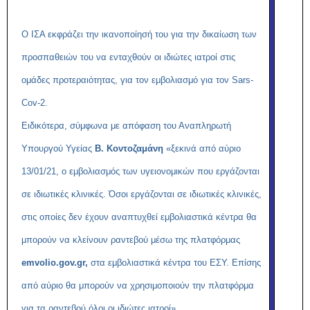
O
ΙΣΑ εκφράζει την ικανοποίησή του για την δικαίωση των
προσπαθειών του να ενταχθούν οι ιδιώτες ιατροί στις
ομάδες προτεραιότητας, για τον εμβολιασμό για τον Sars-
Cov-2.
Ειδικότερα, σύμφωνα με απόφαση του Αναπληρωτή
Υπουργού Υγείας
Β. Κοντοζαμάνη
«ξεκινά από αύριο
13/01/21, ο εμβολιασμός των υγειονομικών που εργάζονται
σε ιδιωτικές κλινικές. Όσοι εργάζονται σε ιδιωτικές κλινικές,
στις οποίες δεν έχουν αναπτυχθεί εμβολιαστικά κέντρα θα
μπορούν να κλείνουν ραντεβού μέσω της πλατφόρμας
emvolio.gov.gr
,
στα εμβολιαστικά κέντρα του ΕΣΥ. Επίσης
από αύριο θα μπορούν να χρησιμοποιούν την πλατφόρμα
για τα ραντεβού όλοι οι ιδιώτες ιατροί».