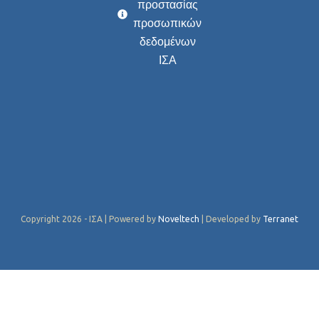
προστασίας
προσωπικών
δεδομένων
ΙΣΑ
Copyright 2026 - ΙΣΑ | Powered by
Noveltech
| Developed by
Terranet