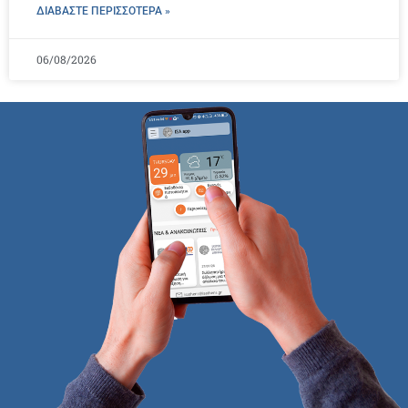
ΔΙΑΒΑΣΤΕ ΠΕΡΙΣΣΌΤΕΡΑ »
06/08/2026