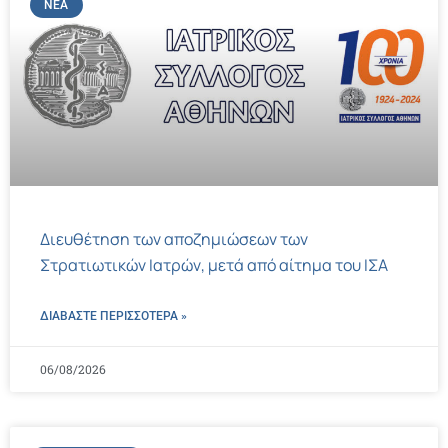
ΝΈΑ
Διευθέτηση των αποζημιώσεων των
Στρατιωτικών Ιατρών, μετά από αίτημα του ΙΣΑ
ΔΙΑΒΑΣΤΕ ΠΕΡΙΣΣΌΤΕΡΑ »
06/08/2026