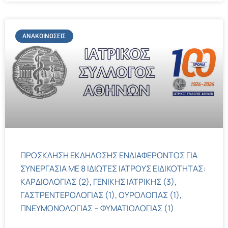
ΑΝΑΚΟΙΝΏΣΕΙΣ
ΠΡΟΣΚΛΗΣΗ ΕΚΔΗΛΩΣΗΣ ΕΝΔΙΑΦΕΡΟΝΤΟΣ ΓΙΑ
ΣΥΝΕΡΓΑΣΙΑ ΜΕ 8 ΙΔΙΩΤΕΣ ΙΑΤΡΟΥΣ ΕΙΔΙΚΟΤΗΤΑΣ:
ΚΑΡΔΙΟΛΟΓΙΑΣ (2), ΓΕΝΙΚΗΣ ΙΑΤΡΙΚΗΣ (3),
ΓΑΣΤΡΕΝΤΕΡΟΛΟΓΙΑΣ (1), ΟΥΡΟΛΟΓΙΑΣ (1),
ΠΝΕΥΜΟΝΟΛΟΓΙΑΣ – ΦΥΜΑΤΙΟΛΟΓΙΑΣ (1)