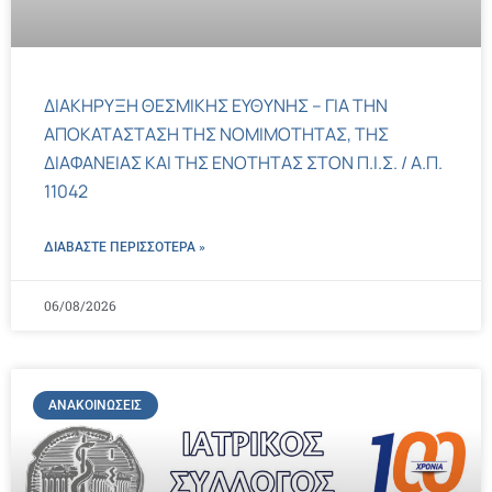
ΔΙΑΚΗΡΥΞΗ ΘΕΣΜΙΚΗΣ ΕΥΘΥΝΗΣ – ΓΙΑ ΤΗΝ
ΑΠΟΚΑΤΑΣΤΑΣΗ ΤΗΣ ΝΟΜΙΜΟΤΗΤΑΣ, ΤΗΣ
ΔΙΑΦΑΝΕΙΑΣ ΚΑΙ ΤΗΣ ΕΝΟΤΗΤΑΣ ΣΤΟΝ Π.Ι.Σ. / Α.Π.
11042
ΔΙΑΒΑΣΤΕ ΠΕΡΙΣΣΌΤΕΡΑ »
06/08/2026
ΑΝΑΚΟΙΝΏΣΕΙΣ