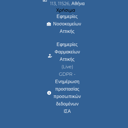
113, 11526, Αθήνα
Χρήσιμα
Εφημερίες
Νοσοκομείων
Αττικής
Εφημερίες
Φαρμακείων
Αττικής
(Live)
GDPR -
Ενημέρωση
προστασίας
προσωπικών
δεδομένων
ΙΣΑ