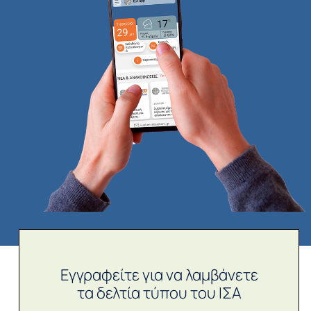
Εγγραφείτε για να λαμβάνετε
τα δελτία τύπου του ΙΣΑ