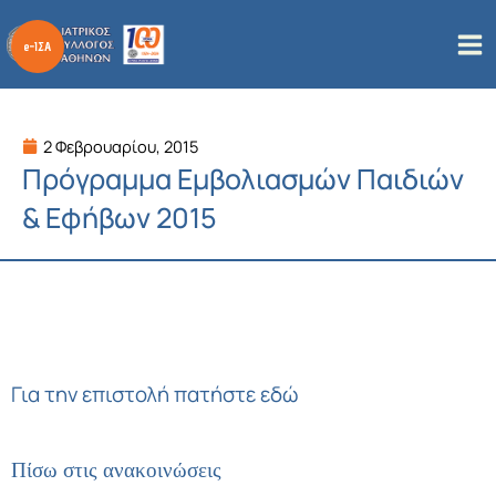
Μετάβαση
στο
περιεχόμενο
2 Φεβρουαρίου, 2015
Πρόγραμμα Εμβολιασμών Παιδιών
& Εφήβων 2015
Για την επιστολή πατήστε εδώ
Πίσω στις ανακοινώσεις