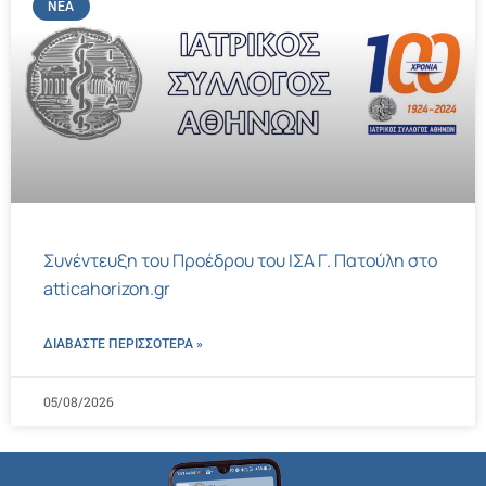
ΝΈΑ
Συνέντευξη του Προέδρου του ΙΣΑ Γ. Πατούλη στο
atticahorizon.gr
ΔΙΑΒΑΣΤΕ ΠΕΡΙΣΣΌΤΕΡΑ »
05/08/2026