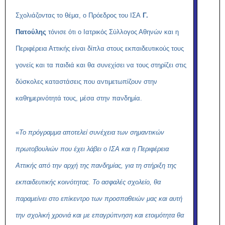
Σχολιάζοντας το θέμα, ο Πρόεδρος του ΙΣΑ
Γ.
Πατούλης
τόνισε ότι ο Ιατρικός Σύλλογος Αθηνών και η
Περιφέρεια Αττικής είναι δίπλα στους εκπαιδευτικούς τους
γονείς και τα παιδιά και θα συνεχίσει να τους στηρίζει στις
δύσκολες καταστάσεις που αντιμετωπίζουν στην
καθημερινότητά τους, μέσα στην πανδημία.
«
Το πρόγραμμα αποτελεί συνέχεια των σημαντικών
πρωτοβουλιών που έχει λάβει ο ΙΣΑ και η Περιφέρεια
Αττικής από την αρχή της πανδημίας, για τη στήριξη της
εκπαιδευτικής κοινότητας. Το ασφαλές σχολείο, θα
παραμείνει στο επίκεντρο των προσπαθειών μας και αυτή
την σχολική χρονιά και με επαγρύπνηση και ετοιμότητα θα