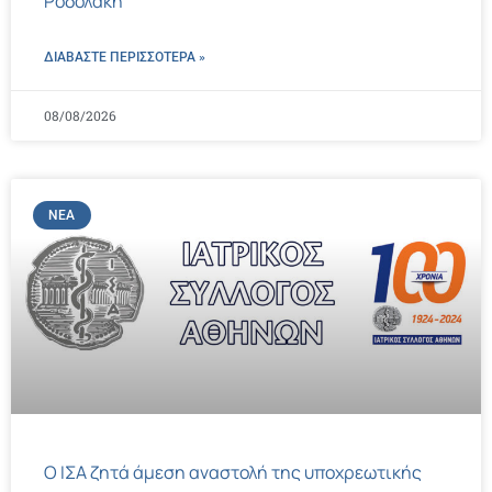
Ροδολάκη
ΔΙΑΒΑΣΤΕ ΠΕΡΙΣΣΌΤΕΡΑ »
08/08/2026
ΝΈΑ
Ο ΙΣΑ ζητά άμεση αναστολή της υποχρεωτικής