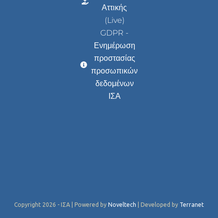
Αττικής
(Live)
GDPR -
Ενημέρωση
προστασίας
προσωπικών
δεδομένων
ΙΣΑ
Copyright 2026 - ΙΣΑ | Powered by
Noveltech
| Developed by
Terranet