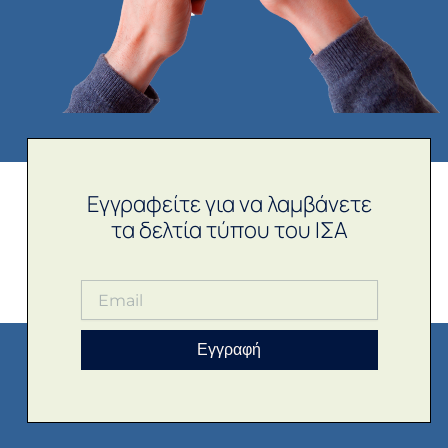
Εγγραφείτε για να λαμβάνετε
τα δελτία τύπου του ΙΣΑ
Εγγραφή