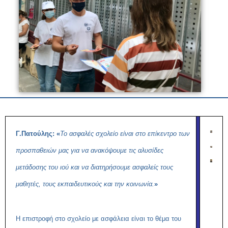
Γ.Πατούλης: «
Το ασφαλές σχολείο είναι στο επίκεντρο των
προσπαθειών μας για να ανακόψουμε τις αλυσίδες
μετάδοσης του ιού και να διατηρήσουμε ασφαλείς τους
μαθητές, τους εκπαιδευτικούς και την κοινωνία.
»
Η επιστροφή στο σχολείο με ασφάλεια είναι το θέμα του