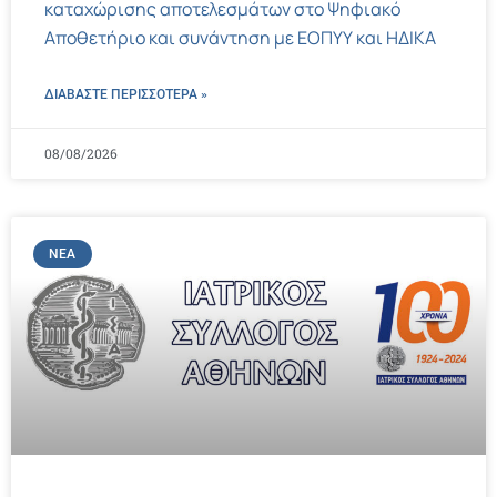
καταχώρισης αποτελεσμάτων στο Ψηφιακό
Αποθετήριο και συνάντηση με ΕΟΠΥΥ και ΗΔΙΚΑ
ΔΙΑΒΑΣΤΕ ΠΕΡΙΣΣΌΤΕΡΑ »
08/08/2026
ΝΈΑ