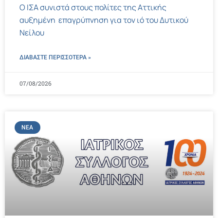
Ο ΙΣΑ συνιστά στους πολίτες της Αττικής
αυξημένη επαγρύπνηση για τον ιό του Δυτικού
Νείλου
ΔΙΑΒΑΣΤΕ ΠΕΡΙΣΣΌΤΕΡΑ »
07/08/2026
ΝΈΑ