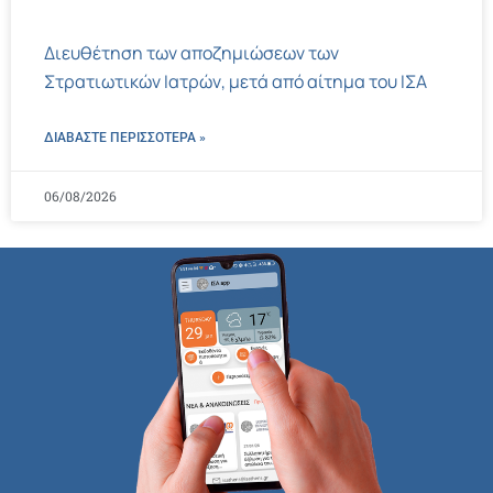
Διευθέτηση των αποζημιώσεων των
Στρατιωτικών Ιατρών, μετά από αίτημα του ΙΣΑ
ΔΙΑΒΑΣΤΕ ΠΕΡΙΣΣΌΤΕΡΑ »
06/08/2026