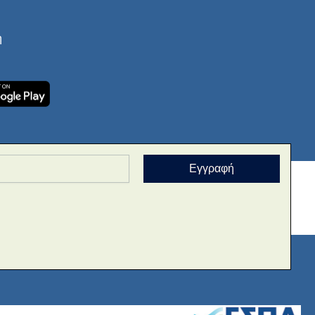
ή
Εγγραφή