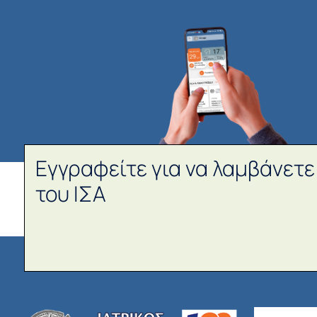
Εγγραφείτε για να λαμβάνετε
του ΙΣΑ