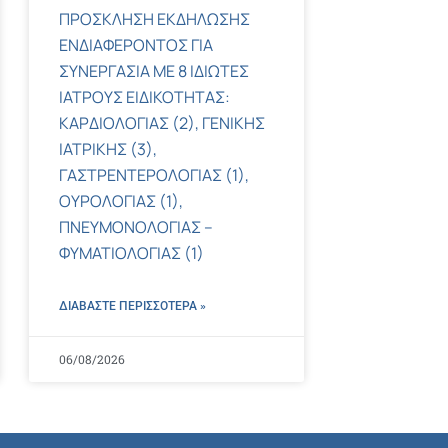
ΠΡΟΣΚΛΗΣΗ ΕΚΔΗΛΩΣΗΣ
ΕΝΔΙΑΦΕΡΟΝΤΟΣ ΓΙΑ
ΣΥΝΕΡΓΑΣΙΑ ΜΕ 8 ΙΔΙΩΤΕΣ
ΙΑΤΡΟΥΣ ΕΙΔΙΚΟΤΗΤΑΣ:
ΚΑΡΔΙΟΛΟΓΙΑΣ (2), ΓΕΝΙΚΗΣ
ΙΑΤΡΙΚΗΣ (3),
ΓΑΣΤΡΕΝΤΕΡΟΛΟΓΙΑΣ (1),
ΟΥΡΟΛΟΓΙΑΣ (1),
ΠΝΕΥΜΟΝΟΛΟΓΙΑΣ –
ΦΥΜΑΤΙΟΛΟΓΙΑΣ (1)
ΔΙΑΒΑΣΤΕ ΠΕΡΙΣΣΌΤΕΡΑ »
06/08/2026