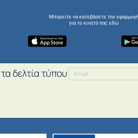
Μπορείτε να κατεβάσετε την εφαρμογ
για το κινητό σας εδώ
 τα δελτία τύπου