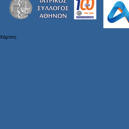
Χάρτης