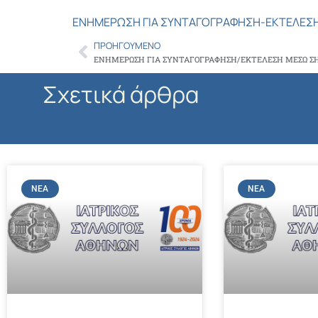
ΕΝΗΜΕΡΩΣΗ ΓΙΑ ΣΥΝΤΑΓΟΓΡΑΦΗΣΗ-ΕΚΤΕΛΕΣΗ
ΠΡΟΗΓΟΎΜΕΝΟ
Prev
ΕΝΗΜΕΡΩΣΗ ΓΙΑ ΣΥΝΤΑΓΟΓΡΑΦΗΣΗ/ΕΚΤΕΛΕΣΗ ΜΕΣΩ ΣΗ
Σχετικά άρθρα
ΝΈΑ
ΝΈΑ