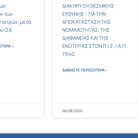
των
ΔΙΑΚΗΡΥΞΗ ΘΕΣΜΙΚΗΣ
ν των
ΕΥΘΥΝΗΣ – ΓΙΑ ΤΗΝ
 Ιατρών, μετά
ΑΠΟΚΑΤΑΣΤΑΣΗ ΤΗΣ
υ ΙΣΑ
ΝΟΜΙΜΟΤΗΤΑΣ, ΤΗΣ
ΔΙΑΦΑΝΕΙΑΣ ΚΑΙ ΤΗΣ
ΕΝΟΤΗΤΑΣ ΣΤΟΝ Π.Ι.Σ. / Α.Π.
ΌΤΕΡΑ »
11042
ΔΙΑΒΑΣΤΕ ΠΕΡΙΣΣΌΤΕΡΑ »
06/08/2026