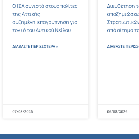
Ο ΙΣΑ συνιστά στους πολίτες
Διευθέτηση 
της Αττικής
αποζημιώσεω
αυξημένη επαγρύπνηση για
Στρατιωτικών
τον ιό του Δυτικού Νείλου
από αίτημα το
ΔΙΑΒΑΣΤΕ ΠΕΡΙΣΣΌΤΕΡΑ »
ΔΙΑΒΑΣΤΕ ΠΕΡΙΣΣ
07/08/2026
06/08/2026