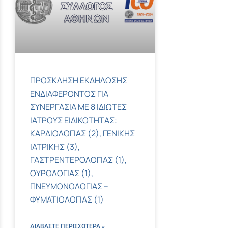
ΠΡΟΣΚΛΗΣΗ ΕΚΔΗΛΩΣΗΣ
ΕΝΔΙΑΦΕΡΟΝΤΟΣ ΓΙΑ
ΣΥΝΕΡΓΑΣΙΑ ΜΕ 8 ΙΔΙΩΤΕΣ
ΙΑΤΡΟΥΣ ΕΙΔΙΚΟΤΗΤΑΣ:
ΚΑΡΔΙΟΛΟΓΙΑΣ (2), ΓΕΝΙΚΗΣ
ΙΑΤΡΙΚΗΣ (3),
ΓΑΣΤΡΕΝΤΕΡΟΛΟΓΙΑΣ (1),
ΟΥΡΟΛΟΓΙΑΣ (1),
ΠΝΕΥΜΟΝΟΛΟΓΙΑΣ –
ΦΥΜΑΤΙΟΛΟΓΙΑΣ (1)
ΔΙΑΒΑΣΤΕ ΠΕΡΙΣΣΌΤΕΡΑ »