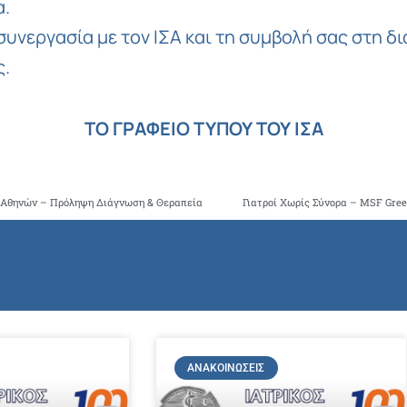
α.
συνεργασία με τον ΙΣΑ και τη συμβολή σας στη δ
ς.
ΤΟ ΓΡΑΦΕΙΟ ΤΥΠΟΥ ΤΟΥ ΙΣΑ
υ Αθηνών – Πρόληψη Διάγνωση & Θεραπεία
Γιατροί Χωρίς Σύνορα – MSF Gree
ΑΝΑΚΟΙΝΏΣΕΙΣ