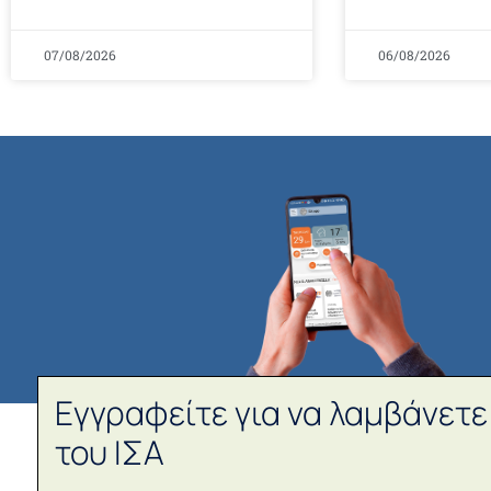
07/08/2026
06/08/2026
Εγγραφείτε για να λαμβάνετε
του ΙΣΑ