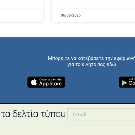
06/08/2026
Μπορείτε να κατεβάσετε την εφαρμογ
για το κινητό σας εδώ
 τα δελτία τύπου