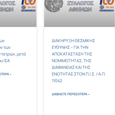
των
ΔΙΑΚΗΡΥΞΗ ΘΕΣΜΙΚΗΣ
ν των
ΕΥΘΥΝΗΣ – ΓΙΑ ΤΗΝ
 Ιατρών, μετά
ΑΠΟΚΑΤΑΣΤΑΣΗ ΤΗΣ
υ ΙΣΑ
ΝΟΜΙΜΟΤΗΤΑΣ, ΤΗΣ
ΔΙΑΦΑΝΕΙΑΣ ΚΑΙ ΤΗΣ
ΕΝΟΤΗΤΑΣ ΣΤΟΝ Π.Ι.Σ. / Α.Π.
ΌΤΕΡΑ »
11042
ΔΙΑΒΑΣΤΕ ΠΕΡΙΣΣΌΤΕΡΑ »