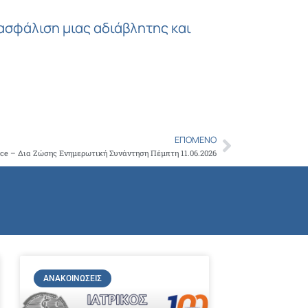
ιασφάλιση μιας αδιάβλητης και
ΕΠΌΜΕΝΟ
Next
ce – Δια Ζώσης Ενημερωτική Συνάντηση Πέμπτη 11.06.2026
ΑΝΑΚΟΙΝΏΣΕΙΣ