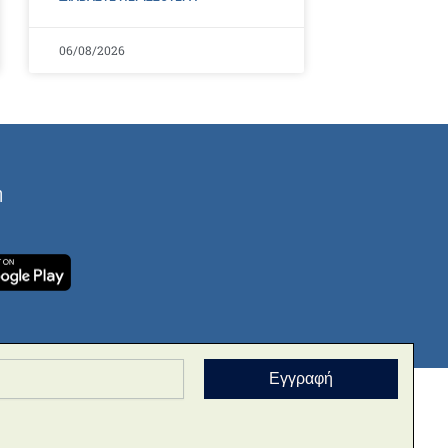
06/08/2026
ή
Εγγραφή