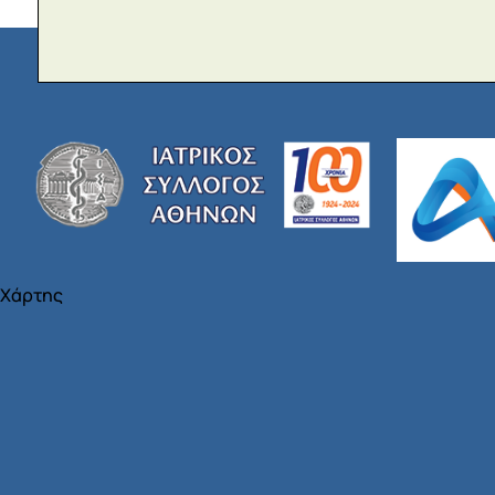
Χάρτης