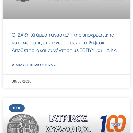
Ο ΙΣΑ ζητά άμεση αναστολή της υποχρεωτικής
καταχώρισης αποτελεσμάτων στο Ψηφιακό
Αποθετήριο και συνάντηση με ΕΟΠΥΥ και ΗΔΙΚΑ
ΔΙΑΒΑΣΤΕ ΠΕΡΙΣΣΌΤΕΡΑ »
08/08/2026
ΝΈΑ