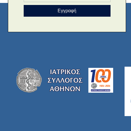
Εγγραφή