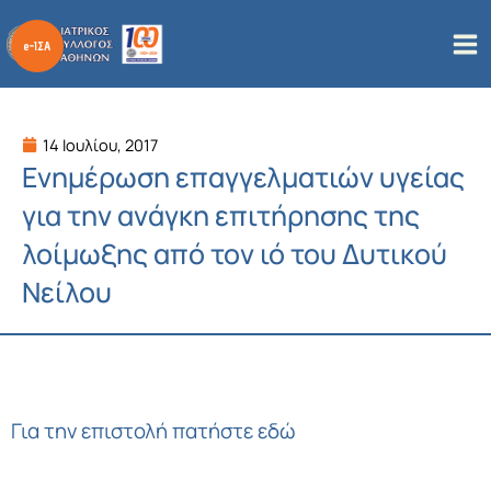
Μετάβαση
στο
περιεχόμενο
14 Ιουλίου, 2017
Ενημέρωση επαγγελματιών υγείας
για την ανάγκη επιτήρησης της
λοίμωξης από τον ιό του Δυτικού
Νείλου
Για την επιστολή πατήστε εδώ