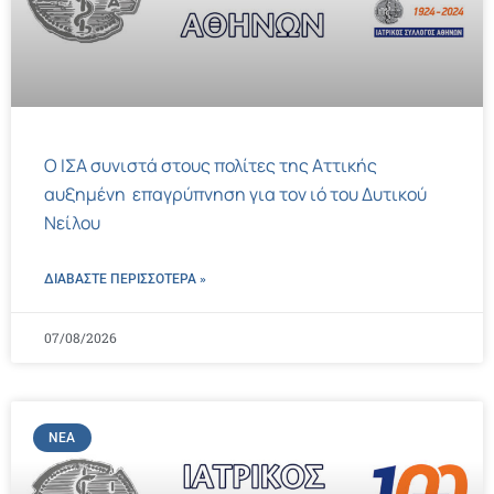
Ο ΙΣΑ συνιστά στους πολίτες της Αττικής
αυξημένη επαγρύπνηση για τον ιό του Δυτικού
Νείλου
ΔΙΑΒΑΣΤΕ ΠΕΡΙΣΣΌΤΕΡΑ »
07/08/2026
ΝΈΑ