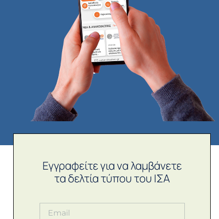
Εγγραφείτε για να λαμβάνετε
τα δελτία τύπου του ΙΣΑ