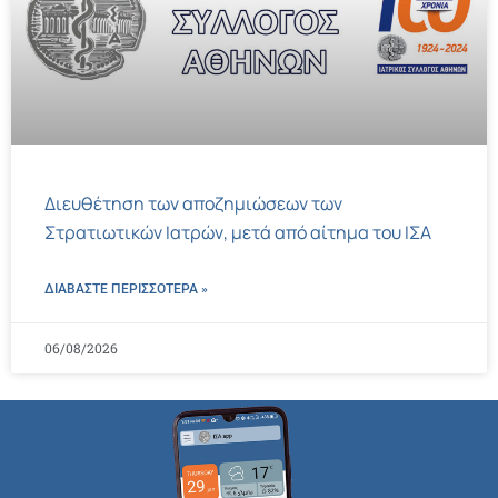
Διευθέτηση των αποζημιώσεων των
Στρατιωτικών Ιατρών, μετά από αίτημα του ΙΣΑ
ΔΙΑΒΑΣΤΕ ΠΕΡΙΣΣΌΤΕΡΑ »
06/08/2026