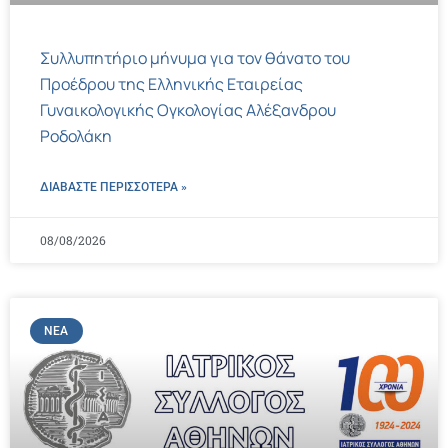
Συλλυπητήριο μήνυμα για τον θάνατο του
Προέδρου της Ελληνικής Εταιρείας
Γυναικολογικής Ογκολογίας Αλέξανδρου
Ροδολάκη
ΔΙΑΒΑΣΤΕ ΠΕΡΙΣΣΌΤΕΡΑ »
08/08/2026
ΝΈΑ