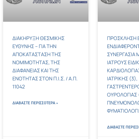
ΔΙΑΚΗΡΥΞΗ ΘΕΣΜΙΚΗΣ
ΠΡΟΣΚΛΗΣΗ 
ΕΥΘΥΝΗΣ – ΓΙΑ ΤΗΝ
ΕΝΔΙΑΦΕΡΟΝΤ
ΑΠΟΚΑΤΑΣΤΑΣΗ ΤΗΣ
ΣΥΝΕΡΓΑΣΙΑ Μ
ΝΟΜΙΜΟΤΗΤΑΣ, ΤΗΣ
ΙΑΤΡΟΥΣ ΕΙΔΙ
ΔΙΑΦΑΝΕΙΑΣ ΚΑΙ ΤΗΣ
ΚΑΡΔΙΟΛΟΓΙΑΣ
ΕΝΟΤΗΤΑΣ ΣΤΟΝ Π.Ι.Σ. / Α.Π.
ΙΑΤΡΙΚΗΣ (3),
11042
ΓΑΣΤΡΕΝΤΕΡΟ
ΟΥΡΟΛΟΓΙΑΣ (
ΠΝΕΥΜΟΝΟΛΟ
ΔΙΑΒΑΣΤΕ ΠΕΡΙΣΣΌΤΕΡΑ »
ΦΥΜΑΤΙΟΛΟΓΙΑ
ΔΙΑΒΑΣΤΕ ΠΕΡΙΣΣ