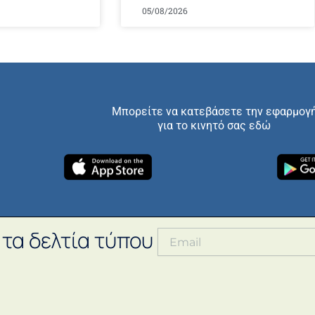
05/08/2026
Μπορείτε να κατεβάσετε την εφαρμογ
για το κινητό σας εδώ
 τα δελτία τύπου