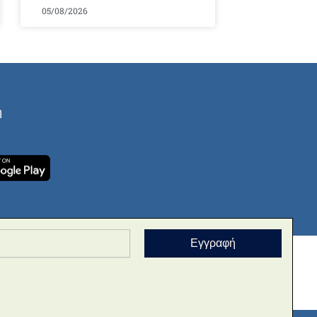
05/08/2026
ή
Εγγραφή