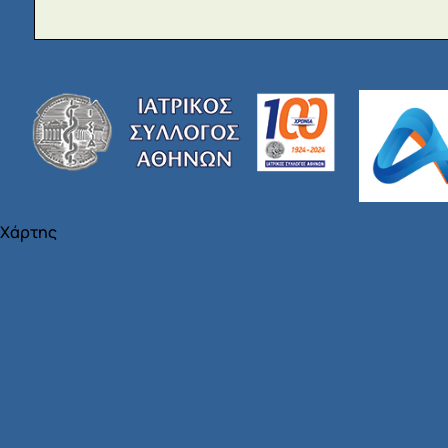
Χάρτης