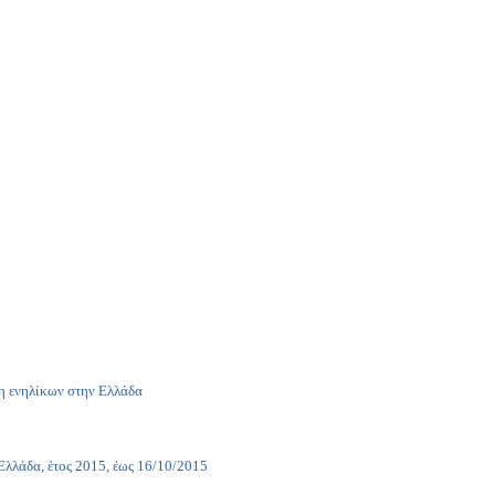
η ενηλίκων στην Ελλάδα
δα, έτος 2015, έως 16/10/2015