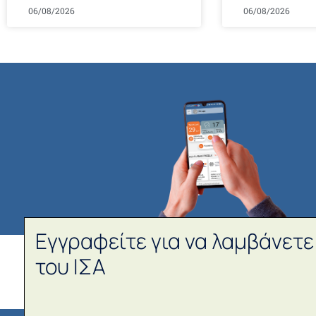
06/08/2026
06/08/2026
Εγγραφείτε για να λαμβάνετε
του ΙΣΑ