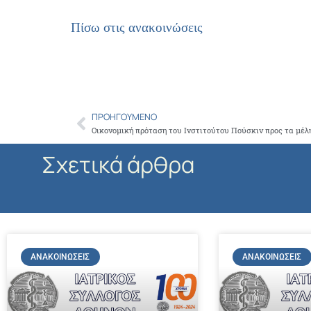
Πίσω στις ανακοινώσεις
ΠΡΟΗΓΟΎΜΕΝΟ
Prev
Σχετικά άρθρα
ΑΝΑΚΟΙΝΏΣΕΙΣ
ΑΝΑΚΟΙΝΏΣΕΙΣ