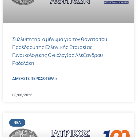
Συλλυπητήριο μήνυμα για τον θάνατο του
Προέδρου της Ελληνικής Εταιρείας
Γυναικολογικής Ογκολογίας Αλέξανδρου
Ροδολάκη
ΔΙΑΒΑΣΤΕ ΠΕΡΙΣΣΌΤΕΡΑ »
08/08/2026
ΝΈΑ