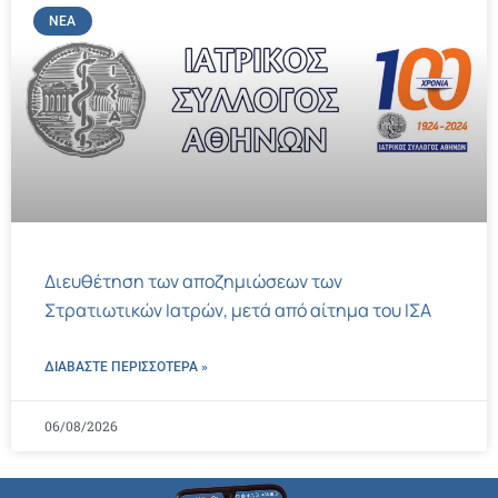
ΝΈΑ
Διευθέτηση των αποζημιώσεων των
Στρατιωτικών Ιατρών, μετά από αίτημα του ΙΣΑ
ΔΙΑΒΑΣΤΕ ΠΕΡΙΣΣΌΤΕΡΑ »
06/08/2026