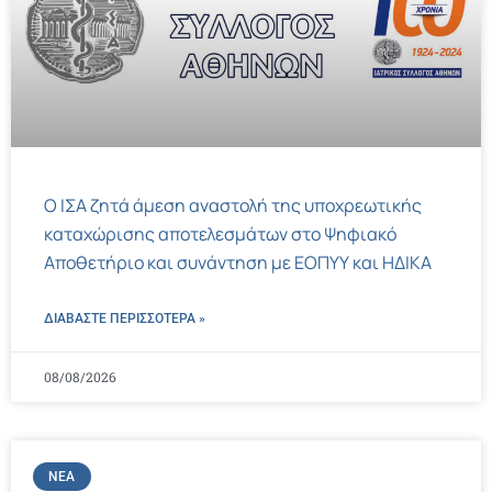
Ο ΙΣΑ ζητά άμεση αναστολή της υποχρεωτικής
καταχώρισης αποτελεσμάτων στο Ψηφιακό
Αποθετήριο και συνάντηση με ΕΟΠΥΥ και ΗΔΙΚΑ
ΔΙΑΒΑΣΤΕ ΠΕΡΙΣΣΌΤΕΡΑ »
08/08/2026
ΝΈΑ