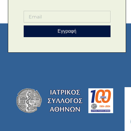
Εγγραφή