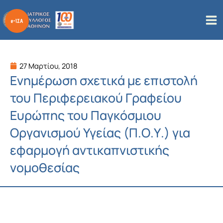
Μετάβαση
στο
περιεχόμενο
27 Μαρτίου, 2018
Ενημέρωση σχετικά με επιστολή
του Περιφερειακού Γραφείου
Ευρώπης του Παγκόσμιου
Οργανισμού Υγείας (Π.Ο.Υ.) για
εφαρμογή αντικαπνιστικής
νομοθεσίας