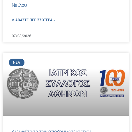
Νείλου
ΔΙΑΒΑΣΤΕ ΠΕΡΙΣΣΌΤΕΡΑ »
07/08/2026
ΝΈΑ
Διευθέτηση των αποζημιώσεων των