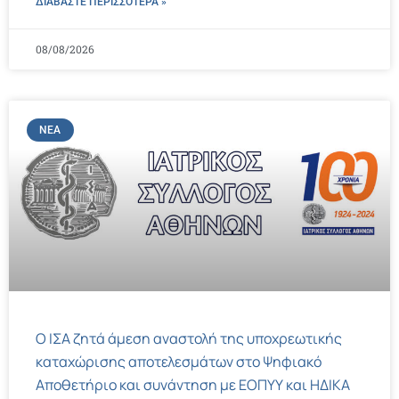
ΔΙΑΒΑΣΤΕ ΠΕΡΙΣΣΌΤΕΡΑ »
08/08/2026
ΝΈΑ
Ο ΙΣΑ ζητά άμεση αναστολή της υποχρεωτικής
καταχώρισης αποτελεσμάτων στο Ψηφιακό
Αποθετήριο και συνάντηση με ΕΟΠΥΥ και ΗΔΙΚΑ