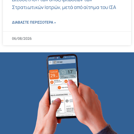
Στρατιωτικών Ιατρών, μετά από αίτημα του ΙΣΑ
ΔΙΑΒΑΣΤΕ ΠΕΡΙΣΣΌΤΕΡΑ »
06/08/2026