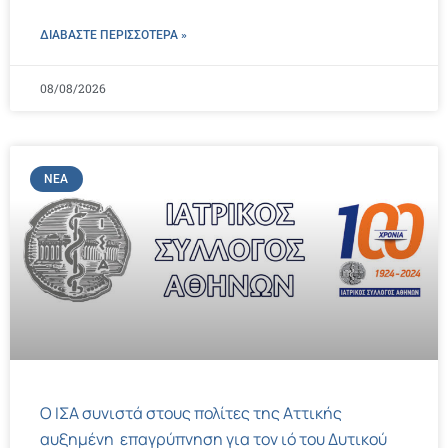
ΔΙΑΒΑΣΤΕ ΠΕΡΙΣΣΌΤΕΡΑ »
08/08/2026
ΝΈΑ
Ο ΙΣΑ συνιστά στους πολίτες της Αττικής
αυξημένη επαγρύπνηση για τον ιό του Δυτικού