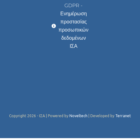
GDPR -
Ενημέρωση
προστασίας
προσωπικών
δεδομένων
ΙΣΑ
Copyright 2026 - ΙΣΑ | Powered by
Noveltech
| Developed by
Terranet