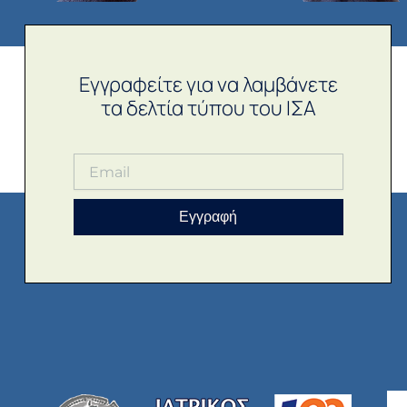
Εγγραφείτε για να λαμβάνετε
τα δελτία τύπου του ΙΣΑ
Εγγραφή