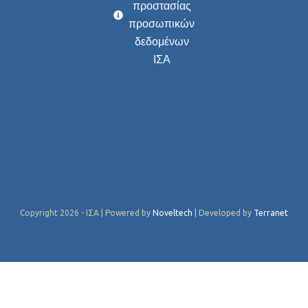
προστασίας
προσωπικών
δεδομένων
ΙΣΑ
Copyright 2026 - ΙΣΑ | Powered by
Noveltech
| Developed by
Terranet