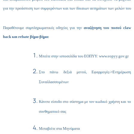
για την προάσπιση των συμφερόντων και των δίκαιων αιτημάτων των μελών του
Παραθέτουμε συμπληρωματικές οδηγίες για την
αναζήτηση του ποσού claw
back και rebate βήμα-βήμα:
Μπείτε στην ιστοσελίδα του ΕΟΠΥΥ:
www.eopyy.gov.gr
Στο πάνω δεξιά μενού, Εφαρμογές->Ενημέρωση
Συναλλασσομένων
Κάνετε είσοδο στο σύστημα με τον κωδικό χρήστη και το
συνθηματικό σας
Μεταβείτε στα Μηνύματα