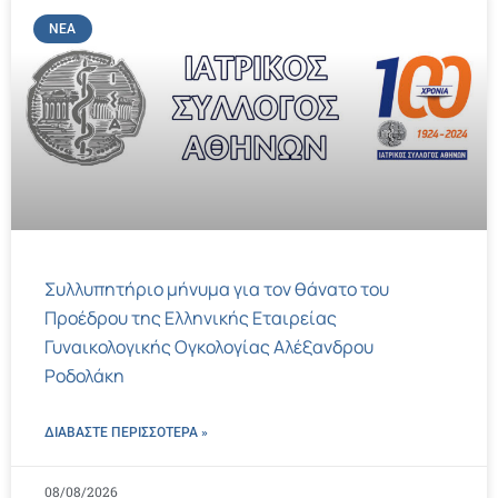
ΝΈΑ
Συλλυπητήριο μήνυμα για τον θάνατο του
Προέδρου της Ελληνικής Εταιρείας
Γυναικολογικής Ογκολογίας Αλέξανδρου
Ροδολάκη
ΔΙΑΒΑΣΤΕ ΠΕΡΙΣΣΌΤΕΡΑ »
08/08/2026