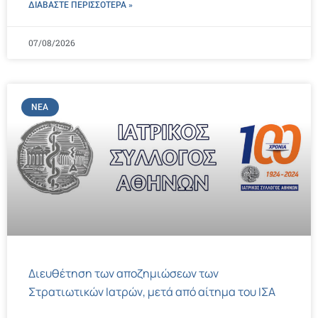
ΔΙΑΒΑΣΤΕ ΠΕΡΙΣΣΌΤΕΡΑ »
07/08/2026
ΝΈΑ
Διευθέτηση των αποζημιώσεων των
Στρατιωτικών Ιατρών, μετά από αίτημα του ΙΣΑ