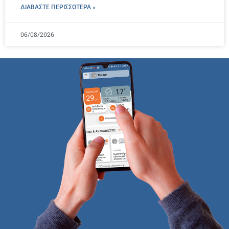
ΔΙΑΒΑΣΤΕ ΠΕΡΙΣΣΌΤΕΡΑ »
06/08/2026