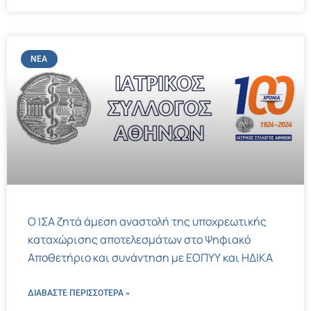
ΝΈΑ
Ο ΙΣΑ ζητά άμεση αναστολή της υποχρεωτικής
καταχώρισης αποτελεσμάτων στο Ψηφιακό
Αποθετήριο και συνάντηση με ΕΟΠΥΥ και ΗΔΙΚΑ
ΔΙΑΒΑΣΤΕ ΠΕΡΙΣΣΌΤΕΡΑ »