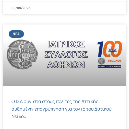
08/08/2026
ΝΈΑ
Ο ΙΣΑ συνιστά στους πολίτες της Αττικής
αυξημένη επαγρύπνηση για τον ιό του Δυτικού
Νείλου