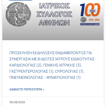
ΠΡΟΣΚΛΗΣΗ ΕΚΔΗΛΩΣΗΣ ΕΝΔΙΑΦΕΡΟΝΤΟΣ ΓΙΑ
ΣΥΝΕΡΓΑΣΙΑ ΜΕ 8 ΙΔΙΩΤΕΣ ΙΑΤΡΟΥΣ ΕΙΔΙΚΟΤΗΤΑΣ:
ΚΑΡΔΙΟΛΟΓΙΑΣ (2), ΓΕΝΙΚΗΣ ΙΑΤΡΙΚΗΣ (3),
ΓΑΣΤΡΕΝΤΕΡΟΛΟΓΙΑΣ (1), ΟΥΡΟΛΟΓΙΑΣ (1),
ΠΝΕΥΜΟΝΟΛΟΓΙΑΣ – ΦΥΜΑΤΙΟΛΟΓΙΑΣ (1)
ΔΙΑΒΑΣΤΕ ΠΕΡΙΣΣΌΤΕΡΑ »
06/08/2026