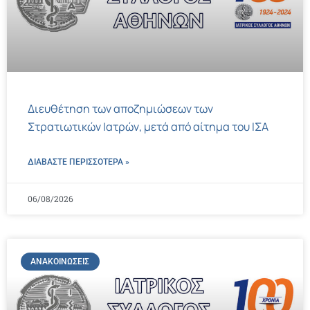
Διευθέτηση των αποζημιώσεων των
Στρατιωτικών Ιατρών, μετά από αίτημα του ΙΣΑ
ΔΙΑΒΑΣΤΕ ΠΕΡΙΣΣΌΤΕΡΑ »
06/08/2026
ΑΝΑΚΟΙΝΏΣΕΙΣ