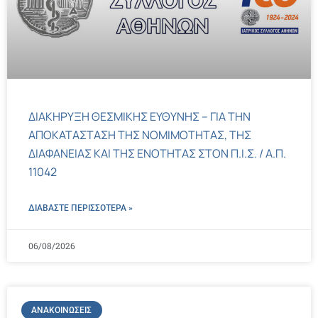
ΔΙΑΚΗΡΥΞΗ ΘΕΣΜΙΚΗΣ ΕΥΘΥΝΗΣ – ΓΙΑ ΤΗΝ
ΑΠΟΚΑΤΑΣΤΑΣΗ ΤΗΣ ΝΟΜΙΜΟΤΗΤΑΣ, ΤΗΣ
ΔΙΑΦΑΝΕΙΑΣ ΚΑΙ ΤΗΣ ΕΝΟΤΗΤΑΣ ΣΤΟΝ Π.Ι.Σ. / Α.Π.
11042
ΔΙΑΒΑΣΤΕ ΠΕΡΙΣΣΌΤΕΡΑ »
06/08/2026
ΑΝΑΚΟΙΝΏΣΕΙΣ