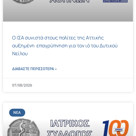
Ο ΙΣΑ συνιστά στους πολίτες της Αττικής
αυξημένη επαγρύπνηση για τον ιό του Δυτικού
Νείλου
ΔΙΑΒΑΣΤΕ ΠΕΡΙΣΣΌΤΕΡΑ »
07/08/2026
ΝΈΑ