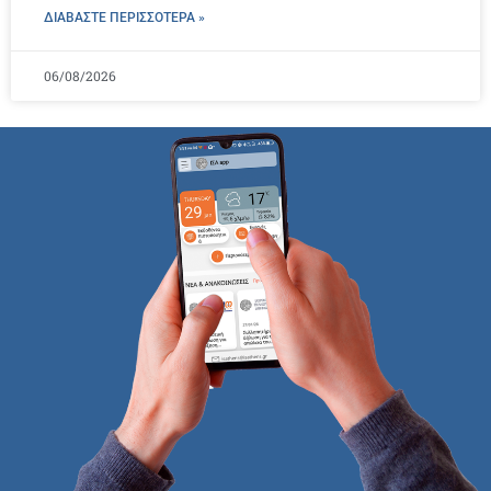
ΔΙΑΒΑΣΤΕ ΠΕΡΙΣΣΌΤΕΡΑ »
06/08/2026