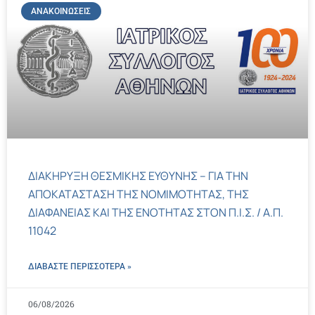
ΑΝΑΚΟΙΝΏΣΕΙΣ
ΔΙΑΚΗΡΥΞΗ ΘΕΣΜΙΚΗΣ ΕΥΘΥΝΗΣ – ΓΙΑ ΤΗΝ
ΑΠΟΚΑΤΑΣΤΑΣΗ ΤΗΣ ΝΟΜΙΜΟΤΗΤΑΣ, ΤΗΣ
ΔΙΑΦΑΝΕΙΑΣ ΚΑΙ ΤΗΣ ΕΝΟΤΗΤΑΣ ΣΤΟΝ Π.Ι.Σ. / Α.Π.
11042
ΔΙΑΒΑΣΤΕ ΠΕΡΙΣΣΌΤΕΡΑ »
06/08/2026