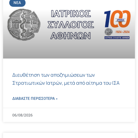
ΝΈΑ
Διευθέτηση των αποζημιώσεων των
Στρατιωτικών Ιατρών, μετά από αίτημα του ΙΣΑ
ΔΙΑΒΑΣΤΕ ΠΕΡΙΣΣΌΤΕΡΑ »
06/08/2026