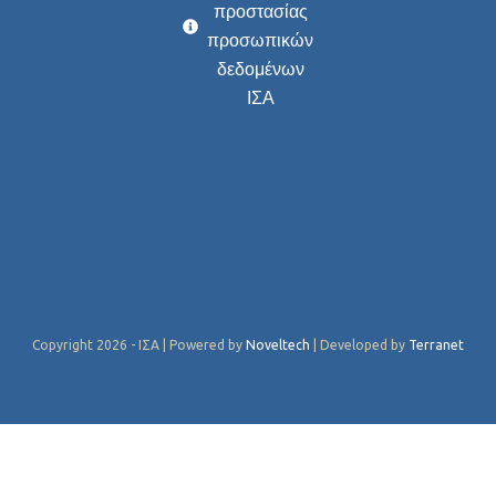
προστασίας
προσωπικών
δεδομένων
ΙΣΑ
Copyright 2026 - ΙΣΑ | Powered by
Noveltech
| Developed by
Terranet