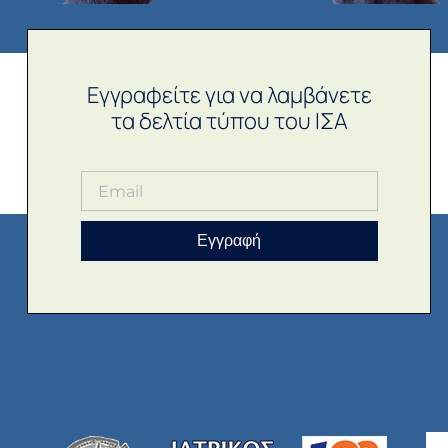
Εγγραφείτε για να λαμβάνετε
τα δελτία τύπου του ΙΣΑ
Εγγραφή