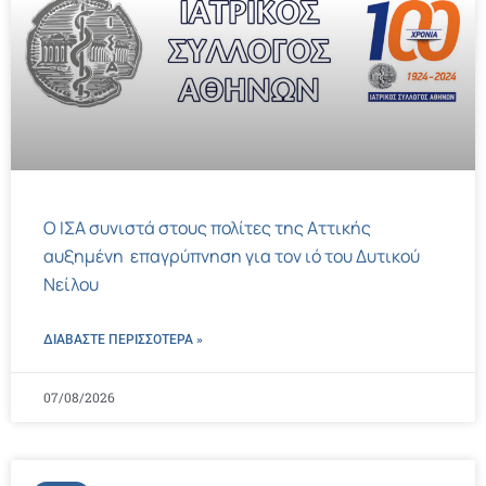
Ο ΙΣΑ συνιστά στους πολίτες της Αττικής
αυξημένη επαγρύπνηση για τον ιό του Δυτικού
Νείλου
ΔΙΑΒΑΣΤΕ ΠΕΡΙΣΣΌΤΕΡΑ »
07/08/2026