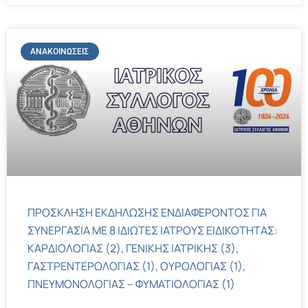
ΑΝΑΚΟΙΝΏΣΕΙΣ
ΠΡΟΣΚΛΗΣΗ ΕΚΔΗΛΩΣΗΣ ΕΝΔΙΑΦΕΡΟΝΤΟΣ ΓΙΑ
ΣΥΝΕΡΓΑΣΙΑ ΜΕ 8 ΙΔΙΩΤΕΣ ΙΑΤΡΟΥΣ ΕΙΔΙΚΟΤΗΤΑΣ:
ΚΑΡΔΙΟΛΟΓΙΑΣ (2), ΓΕΝΙΚΗΣ ΙΑΤΡΙΚΗΣ (3),
ΓΑΣΤΡΕΝΤΕΡΟΛΟΓΙΑΣ (1), ΟΥΡΟΛΟΓΙΑΣ (1),
ΠΝΕΥΜΟΝΟΛΟΓΙΑΣ – ΦΥΜΑΤΙΟΛΟΓΙΑΣ (1)