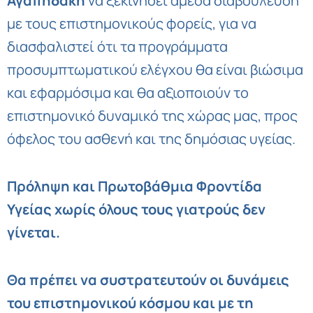
Αγαπηδάκη
να ξεκινήσει άμεσα διαβούλευση
με τους επιστημονικούς φορείς, για να
διασφαλιστεί ότι τα προγράμματα
προσυμπτωματικού ελέγχου θα είναι βιώσιμα
και εφαρμόσιμα και θα αξιοποιούν το
επιστημονικό δυναμικό της χώρας μας, προς
όφελος του ασθενή και της δημόσιας υγείας.
Πρόληψη και Πρωτοβάθμια Φροντίδα
Υγείας χωρίς όλους τους γιατρούς δεν
γίνεται.
Θα πρέπει να συστρατευτούν οι δυνάμεις
του επιστημονικού κόσμου και με τη