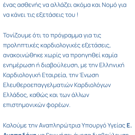
ένας ασθενής να αλλάζει ακόμα και Νομό για
να κάνει τις εξετάσεις του !
Τονίζουμε ότι το πρόγραμμα για τις
προληπτικές καρδιολογικές εξετάσεις,
ανακοινώθηκε χωρίς να προηγηθεί καμία
ενημέρωση ή διαβούλευση, με την Ελληνική
Καρδιολογική Εταιρεία, την Ένωση
Ελευθεροεπαγγελματιών Καρδιολόγων
Ελλάδος, καθώς και των άλλων
επιστημονικών φορέων.
Καλούμε την Αναπληρώτρια Υπουργό Υγείας
Ε.