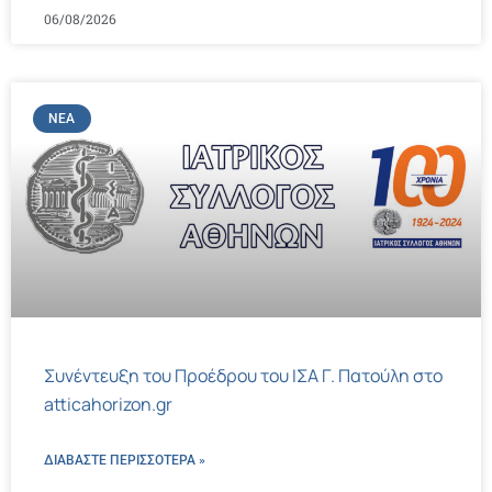
06/08/2026
ΝΈΑ
Συνέντευξη του Προέδρου του ΙΣΑ Γ. Πατούλη στο
atticahorizon.gr
ΔΙΑΒΑΣΤΕ ΠΕΡΙΣΣΌΤΕΡΑ »