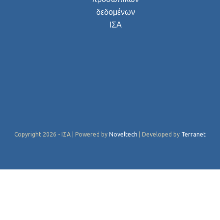
δεδομένων
ΙΣΑ
Copyright 2026 - ΙΣΑ | Powered by
Noveltech
| Developed by
Terranet