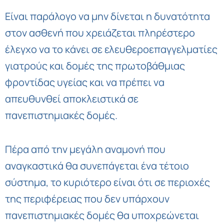
Είναι παράλογο να μην δίνεται η δυνατότητα
στον ασθενή που χρειάζεται πληρέστερο
έλεγχο να το κάνει σε ελευθεροεπαγγελματίες
γιατρούς και δομές της πρωτοβάθμιας
φροντίδας υγείας και να πρέπει να
απευθυνθεί αποκλειστικά σε
πανεπιστημιακές δομές.
Πέρα από την μεγάλη αναμονή που
αναγκαστικά θα συνεπάγεται ένα τέτοιο
σύστημα, το κυριότερο είναι ότι σε περιοχές
της περιφέρειας που δεν υπάρχουν
πανεπιστημιακές δομές θα υποχρεώνεται