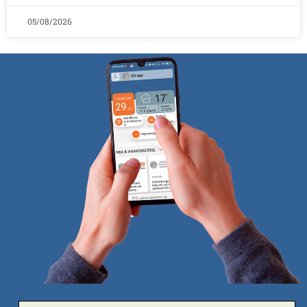
05/08/2026