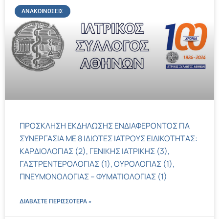
ΑΝΑΚΟΙΝΏΣΕΙΣ
ΠΡΟΣΚΛΗΣΗ ΕΚΔΗΛΩΣΗΣ ΕΝΔΙΑΦΕΡΟΝΤΟΣ ΓΙΑ
ΣΥΝΕΡΓΑΣΙΑ ΜΕ 8 ΙΔΙΩΤΕΣ ΙΑΤΡΟΥΣ ΕΙΔΙΚΟΤΗΤΑΣ:
ΚΑΡΔΙΟΛΟΓΙΑΣ (2), ΓΕΝΙΚΗΣ ΙΑΤΡΙΚΗΣ (3),
ΓΑΣΤΡΕΝΤΕΡΟΛΟΓΙΑΣ (1), ΟΥΡΟΛΟΓΙΑΣ (1),
ΠΝΕΥΜΟΝΟΛΟΓΙΑΣ – ΦΥΜΑΤΙΟΛΟΓΙΑΣ (1)
ΔΙΑΒΑΣΤΕ ΠΕΡΙΣΣΌΤΕΡΑ »