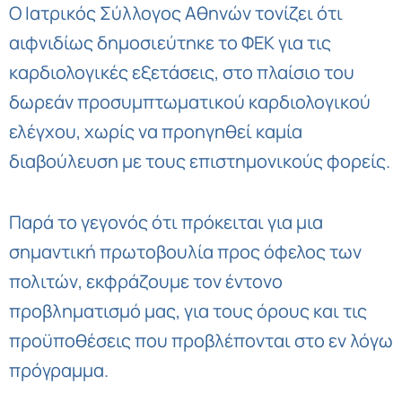
Ο Ιατρικός Σύλλογος Αθηνών τονίζει ότι
αιφνιδίως δημοσιεύτηκε το ΦΕΚ για τις
καρδιολογικές εξετάσεις, στο πλαίσιο του
δωρεάν προσυμπτωματικού καρδιολογικού
ελέγχου, χωρίς να προηγηθεί καμία
διαβούλευση με τους επιστημονικούς φορείς.
Παρά το γεγονός ότι πρόκειται για μια
σημαντική πρωτοβουλία προς όφελος των
πολιτών, εκφράζουμε τον έντονο
προβληματισμό μας, για τους όρους και τις
προϋποθέσεις που προβλέπονται στο εν λόγω
πρόγραμμα.