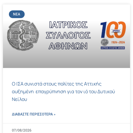
ΝΈΑ
Ο ΙΣΑ συνιστά στους πολίτες της Αττικής
αυξημένη επαγρύπνηση για τον ιό του Δυτικού
Νείλου
ΔΙΑΒΑΣΤΕ ΠΕΡΙΣΣΌΤΕΡΑ »
07/08/2026