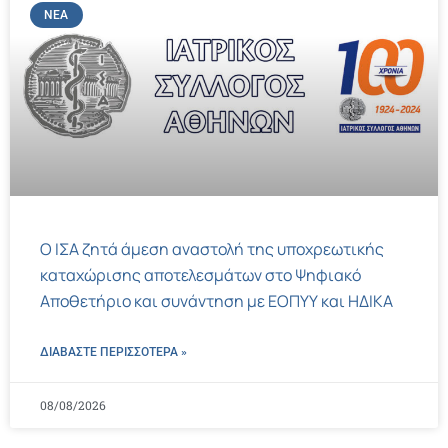
ΝΈΑ
Ο ΙΣΑ ζητά άμεση αναστολή της υποχρεωτικής
καταχώρισης αποτελεσμάτων στο Ψηφιακό
Αποθετήριο και συνάντηση με ΕΟΠΥΥ και ΗΔΙΚΑ
ΔΙΑΒΑΣΤΕ ΠΕΡΙΣΣΌΤΕΡΑ »
08/08/2026