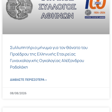
Συλλυπητήριο μήνυμα για τον θάνατο του
Προέδρου της Ελληνικής Εταιρείας
Γυναικολογικής Ογκολογίας Αλέξανδρου
Ροδολάκη
ΔΙΑΒΑΣΤΕ ΠΕΡΙΣΣΌΤΕΡΑ »
08/08/2026