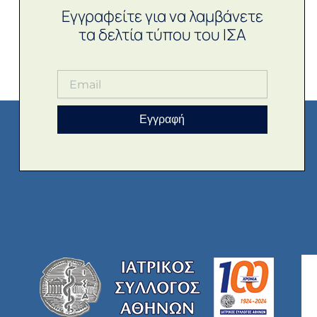
Εγγραφείτε για να λαμβάνετε
τα δελτία τύπου του ΙΣΑ
Εγγραφή