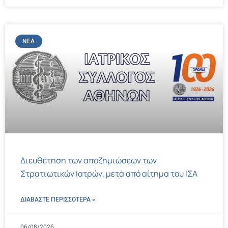
ΝΈΑ
Διευθέτηση των αποζημιώσεων των
Στρατιωτικών Ιατρών, μετά από αίτημα του ΙΣΑ
ΔΙΑΒΑΣΤΕ ΠΕΡΙΣΣΌΤΕΡΑ »
06/08/2026