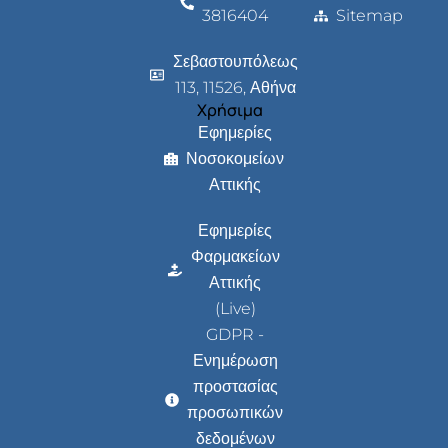
3816404
Sitemap
Σεβαστουπόλεως
113, 11526, Αθήνα
Χρήσιμα
Εφημερίες
Νοσοκομείων
Αττικής
Εφημερίες
Φαρμακείων
Αττικής
(Live)
GDPR -
Ενημέρωση
προστασίας
προσωπικών
δεδομένων