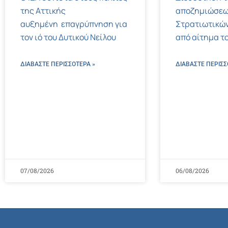
της Αττικής
αποζημιώσεω
αυξημένη επαγρύπνηση για
Στρατιωτικών
τον ιό του Δυτικού Νείλου
από αίτημα το
ΔΙΑΒΑΣΤΕ ΠΕΡΙΣΣΌΤΕΡΑ »
ΔΙΑΒΑΣΤΕ ΠΕΡΙΣΣ
07/08/2026
06/08/2026