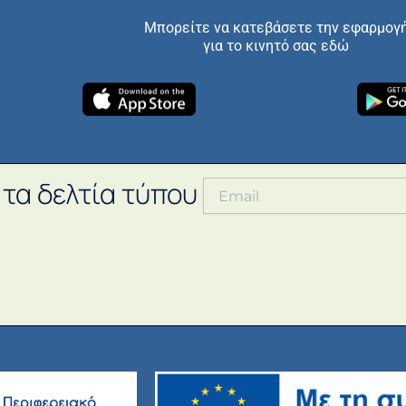
Μπορείτε να κατεβάσετε την εφαρμογ
για το κινητό σας εδώ
 τα δελτία τύπου