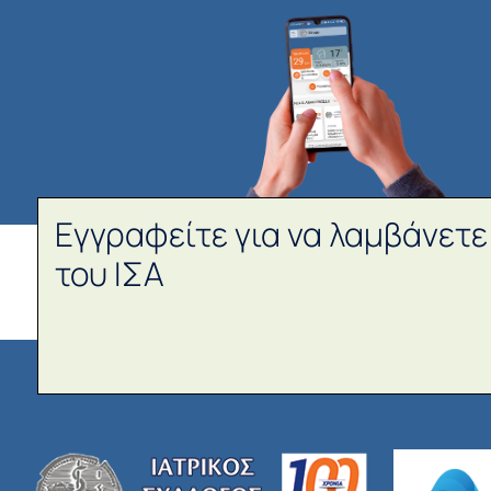
Εγγραφείτε για να λαμβάνετε
του ΙΣΑ