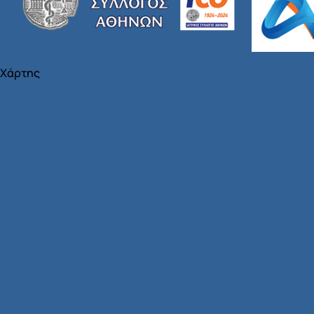
Χάρτης