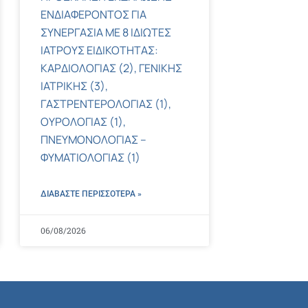
ΕΝΔΙΑΦΕΡΟΝΤΟΣ ΓΙΑ
ΣΥΝΕΡΓΑΣΙΑ ΜΕ 8 ΙΔΙΩΤΕΣ
ΙΑΤΡΟΥΣ ΕΙΔΙΚΟΤΗΤΑΣ:
ΚΑΡΔΙΟΛΟΓΙΑΣ (2), ΓΕΝΙΚΗΣ
ΙΑΤΡΙΚΗΣ (3),
ΓΑΣΤΡΕΝΤΕΡΟΛΟΓΙΑΣ (1),
ΟΥΡΟΛΟΓΙΑΣ (1),
ΠΝΕΥΜΟΝΟΛΟΓΙΑΣ –
ΦΥΜΑΤΙΟΛΟΓΙΑΣ (1)
ΔΙΑΒΑΣΤΕ ΠΕΡΙΣΣΌΤΕΡΑ »
06/08/2026