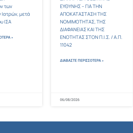
ν των
ΕΥΘΥΝΗΣ – ΓΙΑ ΤΗΝ
 Ιατρών, μετά
ΑΠΟΚΑΤΑΣΤΑΣΗ ΤΗΣ
υ ΙΣΑ
ΝΟΜΙΜΟΤΗΤΑΣ, ΤΗΣ
ΔΙΑΦΑΝΕΙΑΣ ΚΑΙ ΤΗΣ
ΕΝΟΤΗΤΑΣ ΣΤΟΝ Π.Ι.Σ. / Α.Π.
ΌΤΕΡΑ »
11042
ΔΙΑΒΑΣΤΕ ΠΕΡΙΣΣΌΤΕΡΑ »
06/08/2026