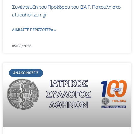
Συνέντευξη του Προέδρου του ΙΣΑ Γ. Πατούλη στο
atticahorizon.gr
ΔΙΑΒΑΣΤΕ ΠΕΡΙΣΣΌΤΕΡΑ »
05/08/2026
ΑΝΑΚΟΙΝΏΣΕΙΣ