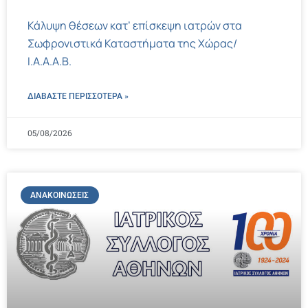
Κάλυψη θέσεων κατ’ επίσκεψη ιατρών στα
Σωφρονιστικά Καταστήματα της Χώρας/
Ι.Α.Α.Α.Β.
ΔΙΑΒΑΣΤΕ ΠΕΡΙΣΣΌΤΕΡΑ »
05/08/2026
ΑΝΑΚΟΙΝΏΣΕΙΣ