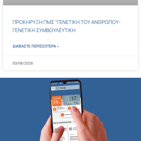
ΠΡΟΚΗΡΥΞΗ ΠΜΣ “ΓΕΝΕΤΙΚΗ ΤΟΥ ΑΝΘΡΩΠΟΥ-
ΓΕΝΕΤΙΚΗ ΣΥΜΒΟΥΛΕΥΤΙΚΗ
ΔΙΑΒΑΣΤΕ ΠΕΡΙΣΣΌΤΕΡΑ »
03/08/2026