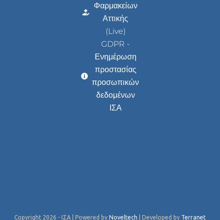
Φαρμακείων
Αττικής
(Live)
GDPR -
Ενημέρωση
προστασίας
προσωπικών
δεδομένων
ΙΣΑ
Copyright 2026 - ΙΣΑ | Powered by
Noveltech
| Developed by
Terranet