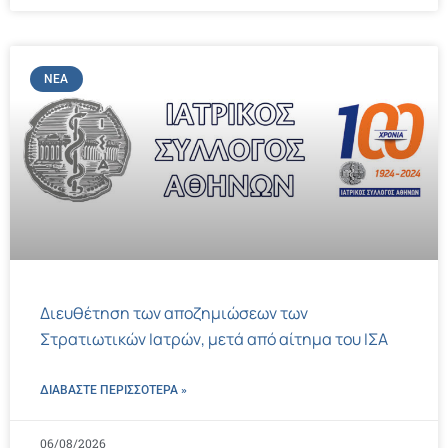
ΝΈΑ
Διευθέτηση των αποζημιώσεων των
Στρατιωτικών Ιατρών, μετά από αίτημα του ΙΣΑ
ΔΙΑΒΑΣΤΕ ΠΕΡΙΣΣΌΤΕΡΑ »
06/08/2026