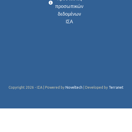
προσωπικών
δεδομένων
ΙΣΑ
Copyright 2026 - ΙΣΑ | Powered by
Noveltech
| Developed by
Terranet