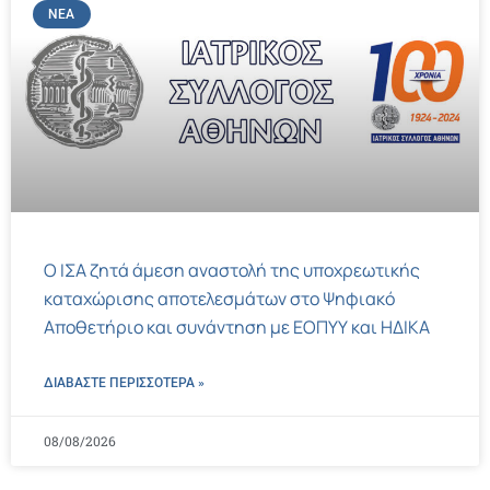
ΝΈΑ
Ο ΙΣΑ ζητά άμεση αναστολή της υποχρεωτικής
καταχώρισης αποτελεσμάτων στο Ψηφιακό
Αποθετήριο και συνάντηση με ΕΟΠΥΥ και ΗΔΙΚΑ
ΔΙΑΒΑΣΤΕ ΠΕΡΙΣΣΌΤΕΡΑ »
08/08/2026