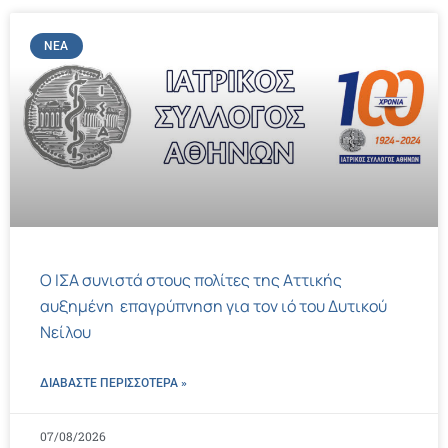
ΝΈΑ
Ο ΙΣΑ συνιστά στους πολίτες της Αττικής
αυξημένη επαγρύπνηση για τον ιό του Δυτικού
Νείλου
ΔΙΑΒΑΣΤΕ ΠΕΡΙΣΣΌΤΕΡΑ »
07/08/2026