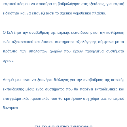
ιατρικού κόσμου να αποσύρει τη βαθμολόγηση στις εξετάσεις, για ιατρική
ειδικότητα και να επανεξετάσει το σχετικό νομοθετικό πλαίσιο.
Ο ΙΣΑ ζητά την αναβάθμιση της ιατρικής εκπαίδευσης και την καθιέρωση
ενός αξιοκρατικού και δίκαιου συστήματος αξιολόγησης σύμφωνα με τα
πρότυπα των υπολοίπων χωρών που έχουν προηγμένα συστήματα
υγείας.
Αίτημά μας είναι να ξεκινήσει διάλογος για την αναβάθμιση της ιατρικής
εκπαίδευσης μέσω ενός συστήματος που θα παρέχει εκπαιδευτικές και
επαγγελματικές προοπτικές που θα κρατήσουν στη χώρα μας το ιατρικό
δυναμικό.