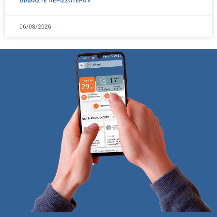
ΔΙΑΒΑΣΤΕ ΠΕΡΙΣΣΌΤΕΡΑ »
06/08/2026