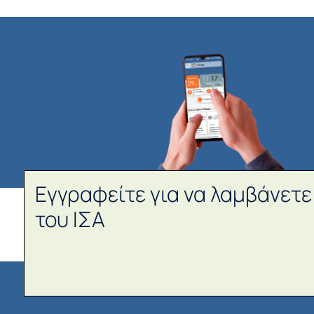
Εγγραφείτε για να λαμβάνετε
του ΙΣΑ