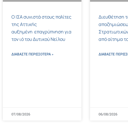
Ο ΙΣΑ συνιστά στους πολίτες
Διευθέτηση 
της Αττικής
αποζημιώσεω
αυξημένη επαγρύπνηση για
Στρατιωτικών
τον ιό του Δυτικού Νείλου
από αίτημα το
ΔΙΑΒΑΣΤΕ ΠΕΡΙΣΣΌΤΕΡΑ »
ΔΙΑΒΑΣΤΕ ΠΕΡΙΣΣ
07/08/2026
06/08/2026