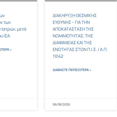
των
ΔΙΑΚΗΡΥΞΗ ΘΕΣΜΙΚΗΣ
ν των
ΕΥΘΥΝΗΣ – ΓΙΑ ΤΗΝ
 Ιατρών, μετά
ΑΠΟΚΑΤΑΣΤΑΣΗ ΤΗΣ
υ ΙΣΑ
ΝΟΜΙΜΟΤΗΤΑΣ, ΤΗΣ
ΔΙΑΦΑΝΕΙΑΣ ΚΑΙ ΤΗΣ
ΕΝΟΤΗΤΑΣ ΣΤΟΝ Π.Ι.Σ. / Α.Π.
ΌΤΕΡΑ »
11042
ΔΙΑΒΑΣΤΕ ΠΕΡΙΣΣΌΤΕΡΑ »
06/08/2026