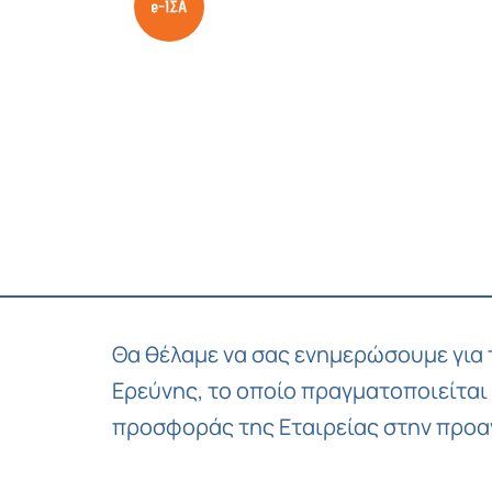
Θα θέλαμε να σας ενημερώσουμε για
Ερεύνης, το οποίο πραγματοποιείτα
προσφοράς της Εταιρείας στην προα