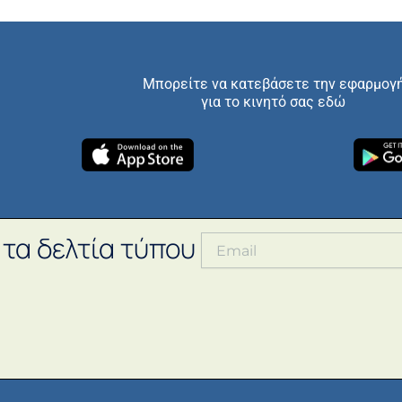
Μπορείτε να κατεβάσετε την εφαρμογ
για το κινητό σας εδώ
 τα δελτία τύπου