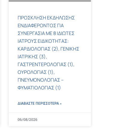
ΠΡΟΣΚΛΗΣΗ ΕΚΔΗΛΩΣΗΣ
ΕΝΔΙΑΦΕΡΟΝΤΟΣ ΓΙΑ
ΣΥΝΕΡΓΑΣΙΑ ΜΕ 8 ΙΔΙΩΤΕΣ
ΙΑΤΡΟΥΣ ΕΙΔΙΚΟΤΗΤΑΣ:
ΚΑΡΔΙΟΛΟΓΙΑΣ (2), ΓΕΝΙΚΗΣ
ΙΑΤΡΙΚΗΣ (3),
ΓΑΣΤΡΕΝΤΕΡΟΛΟΓΙΑΣ (1),
ΟΥΡΟΛΟΓΙΑΣ (1),
ΠΝΕΥΜΟΝΟΛΟΓΙΑΣ –
ΦΥΜΑΤΙΟΛΟΓΙΑΣ (1)
ΔΙΑΒΑΣΤΕ ΠΕΡΙΣΣΌΤΕΡΑ »
06/08/2026