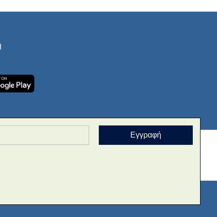
ή
Εγγραφή