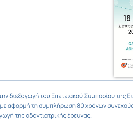
 την διεξαγωγή του Επετειακού Συμποσίου της 
ι με αφορμή τη συμπλήρωση 80 χρόνων συνεχούς
γωγή της οδοντιατρικής έρευνας.