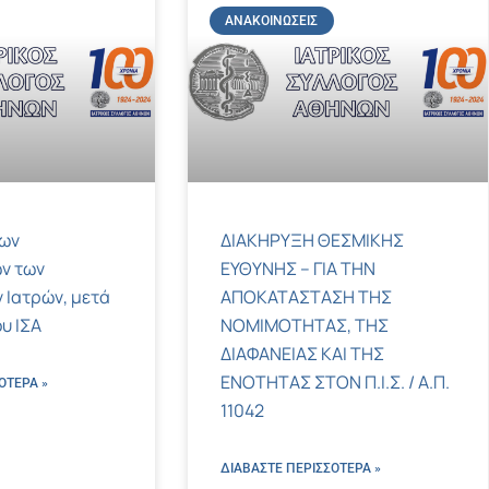
ΑΝΑΚΟΙΝΏΣΕΙΣ
των
ΔΙΑΚΗΡΥΞΗ ΘΕΣΜΙΚΗΣ
ν των
ΕΥΘΥΝΗΣ – ΓΙΑ ΤΗΝ
 Ιατρών, μετά
ΑΠΟΚΑΤΑΣΤΑΣΗ ΤΗΣ
υ ΙΣΑ
ΝΟΜΙΜΟΤΗΤΑΣ, ΤΗΣ
ΔΙΑΦΑΝΕΙΑΣ ΚΑΙ ΤΗΣ
ΕΝΟΤΗΤΑΣ ΣΤΟΝ Π.Ι.Σ. / Α.Π.
ΌΤΕΡΑ »
11042
ΔΙΑΒΑΣΤΕ ΠΕΡΙΣΣΌΤΕΡΑ »