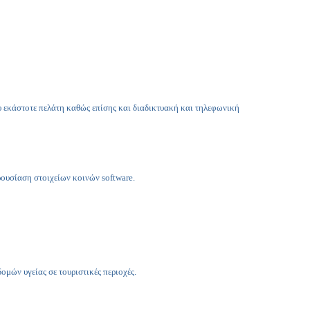
εκάστοτε πελάτη καθώς επίσης και διαδικτυακή και τηλεφωνική
ρουσίαση στοιχείων κοινών
software
.
ών υγείας σε τουριστικές περιοχές.