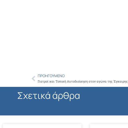
ΠΡΟΗΓΟΎΜΕΝΟ
Prev
Σχετικά άρθρα