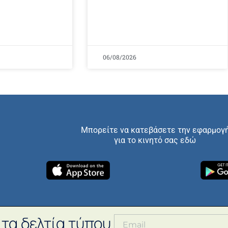
06/08/2026
Μπορείτε να κατεβάσετε την εφαρμογ
για το κινητό σας εδώ
 τα δελτία τύπου