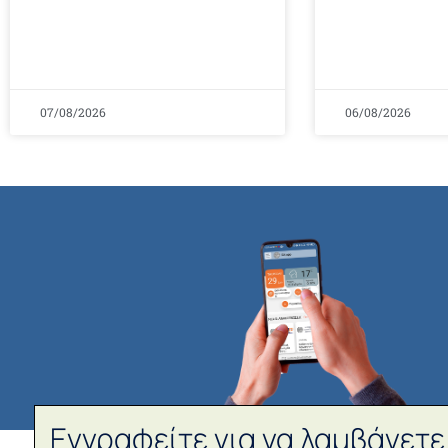
07/08/2026
06/08/2026
Εγγραφείτε για να λαμβάνετε