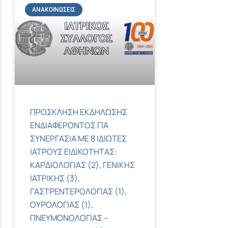
ΑΝΑΚΟΙΝΏΣΕΙΣ
ΠΡΟΣΚΛΗΣΗ ΕΚΔΗΛΩΣΗΣ
ΕΝΔΙΑΦΕΡΟΝΤΟΣ ΓΙΑ
ΣΥΝΕΡΓΑΣΙΑ ΜΕ 8 ΙΔΙΩΤΕΣ
ΙΑΤΡΟΥΣ ΕΙΔΙΚΟΤΗΤΑΣ:
ΚΑΡΔΙΟΛΟΓΙΑΣ (2), ΓΕΝΙΚΗΣ
ΙΑΤΡΙΚΗΣ (3),
ΓΑΣΤΡΕΝΤΕΡΟΛΟΓΙΑΣ (1),
ΟΥΡΟΛΟΓΙΑΣ (1),
ΠΝΕΥΜΟΝΟΛΟΓΙΑΣ –