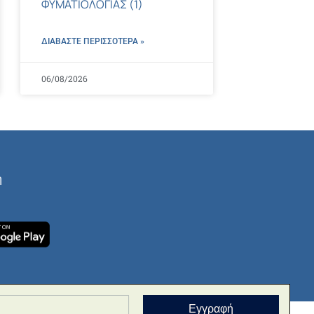
ΦΥΜΑΤΙΟΛΟΓΙΑΣ (1)
ΔΙΑΒΑΣΤΕ ΠΕΡΙΣΣΌΤΕΡΑ »
06/08/2026
ή
Εγγραφή