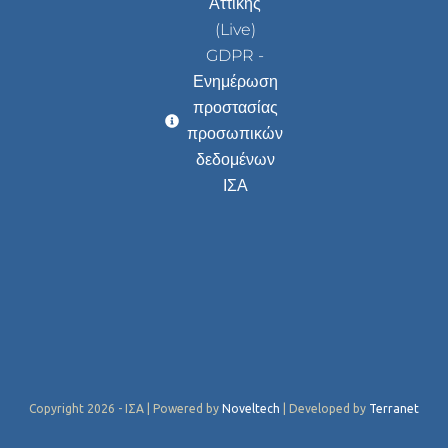
Αττικής
(Live)
GDPR -
Ενημέρωση
προστασίας
προσωπικών
δεδομένων
ΙΣΑ
Copyright 2026 - ΙΣΑ | Powered by
Noveltech
| Developed by
Terranet