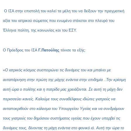
Ο ΙΣΑ στην επιστολή του καλεί τα μέλη του να δείξουν την πραγματική
αξία του ιατρικού σώματος που ενωμένο στέκεται στο πλευρό του
Έλληνα πολίτη, της κοινωνίας και του ΕΣΥ.
Ο Πρόεδρος του ΙΣΑ
Γ.Πατούλης
τόνισε τα εξής:
«
Ο ιατρικός κόσμος συσπειρώνει τις δυνάμεις του και μπαίνει με
αυταπάρνηση στην πρώτη της μάχης ενάντια στην επιδημία ..Την κρίσιμη
αυτή ώρα ο πολίτης και η πατρίδα μας χρειάζονται.
Σε αυτή τη μάχη δεν
περισσεύει κανείς. Καλούμε τους συναδέλφους ιδιώτες γιατρούς να
ανταποκριθούν στο κάλεσμα του Υπουργείου Υγείας και να συνδράμουν
τους γιατρούς του δημόσιου συστήματος υγείας που έχουν υπερβεί τις
δυνάμεις τους, δίνοντας τη μάχη ενάντια στο φονικό ιό. Αυτή την ώρα το