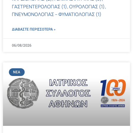
ΓΑΣΤΡΕΝΤΕΡΟΛΟΓΙΑΣ (1), ΟΥΡΟΛΟΓΙΑΣ (1),
ΠΝΕΥΜΟΝΟΛΟΓΙΑΣ – ΦΥΜΑΤΙΟΛΟΓΙΑΣ (1)
ΔΙΑΒΑΣΤΕ ΠΕΡΙΣΣΌΤΕΡΑ »
06/08/2026
ΝΈΑ