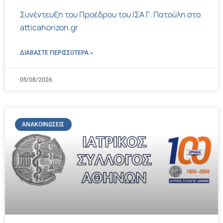
Συνέντευξη του Προέδρου του ΙΣΑ Γ. Πατούλη στο
atticahorizon.gr
ΔΙΑΒΑΣΤΕ ΠΕΡΙΣΣΌΤΕΡΑ »
05/08/2026
ΑΝΑΚΟΙΝΏΣΕΙΣ