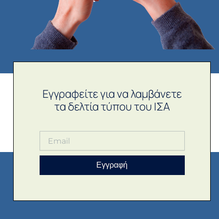
Εγγραφείτε για να λαμβάνετε
τα δελτία τύπου του ΙΣΑ
Εγγραφή