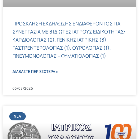
ΠΡΟΣΚΛΗΣΗ ΕΚΔΗΛΩΣΗΣ ΕΝΔΙΑΦΕΡΟΝΤΟΣ ΓΙΑ
ΣΥΝΕΡΓΑΣΙΑ ΜΕ 8 ΙΔΙΩΤΕΣ ΙΑΤΡΟΥΣ ΕΙΔΙΚΟΤΗΤΑΣ:
ΚΑΡΔΙΟΛΟΓΙΑΣ (2), ΓΕΝΙΚΗΣ ΙΑΤΡΙΚΗΣ (3),
ΓΑΣΤΡΕΝΤΕΡΟΛΟΓΙΑΣ (1), ΟΥΡΟΛΟΓΙΑΣ (1),
ΠΝΕΥΜΟΝΟΛΟΓΙΑΣ – ΦΥΜΑΤΙΟΛΟΓΙΑΣ (1)
ΔΙΑΒΑΣΤΕ ΠΕΡΙΣΣΌΤΕΡΑ »
06/08/2026
ΝΈΑ