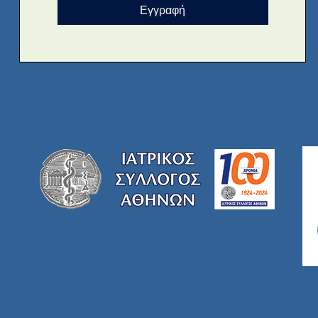
Εγγραφή