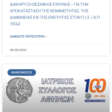
ΔΙΑΚΗΡΥΞΗ ΘΕΣΜΙΚΗΣ ΕΥΘΥΝΗΣ – ΓΙΑ ΤΗΝ
ΑΠΟΚΑΤΑΣΤΑΣΗ ΤΗΣ ΝΟΜΙΜΟΤΗΤΑΣ, ΤΗΣ
ΔΙΑΦΑΝΕΙΑΣ ΚΑΙ ΤΗΣ ΕΝΟΤΗΤΑΣ ΣΤΟΝ Π.Ι.Σ. / Α.Π.
11042
ΔΙΑΒΑΣΤΕ ΠΕΡΙΣΣΌΤΕΡΑ »
06/08/2026
ΑΝΑΚΟΙΝΏΣΕΙΣ