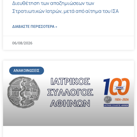
Διευθέτηση των αποζημιώσεων των
Στρατιωτικών Ιατρών, μετά από αίτημα του ΙΣΑ
ΔΙΑΒΑΣΤΕ ΠΕΡΙΣΣΌΤΕΡΑ »
06/08/2026
ΑΝΑΚΟΙΝΏΣΕΙΣ