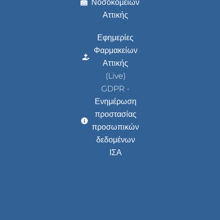
Νοσοκομείων
Αττικής
Εφημερίες
Φαρμακείων
Αττικής
(Live)
GDPR -
Ενημέρωση
προστασίας
προσωπικών
δεδομένων
ΙΣΑ