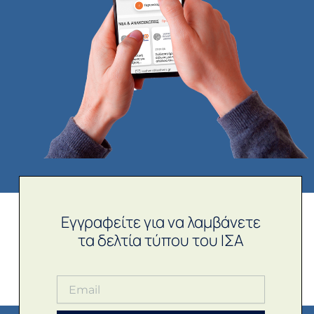
Εγγραφείτε για να λαμβάνετε
τα δελτία τύπου του ΙΣΑ