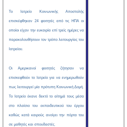
To
Ιατρείο Κοινωνικής Αποστολής
επισκέφθηκαν 24 φοιτητές από τις ΗΠΑ οι
οποίοι είχαν την ευκαιρία επί τρείς ημέρες να
παρακολουθήσουν τον τρόπο λειτουργίας του
Ιατρείου.
Οι Αμερικανοί φοιτητές ζήτησαν να
επισκεφθούν το Ιατρείο για να ενημερωθούν
πως λειτουργεί μία πρότυπη Κοινωνική Δομή.
Το Ιατρείο έκανε δεκτό το αίτημά τους μέσα
στο πλαίσιο του εκπαιδευτικού του έργου
καθώς κατά καιρούς ανοίγει την πόρτα του
σε μαθητές και σπουδαστές.