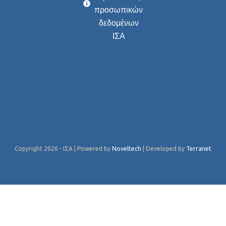
προσωπικών
δεδομένων
ΙΣΑ
Copyright 2026 - ΙΣΑ | Powered by
Noveltech
| Developed by
Terranet