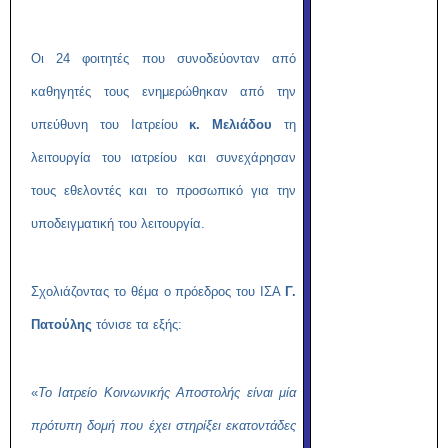
Οι 24 φοιτητές που συνοδεύονταν από
καθηγητές τους ενημερώθηκαν από την
υπεύθυνη του Ιατρείου
κ. Μελιάδου
τη
λειτουργία του ιατρείου και συνεχάρησαν
τους εθελοντές και το προσωπικό για την
υποδειγματική του λειτουργία.
Σχολιάζοντας το θέμα ο πρόεδρος του ΙΣΑ
Γ.
Πατούλης
τόνισε τα εξής:
«
Το Ιατρείο Κοινωνικής Αποστολής είναι μία
πρότυπη δομή που έχει στηρίξει εκατοντάδες