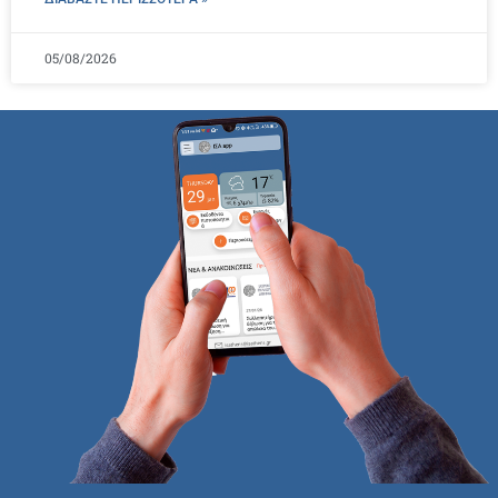
05/08/2026