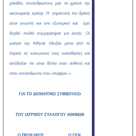
χιλιάδες συνανθρώπους μας τα χρόνια της
οικονομικής κρίσης. Η σημαντική του δράση
είναι γνωστή και στο εξωτερικό και έχει
δεχθεί πολλά συγχαρητήρια για αυτήν. Οι
γιατροί της Αθήνας έδειξαν μέσα από το
Ιατρείο τις κοινωνικές τους ευαισθησίες και
απέδειξαν ότι είναι δίπλα στον ασθενή και
στον συνάνθρωπο που υποφέρει
».
ΓΙΑ ΤΟ ΔΙΟΙΚΗΤΙΚΟ ΣΥΜΒΟΥΛΙΟ
ΤΟΥ ΙΑΤΡΙΚΟΥ ΣΥΛΛΟΓΟΥ ΑΘΗΝΩΝ
Ο ΠΡΟΕΔΡΟΣ Ο ΓΕΝ.