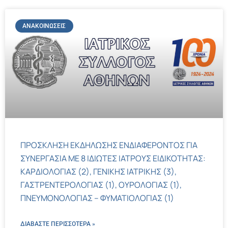
ΑΝΑΚΟΙΝΏΣΕΙΣ
ΠΡΟΣΚΛΗΣΗ ΕΚΔΗΛΩΣΗΣ ΕΝΔΙΑΦΕΡΟΝΤΟΣ ΓΙΑ
ΣΥΝΕΡΓΑΣΙΑ ΜΕ 8 ΙΔΙΩΤΕΣ ΙΑΤΡΟΥΣ ΕΙΔΙΚΟΤΗΤΑΣ:
ΚΑΡΔΙΟΛΟΓΙΑΣ (2), ΓΕΝΙΚΗΣ ΙΑΤΡΙΚΗΣ (3),
ΓΑΣΤΡΕΝΤΕΡΟΛΟΓΙΑΣ (1), ΟΥΡΟΛΟΓΙΑΣ (1),
ΠΝΕΥΜΟΝΟΛΟΓΙΑΣ – ΦΥΜΑΤΙΟΛΟΓΙΑΣ (1)
ΔΙΑΒΑΣΤΕ ΠΕΡΙΣΣΌΤΕΡΑ »