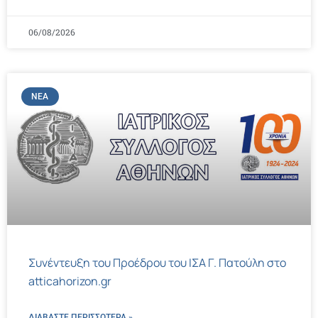
06/08/2026
ΝΈΑ
Συνέντευξη του Προέδρου του ΙΣΑ Γ. Πατούλη στο
atticahorizon.gr
ΔΙΑΒΑΣΤΕ ΠΕΡΙΣΣΌΤΕΡΑ »