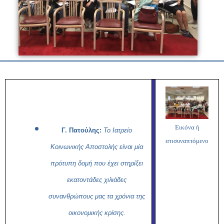
Εικόνα ή
Γ. Πατούλης:
Το Ιατρείο
επισυναπτόμενο
Κοινωνικής Αποστολής είναι μία
πρότυπη δομή που έχει στηρίξει
εκατοντάδες χιλιάδες
συνανθρώπους μας τα χρόνια της
οικονομικής κρίσης.