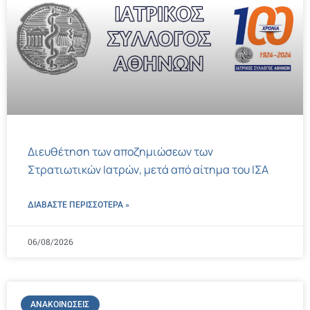
Διευθέτηση των αποζημιώσεων των
Στρατιωτικών Ιατρών, μετά από αίτημα του ΙΣΑ
ΔΙΑΒΑΣΤΕ ΠΕΡΙΣΣΌΤΕΡΑ »
06/08/2026
ΑΝΑΚΟΙΝΏΣΕΙΣ