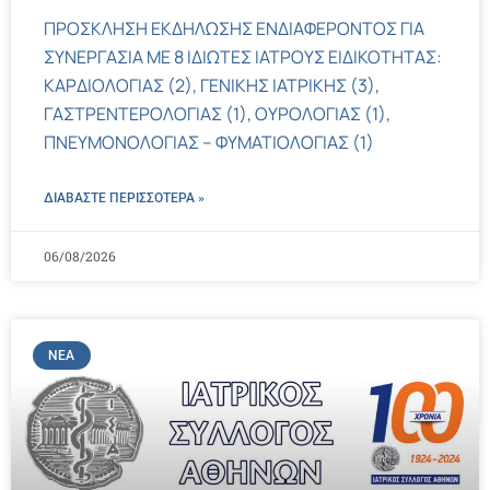
ΠΡΟΣΚΛΗΣΗ ΕΚΔΗΛΩΣΗΣ ΕΝΔΙΑΦΕΡΟΝΤΟΣ ΓΙΑ
ΣΥΝΕΡΓΑΣΙΑ ΜΕ 8 ΙΔΙΩΤΕΣ ΙΑΤΡΟΥΣ ΕΙΔΙΚΟΤΗΤΑΣ:
ΚΑΡΔΙΟΛΟΓΙΑΣ (2), ΓΕΝΙΚΗΣ ΙΑΤΡΙΚΗΣ (3),
ΓΑΣΤΡΕΝΤΕΡΟΛΟΓΙΑΣ (1), ΟΥΡΟΛΟΓΙΑΣ (1),
ΠΝΕΥΜΟΝΟΛΟΓΙΑΣ – ΦΥΜΑΤΙΟΛΟΓΙΑΣ (1)
ΔΙΑΒΑΣΤΕ ΠΕΡΙΣΣΌΤΕΡΑ »
06/08/2026
ΝΈΑ