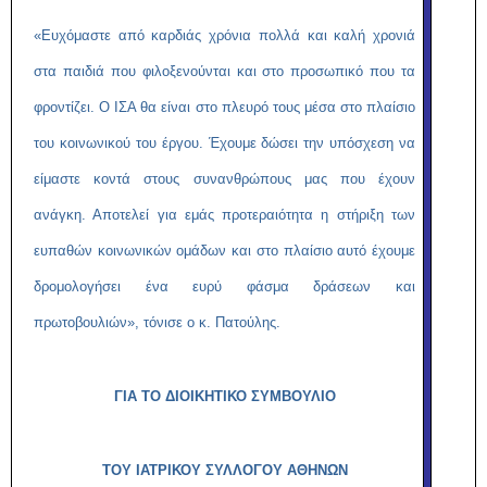
«Ευχόμαστε από καρδιάς χρόνια πολλά και καλή χρονιά
στα παιδιά που φιλοξενούνται και στο προσωπικό που τα
φροντίζει. Ο ΙΣΑ θα είναι στο πλευρό τους μέσα στο πλαίσιο
του κοινωνικού του έργου. Έχουμε δώσει την υπόσχεση να
είμαστε κοντά στους συνανθρώπους μας που έχουν
ανάγκη. Αποτελεί για εμάς προτεραιότητα η στήριξη των
ευπαθών κοινωνικών ομάδων και στο πλαίσιο αυτό έχουμε
δρομολογήσει ένα ευρύ φάσμα δράσεων και
πρωτοβουλιών», τόνισε ο κ. Πατούλης.
ΓΙΑ ΤΟ ΔΙΟΙΚΗΤΙΚΟ ΣΥΜΒΟΥΛΙΟ
ΤΟΥ ΙΑΤΡΙΚΟΥ ΣΥΛΛΟΓΟΥ ΑΘΗΝΩΝ