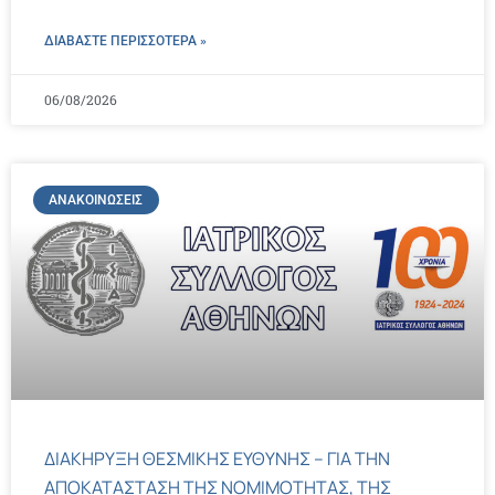
ΔΙΑΒΑΣΤΕ ΠΕΡΙΣΣΌΤΕΡΑ »
06/08/2026
ΑΝΑΚΟΙΝΏΣΕΙΣ
ΔΙΑΚΗΡΥΞΗ ΘΕΣΜΙΚΗΣ ΕΥΘΥΝΗΣ – ΓΙΑ ΤΗΝ
ΑΠΟΚΑΤΑΣΤΑΣΗ ΤΗΣ ΝΟΜΙΜΟΤΗΤΑΣ, ΤΗΣ