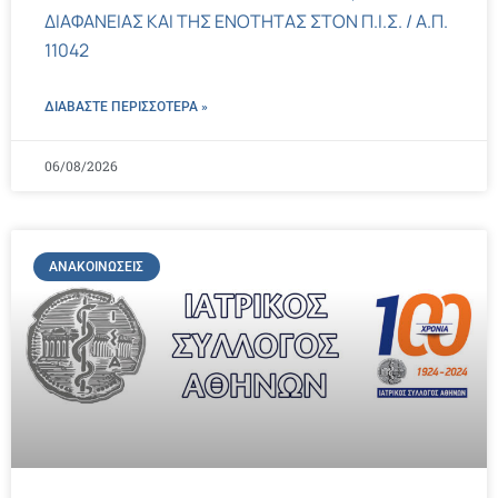
ΔΙΑΦΑΝΕΙΑΣ ΚΑΙ ΤΗΣ ΕΝΟΤΗΤΑΣ ΣΤΟΝ Π.Ι.Σ. / Α.Π.
11042
ΔΙΑΒΑΣΤΕ ΠΕΡΙΣΣΌΤΕΡΑ »
06/08/2026
ΑΝΑΚΟΙΝΏΣΕΙΣ