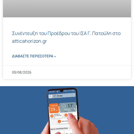
Συνέντευξη του Προέδρου του ΙΣΑ Γ. Πατούλη στο
atticahorizon.gr
ΔΙΑΒΑΣΤΕ ΠΕΡΙΣΣΌΤΕΡΑ »
05/08/2026