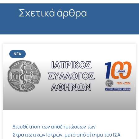
Σχετικά άρθρα
ΝΈΑ
Διευθέτηση των αποζημιώσεων των
Στρατιωτικών Ιατρών, μετά από αίτημα του ΙΣΑ