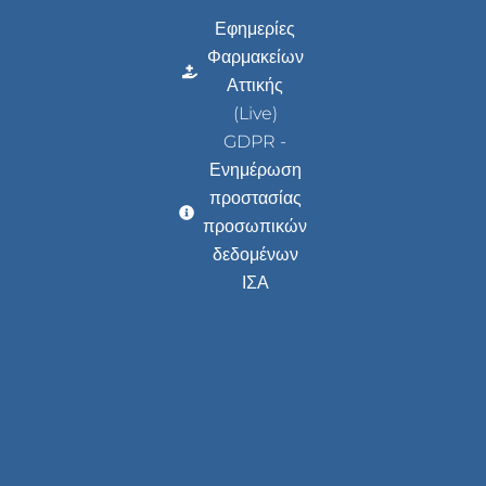
Εφημερίες
Φαρμακείων
Αττικής
(Live)
GDPR -
Ενημέρωση
προστασίας
προσωπικών
δεδομένων
ΙΣΑ