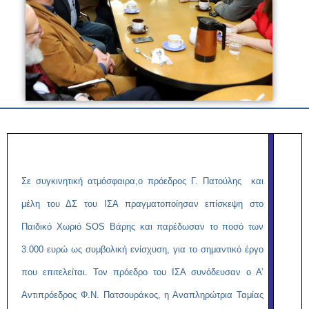
Σε συγκινητική ατμόσφαιρα,ο πρόεδρος Γ. Πατούλης και
μέλη του ΔΣ του ΙΣΑ πραγματοποίησαν επίσκεψη στο
Παιδικό Χωριό
SOS
Βάρης και παρέδωσαν το ποσό των
3.000 ευρώ ως συμβολική ενίσχυση, για το σημαντικό έργο
που επιτελείται. Τον πρόεδρο του ΙΣΑ συνόδευσαν ο Α’
Αντιπρόεδρος Φ.Ν. Πατσουράκος, η Αναπληρώτρια Ταμίας